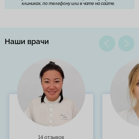
клиниках, по телефону или в чате на сайте.
Наши врачи
14 отзывов