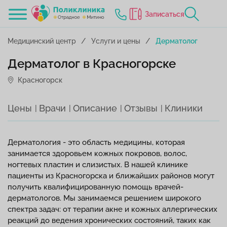
Записаться
Медицинский центр
Услуги и цены
Дерматолог
Дерматолог в Красногорске
Красногорск
Цены
Врачи
Описание
Отзывы
Клиники
Дерматология - это область медицины, которая
занимается здоровьем кожных покровов, волос,
ногтевых пластин и слизистых. В нашей клинике
пациенты из Красногорска и ближайших районов могут
получить квалифицированную помощь врачей-
дерматологов. Мы занимаемся решением широкого
спектра задач: от терапии акне и кожных аллергических
реакций до ведения хронических состояний, таких как