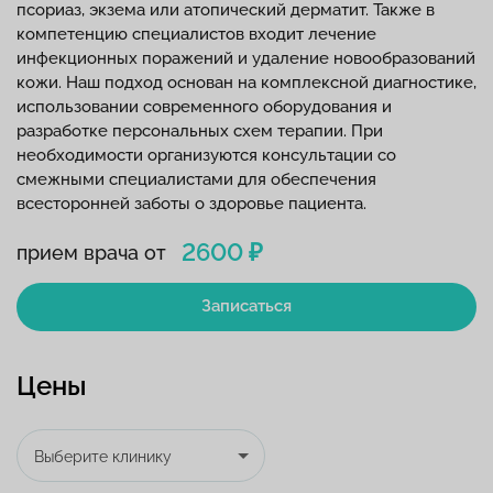
псориаз, экзема или атопический дерматит. Также в
компетенцию специалистов входит лечение
инфекционных поражений и удаление новообразований
кожи. Наш подход основан на комплексной диагностике,
использовании современного оборудования и
разработке персональных схем терапии. При
необходимости организуются консультации со
смежными специалистами для обеспечения
всесторонней заботы о здоровье пациента.
2600 ₽
прием врача от
Записаться
Цены
Выберите клинику