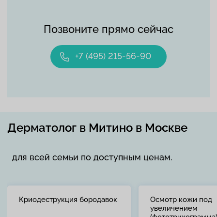
Позвоните прямо сейчас
+7 (495) 215-56-90
Дерматолог в Митино в Москве
для всей семьи по доступным ценам.
Криодеструкция бородавок
Осмотр кожи под
увеличением