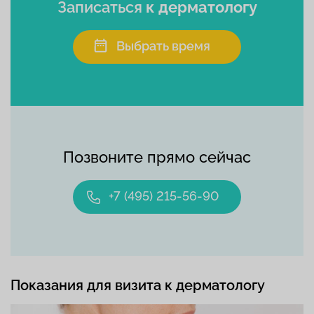
Записаться
к дерматологу
Выбрать время
Позвоните прямо сейчас
+7 (495) 215-56-90
Показания для визита к дерматологу