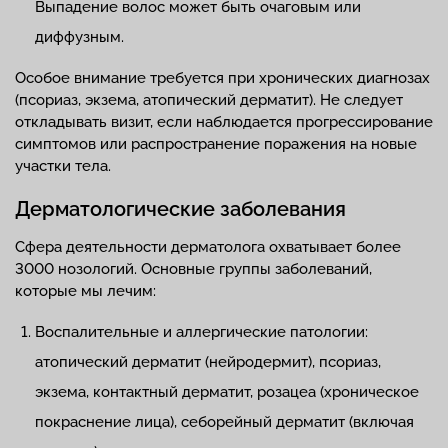
Выпадение волос может быть очаговым или
диффузным.
Особое внимание требуется при хронических диагнозах
(псориаз, экзема, атопический дерматит). Не следует
откладывать визит, если наблюдается прогрессирование
симптомов или распространение поражения на новые
участки тела.
Дерматологические заболевания
Сфера деятельности дерматолога охватывает более
3000 нозологий. Основные группы заболеваний,
которые мы лечим:
Воспалительные и аллергические патологии:
атопический дерматит (нейродермит), псориаз,
экзема, контактный дерматит, розацеа (хроническое
покраснение лица), себорейный дерматит (включая