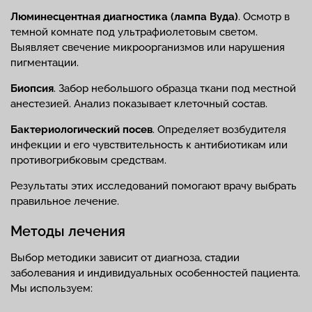
Люминесцентная диагностика (лампа Вуда)
. Осмотр в
темной комнате под ультрафиолетовым светом.
Выявляет свечение микроорганизмов или нарушения
пигментации.
Биопсия
. Забор небольшого образца ткани под местной
анестезией. Анализ показывает клеточный состав.
Бактериологический посев
. Определяет возбудителя
инфекции и его чувствительность к антибиотикам или
противогрибковым средствам.
Результаты этих исследований помогают врачу выбрать
правильное лечение.
Методы лечения
Выбор методики зависит от диагноза, стадии
заболевания и индивидуальных особенностей пациента.
Мы используем: