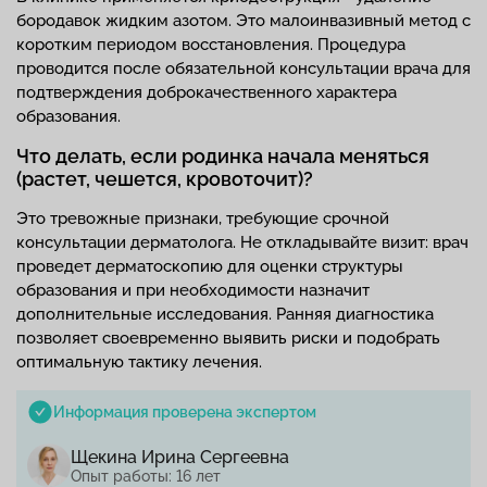
бородавок жидким азотом. Это малоинвазивный метод с
коротким периодом восстановления. Процедура
проводится после обязательной консультации врача для
подтверждения доброкачественного характера
образования.
Что делать, если родинка начала меняться
(растет, чешется, кровоточит)?
Это тревожные признаки, требующие срочной
консультации дерматолога. Не откладывайте визит: врач
проведет дерматоскопию для оценки структуры
образования и при необходимости назначит
дополнительные исследования. Ранняя диагностика
позволяет своевременно выявить риски и подобрать
оптимальную тактику лечения.
Информация проверена экспертом
Щекина Ирина Сергеевна
Опыт работы: 16 лет