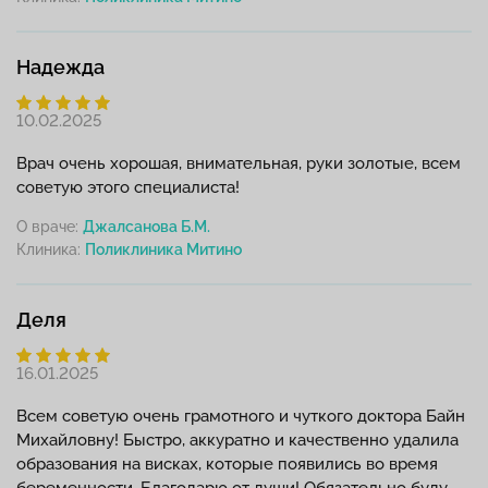
Надежда
10.02.2025
Врач очень хорошая, внимательная, руки золотые, всем
советую этого специалиста!
О враче:
Джалсанова Б.М.
Клиника:
Деля
16.01.2025
Всем советую очень грамотного и чуткого доктора Байн
Михайловну! Быстро, аккуратно и качественно удалила
образования на висках, которые появились во время