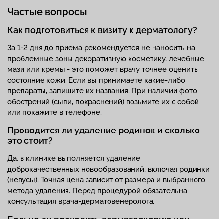
Частые вопросы
Как подготовиться к визиту к дерматологу?
За 1-2 дня до приема рекомендуется не наносить на
проблемные зоны декоративную косметику, лечебные
мази или кремы - это поможет врачу точнее оценить
состояние кожи. Если вы принимаете какие-либо
препараты, запишите их названия. При наличии фото
обострений (сыпи, покраснений) возьмите их с собой
или покажите в телефоне.
Проводится ли удаление родинок и сколько
это стоит?
Да, в клинике выполняется удаление
доброкачественных новообразований, включая родинки
(невусы). Точная цена зависит от размера и выбранного
метода удаления. Перед процедурой обязательна
консультация врача-дерматовенеролога.