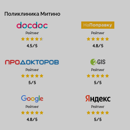
Поликлиника Митино
Рейтинг
Рейтинг
4.5/5
4.8/5
Рейтинг
Рейтинг
5/5
5/5
Рейтинг
Рейтинг
4.8/5
5/5