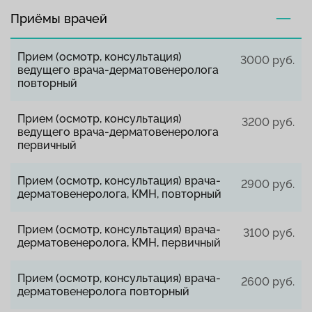
Приёмы врачей
Прием (осмотр, консультация)
3000 руб.
ведущего врача-дерматовенеролога
повторный
Прием (осмотр, консультация)
3200 руб.
ведущего врача-дерматовенеролога
первичный
Прием (осмотр, консультация) врача-
2900 руб.
дерматовенеролога, КМН, повторный
Прием (осмотр, консультация) врача-
3100 руб.
дерматовенеролога, КМН, первичный
Прием (осмотр, консультация) врача-
2600 руб.
дерматовенеролога повторный