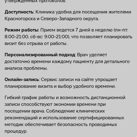
утвержденных протоколов.
Доступность
: Клиника удобна для посещения жителями
Красногорска и Северо-Западного округа.
Режим работы
: Прием ведется 7 дней в неделю (пн-пт:
8:00-21:00, сб-вс: 9:00-21:00), что позволяет планировать
визит без отрыва от работы.
Персонализированный подход
: Врач уделяет
достаточно времени каждому пациенту для детального
анализа проблемы.
Онлайн-запись
: Сервис записи на сайте упрощает
планирование визита и выбор удобного времени.
Гибкий график работы и возможность дистанционной
записи способствуют экономии времени при
посещении врача. Соблюдение клинических
рекомендаций и использование сертифицированных
методик обеспечивает безопасность проводимых
процедур.