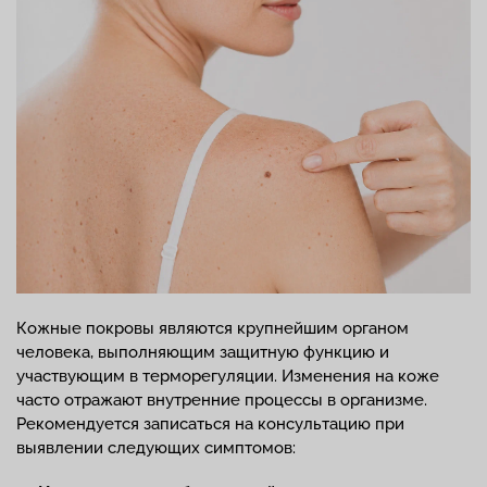
Кожные покровы являются крупнейшим органом
человека, выполняющим защитную функцию и
участвующим в терморегуляции. Изменения на коже
часто отражают внутренние процессы в организме.
Рекомендуется записаться на консультацию при
выявлении следующих симптомов: