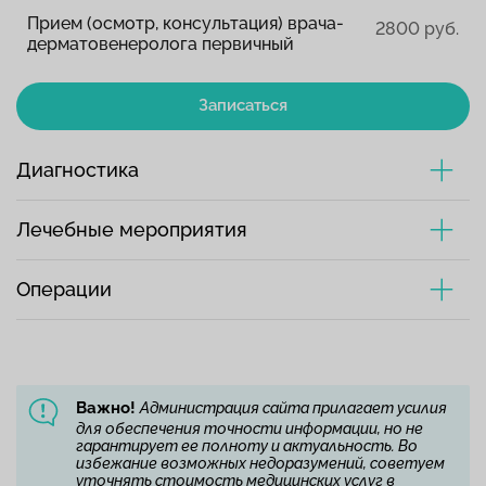
Прием (осмотр, консультация) врача-
2800 руб.
дерматовенеролога первичный
Записаться
Диагностика
Лечебные мероприятия
Операции
Важно!
Администрация сайта прилагает усилия
для обеспечения точности информации, но не
гарантирует ее полноту и актуальность. Во
избежание возможных недоразумений, советуем
уточнять стоимость медицинских услуг в