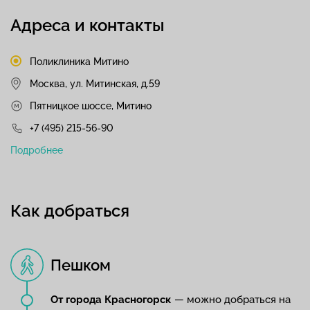
Адреса и контакты
Поликлиника Митино
Москва, ул. Митинская, д.59
Пятницкое шоссе, Митино
+7 (495) 215-56-90
Подробнее
Как добраться
Пешком
От города Красногорск
— можно добраться на