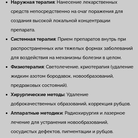
Наружная терапия
: Нанесение лекарственных
средств непосредственно на очаг поражения для
создания высокой локальной концентрации
препарата.
Системная терапия
: Прием препаратов внутрь при
распространенных или тяжелых формах заболеваний
для воздействия на механизмы болезни в целом.
Физиотерапия
: Светолечение, криотерапия (удаление
жидким азотом бородавок, новообразований,
предраковых состояний).
Хирургические методы
: Удаление
доброкачественных образований, коррекция рубцов.
Аппаратные методики
: Радиохирургия и лазерное
лечение для устранения новообразований,
сосудистых дефектов, пигментации и рубцов.