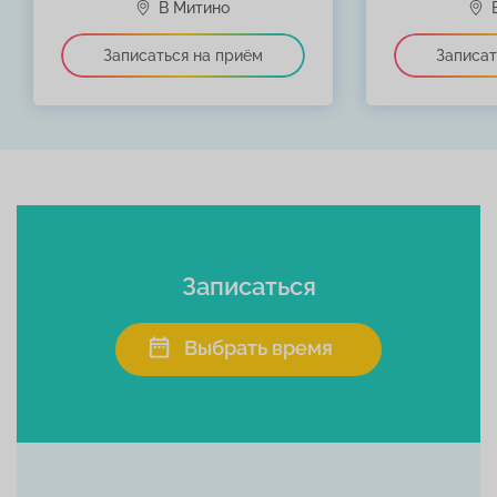
Записаться
Выбрать время