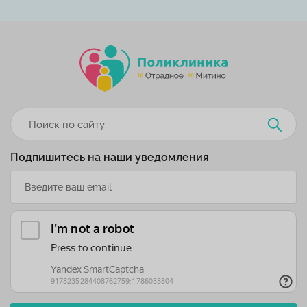
Подпишитесь на наши уведомления