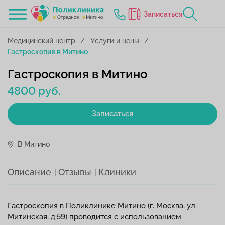
Записаться
Медицинский центр
Услуги и цены
Гастроскопия в Митино
Гастроскопия в Митино
4800 руб.
Записаться
В Митино
Описание
Отзывы
Клиники
Гастроскопия в Поликлинике Митино (г. Москва, ул.
Митинская, д.59) проводится с использованием