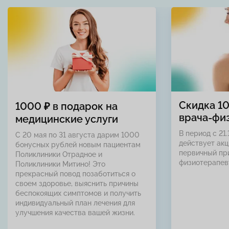
Скидка 1
1000 ₽ в подарок на
врача-фи
медицинские услуги
В период с 21.
С 20 мая по 31 августа дарим 1000
действует акц
бонусных рублей новым пациентам
первичный пр
Поликлиники Отрадное и
физиотерапев
Поликлиники Митино! Это
прекрасный повод позаботиться о
своем здоровье, выяснить причины
беспокоящих симптомов и получить
индивидуальный план лечения для
улучшения качества вашей жизни.