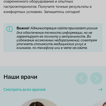
современного оборудования и опытных
гастроэнтерологов. Получите точные результаты в
комфортных условиях. Запишитесь сегодня!
Важно!
Администрация сайта прилагает усилия
для обеспечения точности информации, но не
гарантирует ее полноту и актуальность. Во
избежание возможных недоразумений, советуем
уточнять стоимость медицинских услуг в
клиниках, по телефону или в чате на сайте.
Наши врачи
Смотреть всех врачей