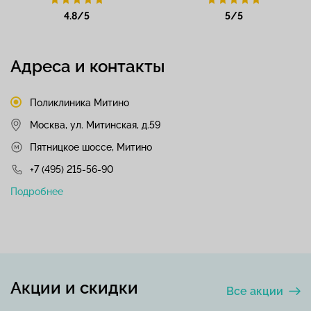
4.8/5
5/5
Адреса и контакты
Поликлиника Митино
Москва, ул. Митинская, д.59
Пятницкое шоссе, Митино
+7 (495) 215-56-90
Подробнее
Акции и скидки
Все акции