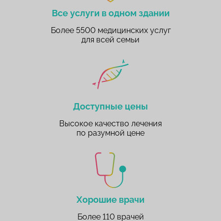
Все услуги в одном здании
Более 5500 медицинских услуг
для всей семьи
Доступные цены
Высокое качество лечения
по разумной цене
Хорошие врачи
Более 110 врачей