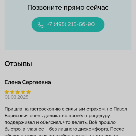
Позвоните прямо сейчас
+7 (495) 215-56-90
Отзывы
Елена Сергеевна
01.03.2025
Пришла на гастроскопию с сильным страхом, но Павел
Борисович очень деликатно провёл процедуру,
поддерживал и объяснял, что делать. Всё прошло
быстро, а главное – без лишнего дискомфорта. После
обследования врач подробно рассказал, что делать