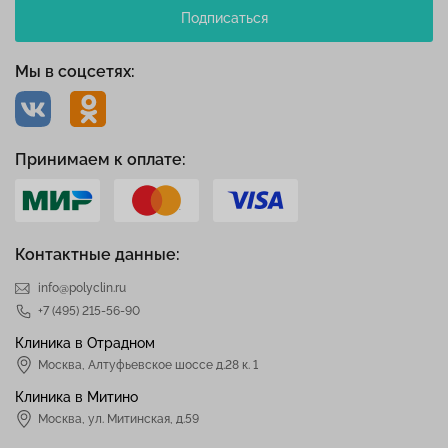
Подписаться
Мы в соцсетях:
Принимаем к оплате:
Контактные данные:
info@polyclin.ru
+7 (495) 215-56-90
Клиника в Отрадном
Москва
,
Алтуфьевское шоссе д.28 к. 1
Клиника в Митино
Москва,
ул. Митинская, д.59