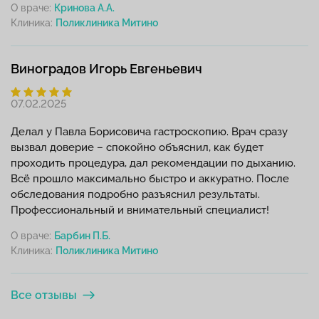
О враче:
Кринова А.А.
Клиника:
Виноградов Игорь Евгеньевич
07.02.2025
Делал у Павла Борисовича гастроскопию. Врач сразу
вызвал доверие – спокойно объяснил, как будет
проходить процедура, дал рекомендации по дыханию.
Всё прошло максимально быстро и аккуратно. После
обследования подробно разъяснил результаты.
Профессиональный и внимательный специалист!
О враче:
Барбин П.Б.
Клиника:
Все отзывы