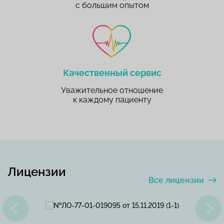
с большим опытом
Качественный сервис
Уважительное отношение
к каждому пациенту
Лицензии
Все лицензии