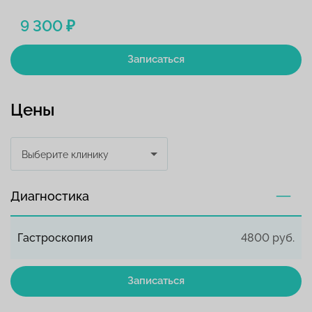
9 300 ₽
Записаться
Цены
Выберите клинику
Диагностика
Гастроскопия
4800 руб.
Записаться