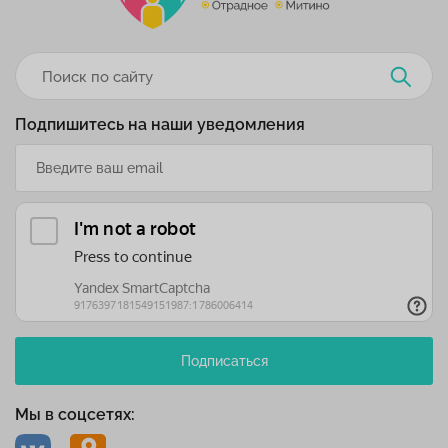
Подпишитесь на наши уведомления
Подписаться
Мы в соцсетях: