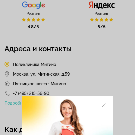
Рейтинг
Рейтинг
4.8/5
5/5
Адреса и контакты
Поликлиника Митино
Москва, ул. Митинская, д.59
Пятницкое шоссе, Митино
+7 (495) 215-56-90
Подробнее
Как добраться