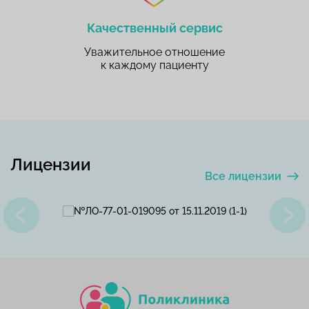
Качественный сервис
Уважительное отношение
к каждому пациенту
Лицензии
Все лицензии