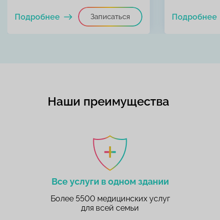
Подробнее
Записаться
Подробнее
Наши преимущества
Все услуги в одном здании
Более 5500 медицинских услуг
для всей семьи