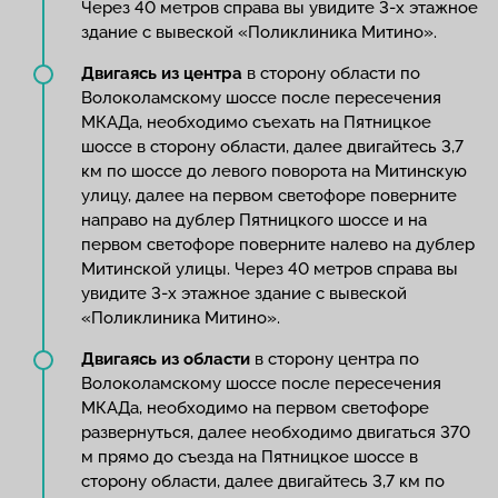
Через 40 метров справа вы увидите 3-х этажное
здание с вывеской «Поликлиника Митино».
Двигаясь из центра
в сторону области по
Волоколамскому шоссе после пересечения
МКАДа, необходимо съехать на Пятницкое
шоссе в сторону области, далее двигайтесь 3,7
км по шоссе до левого поворота на Митинскую
улицу, далее на первом светофоре поверните
направо на дублер Пятницкого шоссе и на
первом светофоре поверните налево на дублер
Митинской улицы. Через 40 метров справа вы
увидите 3-х этажное здание с вывеской
«Поликлиника Митино».
Двигаясь из области
в сторону центра по
Волоколамскому шоссе после пересечения
МКАДа, необходимо на первом светофоре
развернуться, далее необходимо двигаться 370
м прямо до съезда на Пятницкое шоссе в
сторону области, далее двигайтесь 3,7 км по