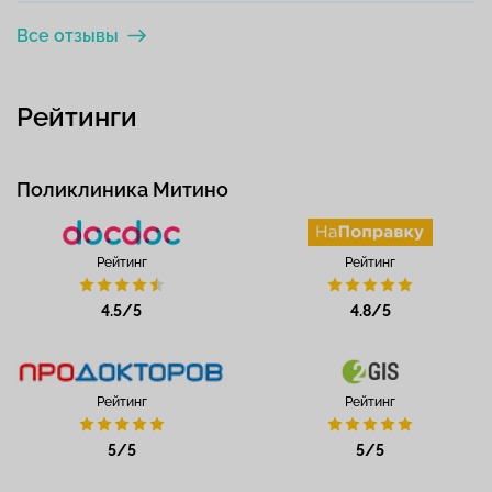
Все отзывы
Рейтинги
Поликлиника Митино
Рейтинг
Рейтинг
4.5/5
4.8/5
Рейтинг
Рейтинг
5/5
5/5