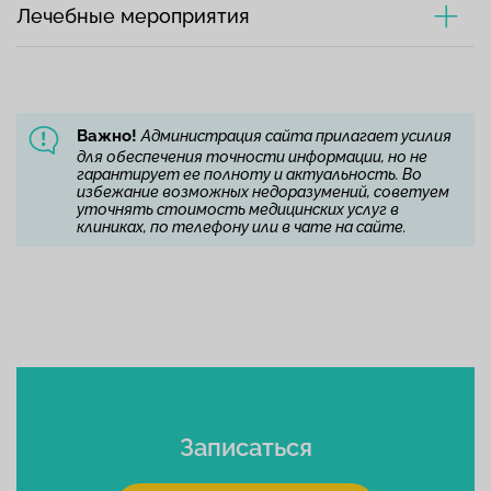
Лечебные мероприятия
Важно!
Администрация сайта прилагает усилия
для обеспечения точности информации, но не
гарантирует ее полноту и актуальность. Во
избежание возможных недоразумений, советуем
уточнять стоимость медицинских услуг в
клиниках, по телефону или в чате на сайте.
Записаться