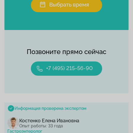
Выбрать время
Позвоните прямо сейчас
+7 (495) 215-56-90
Информация проверена экспертом
Костенко Елена Ивановна
Опыт работы: 33 года
Гастроэнтеролог