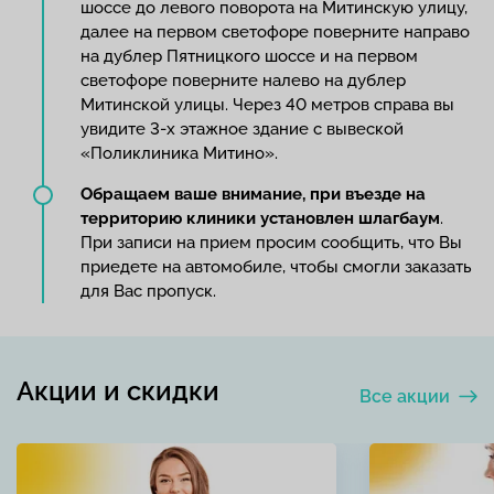
шоссе до левого поворота на Митинскую улицу,
далее на первом светофоре поверните направо
на дублер Пятницкого шоссе и на первом
светофоре поверните налево на дублер
Митинской улицы. Через 40 метров справа вы
увидите 3-х этажное здание с вывеской
«Поликлиника Митино».
Обращаем ваше внимание
, при въезде на
территорию клиники установлен
шлагбаум
.
При записи на прием просим сообщить, что Вы
приедете на автомобиле, чтобы смогли заказать
для Вас пропуск.
Акции и скидки
Все акции