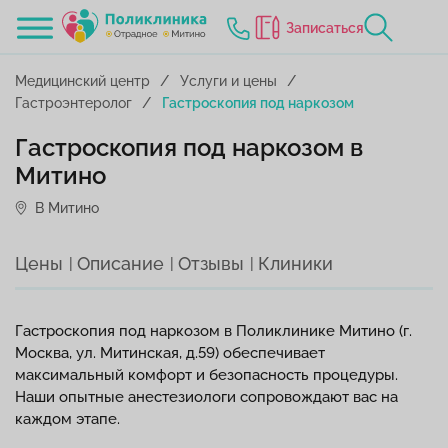
Записаться
Медицинский центр
Услуги и цены
Гастроэнтеролог
Гастроскопия под наркозом
Гастроскопия под наркозом в
Митино
В Митино
Цены
Описание
Отзывы
Клиники
Гастроскопия под наркозом в Поликлинике Митино (г.
Москва, ул. Митинская, д.59) обеспечивает
максимальный комфорт и безопасность процедуры.
Наши опытные анестезиологи сопровождают вас на
каждом этапе.