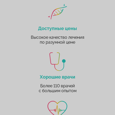
Доступные цены
Высокое качество лечения
по разумной цене
Хорошие врачи
Более 110 врачей
с большим опытом