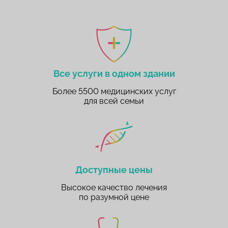
Все услуги в одном здании
Более 5500 медицинских услуг
для всей семьи
Доступные цены
Высокое качество лечения
по разумной цене