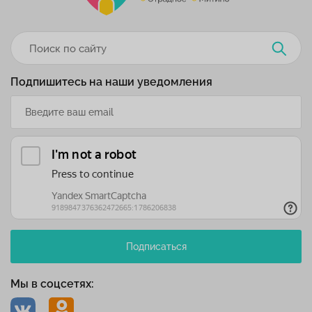
Подпишитесь на наши уведомления
Подписаться
Мы в соцсетях: