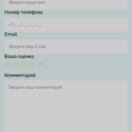
Номер телефона
Email
Ваша оценка
Комментарий