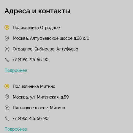
Адреса и контакты
Поликлиника Отрадное
Москва, Алтуфьевское шоссе д.28 к. 1
Отрадное, Бибирево, Алтуфьево
+7 (495) 215-56-90
Подробнее
Поликлиника Митино
Москва, ул. Митинская, д.59
Пятницкое шоссе, Митино
+7 (495) 215-56-90
Подробнее