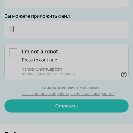
Вы можете приложить файл
Нажимая на кнопку, я принимаю
соглашение на обработку персональных данных
.
Отправить