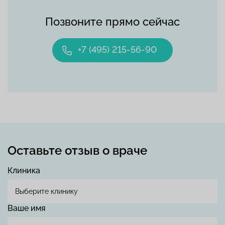
Позвоните прямо сейчас
+7 (495) 215-56-90
Оставьте отзыв о враче
Клиника
Ваше имя