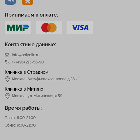
Принимаем к оплате:
Контактные данные:
info@polyclin.ru
+7 (495) 215-56-90
Клиника в Отрадном
Москва
,
Алтуфьевское шоссе д.28 к. 1
Клиника в Митино
Москва,
ул. Митинская, д.59
Время работы:
Пн-пт: 8:00-21:00
Сб-вс: 9:00-21:00