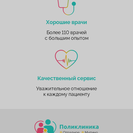
Хорошие врачи
Более 110 врачей
с большим опытом
Качественный сервис
Уважительное отношение
к каждому пациенту