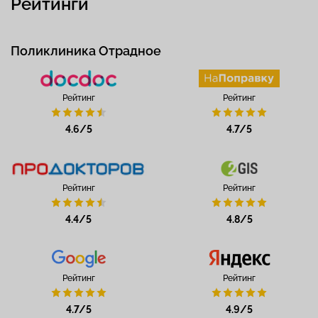
Рейтинги
Поликлиника Отрадное
Рейтинг
Рейтинг
4.6/5
4.7/5
Рейтинг
Рейтинг
4.4/5
4.8/5
Рейтинг
Рейтинг
4.7/5
4.9/5