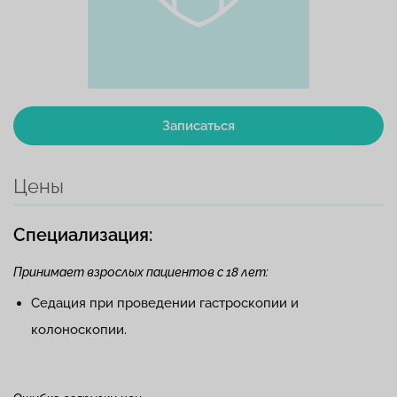
Записаться
Цены
Специализация:
Принимает взрослых пациентов с 18 лет:
Седация при проведении гастроскопии и
колоноскопии.