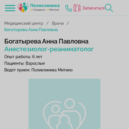
Записаться
Медицинский центр
Врачи
Богатырева Анна Павловна
Богатырева Анна Павловна
Анестезиолог-реаниматолог
Опыт работы: 6 лет
Пациенты: Взрослые
Ведет прием: Поликлиника Митино