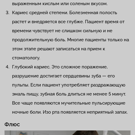
выраженным кислым или соленым вкусом.
Кариес средней степени. Болезненная полость
растет и внедряется все глубже. Пациент время от
времени чувствует не слишком сильную и не
продолжительную боль. Многие пациенты только на
этом этапе решают записаться на прием к
стоматологу.
Глубокий кариес. Это сложное поражение,
разрушение достигает сердцевины зуба — его
пульпы. Если пациент употребляет раздражающую
эмаль пищу, зубная боль длиться не менее 5 минут.
Все чаще появляются мучительные пульсирующие
ночные боли. Изо рта появляется неприятный запах.
Флюс