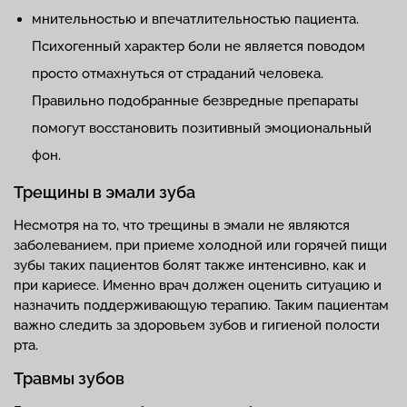
мнительностью и впечатлительностью пациента.
Психогенный характер боли не является поводом
просто отмахнуться от страданий человека.
Правильно подобранные безвредные препараты
помогут восстановить позитивный эмоциональный
фон.
Трещины в эмали зуба
Несмотря на то, что трещины в эмали не являются
заболеванием, при приеме холодной или горячей пищи
зубы таких пациентов болят также интенсивно, как и
при кариесе. Именно врач должен оценить ситуацию и
назначить поддерживающую терапию. Таким пациентам
важно следить за здоровьем зубов и гигиеной полости
рта.
Травмы зубов