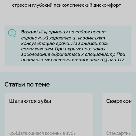
стресс и глубокий психологический дискомфорт.
Важно!
Информация на сайте носит
справочный характер и не заменяет
консультацию врача. Не занимайтесь
самолечением. При первых признаках
заболевания обратитесь к специалисту. При
неотложных состояниях звоните 103 или 112.
Статьи по теме
Шатаются зубы
Сверхкомп
<p>Шатающиеся коренные зубы
Стандартный 