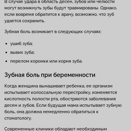
В случае удара в область десен, зубов или челюсти
могут возникнуть зубы будут травмированы. Однако,
если вовремя обратится к врачу, возможно, что зуб
удается сохранить.
Зубная боль возникает в следующих случаях:
ушиб зуба;
вывих зуба;
перелом коронки или корня зуба.
Зубная боль при беременности
Когда женщина вынашивает ребенка, ее организм
испытывает колоссальную перестройку, изменяется
кислотность полости рта, обостряются заболевания
десен и зубов. Если будущая мама испытывает зубную
боль, она должна немедленно обратиться к
стоматологу.
Современные клиники обладают необходимым