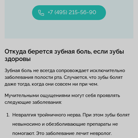
+7 (495) 215-56-90
Откуда берется зубная боль, если зубы
здоровы
Зубная боль не всегда сопровождает исключительно
заболевания полости рта. Случается, что зубы болят
даже тогда, когда они совсем ни при чем.
Мучительными ощущениями могут себя проявлять
следующие заболевания:
Невралгия тройничного нерва. При этом зубы болят
невыносимо и обезболивающие препараты не
помогают. Это заболевание лечит невролог.