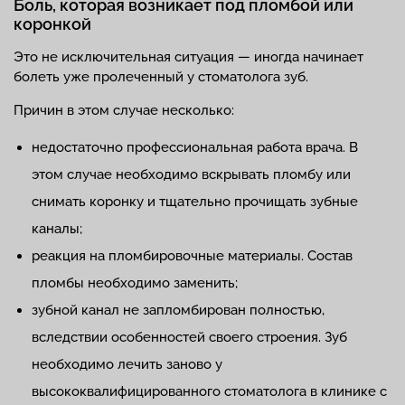
Боль, которая возникает под пломбой или
коронкой
Это не исключительная ситуация — иногда начинает
болеть уже пролеченный у стоматолога зуб.
Причин в этом случае несколько:
недостаточно профессиональная работа врача. В
этом случае необходимо вскрывать пломбу или
снимать коронку и тщательно прочищать зубные
каналы;
реакция на пломбировочные материалы. Состав
пломбы необходимо заменить;
зубной канал не запломбирован полностью,
вследствии особенностей своего строения. Зуб
необходимо лечить заново у
высококвалифицированного стоматолога в клинике с