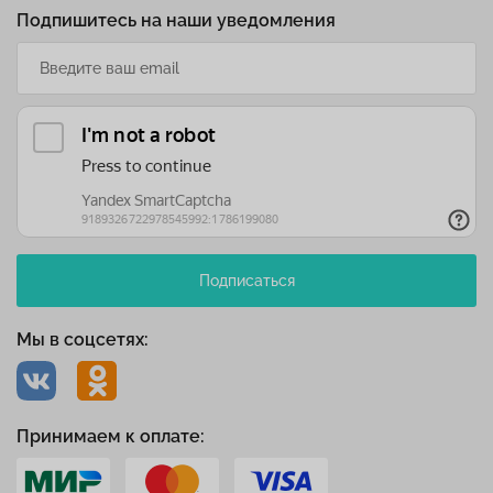
Подпишитесь на наши уведомления
Подписаться
Мы в соцсетях:
Принимаем к оплате: