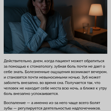
Действительно, днем, когда пациент может обратиться
за помощью к стоматологу, зубная боль почти не дает о
себе знать. Болезненные ощущения возникают вечером,
и становятся почти невыносимыми ночью. Зуб может
заболеть внезапно, во время сна. Получается так, что
человек не находит себе места всю ночь, а ближе к утру
боль внезапно успокаивается.
Воспаление — а именно из-за него чаще всего болят
зубы — регулируется деятельностью надпочечников.