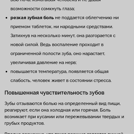
возможности сомкнуть глаза;
резкая зубная боль
не поддается облегчению ни
приемом таблеток, ни народными средствами.
Затихнув на несколько минут, она разгорается с
новой силой. Ведь воспаление проходит в
ограниченной полости зуба, оно нарастает,
увеличивая давление на нерв;
повышается температура, появляется общая
слабость, человек живет в состоянии стресса.
Повышенная чувствительность зубов
Зубы отзываются болью на определенный вид пищи,
реагируют, если она холодная или горячая. Боль
возникает при кусании или пережевывании твердых и
грубых продуктов.