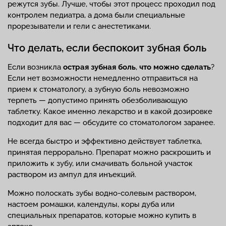
режутся зубы. Лучше, чтобы этот процесс проходил под
контролем педиатра, а дома были специальные
прорезыватели и гели с анестетиками.
Что делать, если беспокоит зубная боль
Если возникла
острая зубная боль
,
что можно сделать
?
Если нет возможности немедленно отправиться на
прием к стоматологу, а зубную боль невозможно
терпеть — допустимо принять обезболивающую
таблетку. Какое именно лекарство и в какой дозировке
подходит для вас — обсудите со стоматологом заранее.
Не всегда быстро и эффективно действует таблетка,
принятая перрорально. Препарат можно раскрошить и
приложить к зубу, или смачивать больной участок
раствором из ампул для инъекций.
Можно полоскать зубы водно-солевым раствором,
настоем ромашки, календулы, коры дуба или
специальных препаратов, которые можно купить в