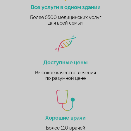
Все услуги в одном здании
Более 5500 медицинских услуг
для всей семьи
Доступные цены
Высокое качество лечения
по разумной цене
Хорошие врачи
Более 110 врачей