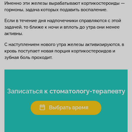
Именно эти железы вырабатывают кортикостероиды —
гормоны, задача которых подавить воспаление.
Если в течение дня надпочечники справляются с этой
задачей, то ближе к ночи и вплоть до утра они менее
активны.
С наступлением нового утра железы активизируются, в
кровь поступает новая порция кортикостероидов и
зубная боль проходит.
Записаться
к стоматологу-терапевту
Выбрать время