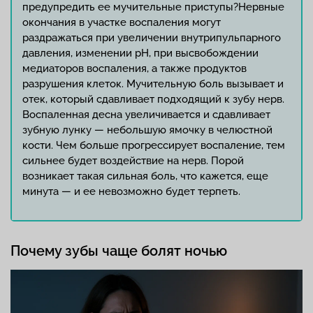
предупредить ее мучительные приступы?Нервные
окончания в участке воспаления могут
раздражаться при увеличении внутрипульпарного
давления, изменении рН, при высвобождении
медиаторов воспаления, а также продуктов
разрушения клеток. Мучительную боль вызывает и
отек, который сдавливает подходящий к зубу нерв.
Воспаленная десна увеличивается и сдавливает
зубную лунку — небольшую ямочку в челюстной
кости. Чем больше прогрессирует воспаление, тем
сильнее будет воздействие на нерв. Порой
возникает такая сильная боль, что кажется, еще
минута — и ее невозможно будет терпеть.
Почему зубы чаще болят ночью