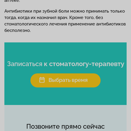
аптеке.
Антибиотики при зубной боли можно принимать только
тогда, когда их назначил врач. Кроме того, без
стоматологического лечения применение антибиотиков
бесполезно.
Записаться
к стоматологу-терапевту
Выбрать время
Позвоните прямо сейчас