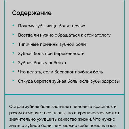
Содержание
Почему зубы чаще болят ночью
Всегда ли нужно обращаться к стоматологу
Типичные причины зубной боли
Зубная боль при беременности
Зубная боль у ребенка
Что делать, если беспокоит зубная боль
Откуда берется зубная боль, если зубы здоровы
Острая зубная боль застигает человека врасплох и
разом отменяет все планы, но и хроническая может
значительно ухудшить качество жизни. Что нужно
знать о зубной боли, чем можно себе помочь и как