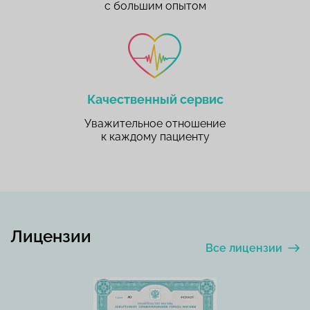
с большим опытом
Качественный сервис
Уважительное отношение
к каждому пациенту
Лицензии
Все лицензии