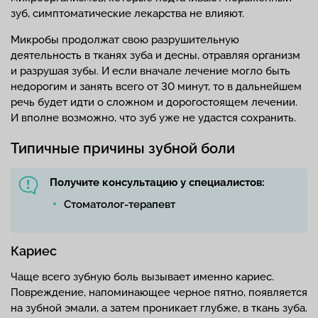
зуб, симптоматические лекарства не влияют.
Микробы продолжат свою разрушительную
деятельность в тканях зуба и десны, отравляя организм
и разрушая зубы. И если вначале лечение могло быть
недорогим и занять всего от 30 минут, то в дальнейшем
речь будет идти о сложном и дорогостоящем лечении.
И вполне возможно, что зуб уже не удастся сохранить.
Типичные причины зубной боли
Получите консультацию у специалистов:
Стоматолог-терапевт
Кариес
Чаще всего зубную боль вызывает именно кариес.
Повреждение, напоминающее черное пятно, появляется
на зубной эмали, а затем проникает глубже, в ткань зуба.