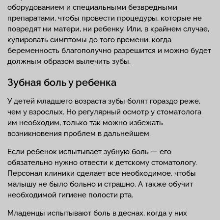
оборудованием и специальными безвредными
препаратами, чтобы провести процедуры, которые не
повредят ни матери, ни ребенку. Или, в крайнем случае,
купировать симптомы до того времени, когда
беременность благополучно разрешится и можно будет
должным образом вылечить зубы.
Зубная боль у ребенка
У детей младшего возраста зубы болят гораздо реже,
чем у взрослых. Но регулярный осмотр у стоматолога
им необходим, только так можно избежать
возникновения проблем в дальнейшем.
Если ребенок испытывает зубную боль — его
обязательно нужно отвести к детскому стоматологу.
Персонал клиники сделает все необходимое, чтобы
малышу не было больно и страшно. А также обучит
необходимой гигиене полости рта.
Младенцы испытывают боль в деснах, когда у них