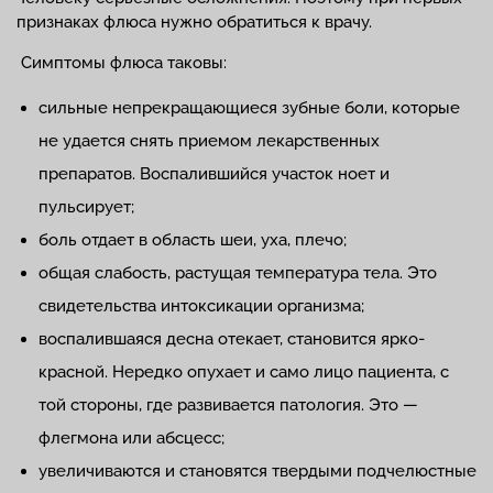
признаках флюса нужно обратиться к врачу.
Симптомы флюса таковы:
сильные непрекращающиеся зубные боли, которые
не удается снять приемом лекарственных
препаратов. Воспалившийся участок ноет и
пульсирует;
боль отдает в область шеи, уха, плечо;
общая слабость, растущая температура тела. Это
свидетельства интоксикации организма;
воспалившаяся десна отекает, становится ярко-
красной. Нередко опухает и само лицо пациента, с
той стороны, где развивается патология. Это —
флегмона или абсцесс;
увеличиваются и становятся твердыми подчелюстные