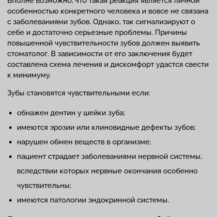
Вполне возможно, что такая реакция является личной
особенностью конкретного человека и вовсе не связана
с заболеваниями зубов. Однако, так сигнализируют о
себе и достаточно серьезные проблемы. Причины
повышенной чувствительности зубов должен выявить
стоматолог. В зависимости от его заключения будет
составлена схема лечения и дискомфорт удастся свести
к минимуму.
Зубы становятся чувствительными если:
обнажен дентин у шейки зуба;
имеются эрозии или клиновидные дефекты зубов;
нарушен обмен веществ в организме;
пациент страдает заболеваниями нервной системы,
вследствии которых нервные окончания особенно
чувствительны;
имеются патологии эндокринной системы.