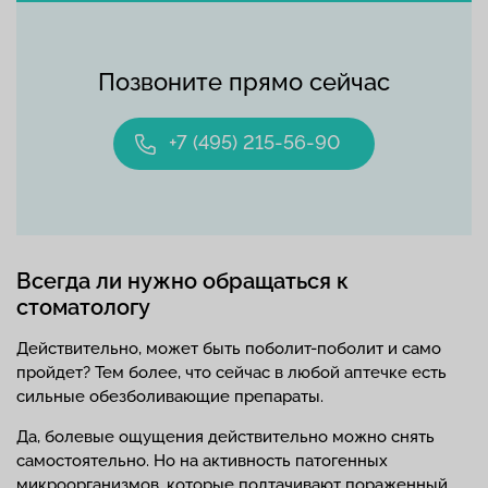
Позвоните прямо сейчас
+7 (495) 215-56-90
Всегда ли нужно обращаться к
стоматологу
Действительно, может быть поболит-поболит и само
пройдет? Тем более, что сейчас в любой аптечке есть
сильные обезболивающие препараты.
Да, болевые ощущения действительно можно снять
самостоятельно. Но на активность патогенных
микроорганизмов, которые подтачивают пораженный