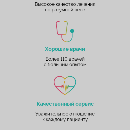
Высокое качество лечения
по разумной цене
Хорошие врачи
Более 110 врачей
с большим опытом
Качественный сервис
Уважительное отношение
к каждому пациенту