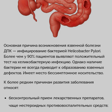
Основная причина возникновения язвенной болезни
ДПК — инфицирование бактерией Helicobacter Pylori.
Более чем у 90% пациентов выявляют положительный
тест на хеликобактерную инфекцию. Однако наличие
бактерии не всегда приводит к образованию язвенных
дефектов. Имеет место бессимптомное носительство.
К более редким причинам развития заболевания
относят:
бесконтрольный прием лекарственных препаратов,
чаще нестероидных противовоспалительных средств;