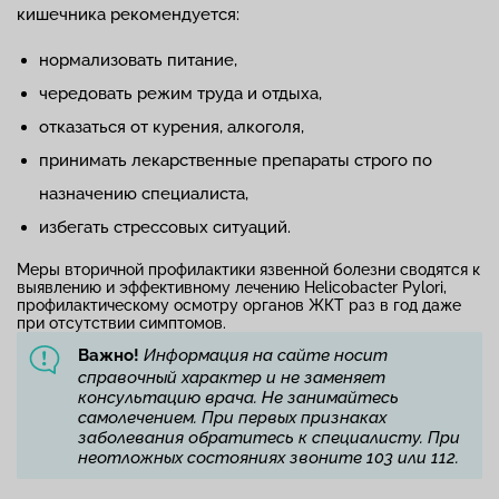
кишечника рекомендуется:
нормализовать питание,
чередовать режим труда и отдыха,
отказаться от курения, алкоголя,
принимать лекарственные препараты строго по
назначению специалиста,
избегать стрессовых ситуаций.
Меры вторичной профилактики язвенной болезни сводятся к
выявлению и эффективному лечению Helicobacter Pylori,
профилактическому осмотру органов ЖКТ раз в год даже
при отсутствии симптомов.
Важно!
Информация на сайте носит
справочный характер и не заменяет
консультацию врача. Не занимайтесь
самолечением. При первых признаках
заболевания обратитесь к специалисту. При
неотложных состояниях звоните 103 или 112.