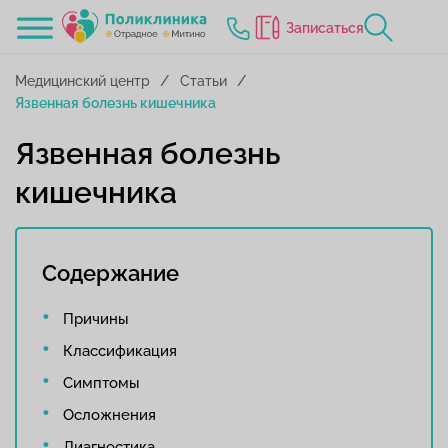
Записаться
Медицинский центр
Статьи
Язвенная болезнь кишечника
Язвенная болезнь
кишечника
Содержание
Причины
Классификация
Симптомы
Осложнения
Диагностика