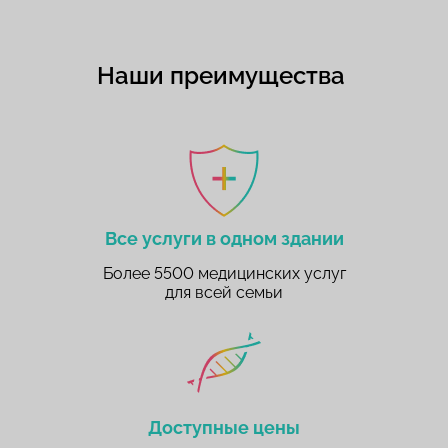
Наши преимущества
Все услуги в одном здании
Более 5500 медицинских услуг
для всей семьи
Доступные цены