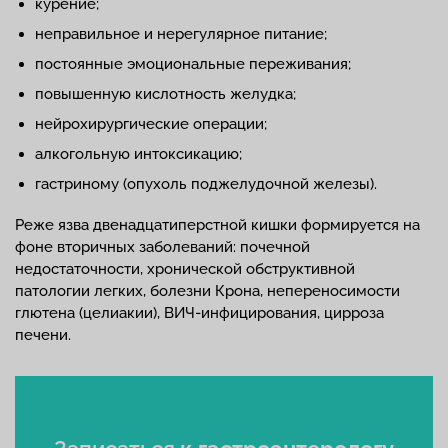
курение;
неправильное и нерегулярное питание;
постоянные эмоциональные переживания;
повышенную кислотность желудка;
нейрохирургические операции;
алкогольную интоксикацию;
гастриному (опухоль поджелудочной железы).
Реже язва двенадцатиперстной кишки формируется на
фоне вторичных заболеваний: почечной
недостаточности, хронической обструктивной
патологии легких, болезни Крона, непереносимости
глютена (целиакии), ВИЧ-инфицирования, цирроза
печени.