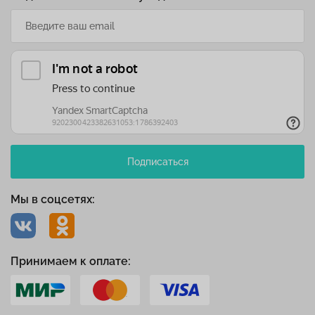
Подписаться
Мы в соцсетях:
Принимаем к оплате: