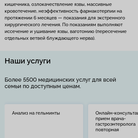
кишечника, озлокачествление язвы, массивные
кровотечение, неэффективность фармакотерпии на
протяжении 6 месяцев — показания для экстренного
хирургического лечения. По показаниям выполняют
иссечение и ушивание язвы, ваготомию (пересечение
отдельных ветвей блуждающего нерва).
Наши услуги
Более 5500 медицинских услуг для всей
семьи по доступным ценам.
Анализ на гельминты
Онлайн-консульта
прием врача-
гастроэнтеролога
повторная