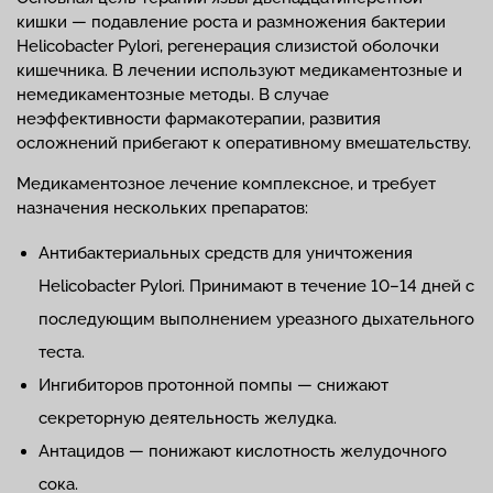
кишки — подавление роста и размножения бактерии
Helicobacter Pylori, регенерация слизистой оболочки
кишечника. В лечении используют медикаментозные и
немедикаментозные методы. В случае
неэффективности фармакотерапии, развития
осложнений прибегают к оперативному вмешательству.
Медикаментозное лечение комплексное, и требует
назначения нескольких препаратов:
Антибактериальных средств для уничтожения
Helicobacter Pylori. Принимают в течение 10–14 дней с
последующим выполнением уреазного дыхательного
теста.
Ингибиторов протонной помпы — снижают
секреторную деятельность желудка.
Антацидов — понижают кислотность желудочного
сока.