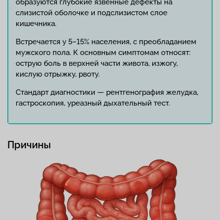
образуются глубокие язвенные дефекты на
слизистой оболочке и подслизистом слое
кишечника.
Встречается у 5–15% населения, с преобладанием
мужского пола. К основным симптомам относят:
острую боль в верхней части живота, изжогу,
кислую отрыжку, рвоту.
Стандарт диагностики — рентгенография желудка,
гастроскопия, уреазный дыхательный тест.
Причины