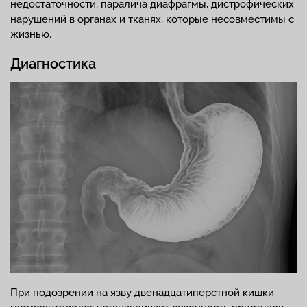
недостаточности, паралича диафрагмы, дистрофических
нарушений в органах и тканях, которые несовместимы с
жизнью.
Диагностика
При подозрении на язву двенадцатиперстной кишки