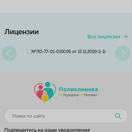
Лицензии
Все лицензии
Подпишитесь на наши уведомления