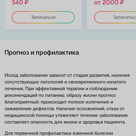
540 ₽
от 2000 ₽
Записаться
Записатьс
Прогноз и профилактика
Исход заболевания зависит от стадии развития, наличия
сопутствующих патологий и своевременного начатого
лечения. При эффективной терапии и соблюдении
рекомендаций по питанию, образу жизни прогноз
благоприятный: происходит полное излечение и
заживление дефектов. Наличие осложнений, отказ от
медицинской помощи утяжеляет течение заболевания,
составляет опасность для жизни и здоровья пациента.
Для первичной профилактики язвенной болезни