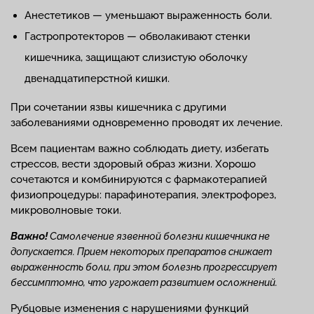
Анестетиков — уменьшают выраженность боли.
Гастропротекторов — обволакивают стенки
кишечника, защищают слизистую оболочку
двенадцатиперстной кишки.
При сочетании язвы кишечника с другими
заболеваниями одновременно проводят их лечение.
Всем пациентам важно соблюдать диету, избегать
стрессов, вести здоровый образ жизни. Хорошо
сочетаются и комбинируются с фармакотерапией
физиопроцедуры: парафинотерапия, электрофорез,
микроволновые токи.
Важно!
Самолечение язвенной болезни кишечника не
допускается. Прием некоторых препаратов снижает
выраженность боли, при этом болезнь прогрессирует
бессимптомно, что угрожает развитием осложнений.
Рубцовые изменения с нарушениями функций