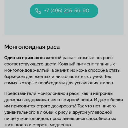
+7 (495) 215-56-90
Монголоидная раса
Один из признаков
желтой расы – кожные покровы
соответствующего цвета. Кожный пигмент типичных
монголоидов желтый, а значит, их кожа способна стать
барьером для желтых и низкочастотных лучей. Тех
самых, которые необходимы для усваивания жиров.
Представители монголоидной расы, как и негроиды,
должны воздерживаться от жирной пищи. И даже белки
им приходится строго дозировать! Так что нет ничего
удивительного в любви к рису и другой углеводной
пище у монголоидов, прославившиеся способностью
жить долго и стареть медленно.