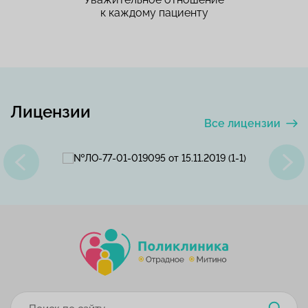
к каждому пациенту
Лицензии
Все лицензии