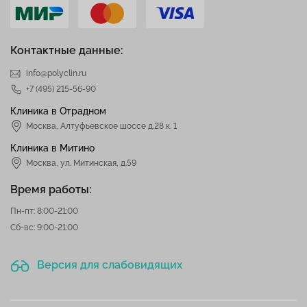
Контактные данные:
info@polyclin.ru
+7 (495) 215-56-90
Клиника в Отрадном
Москва
,
Алтуфьевское шоссе д.28 к. 1
Клиника в Митино
Москва,
ул. Митинская, д.59
Время работы:
Пн-пт: 8:00-21:00
Сб-вс: 9:00-21:00
Версия для слабовидящих