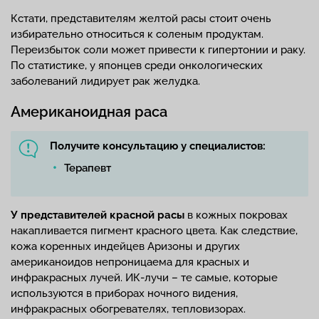
Кстати, представителям желтой расы стоит очень
избирательно относиться к соленым продуктам.
Переизбыток соли может привести к гипертонии и раку.
По статистике, у японцев среди онкологических
заболеваний лидирует рак желудка.
Американоидная раса
Получите консультацию у специалистов:
Терапевт
У представителей красной расы
в кожных покровах
накапливается пигмент красного цвета. Как следствие,
кожа коренных индейцев Аризоны и других
американоидов непроницаема для красных и
инфракрасных лучей. ИК-лучи – те самые, которые
используются в приборах ночного видения,
инфракрасных обогревателях, тепловизорах.