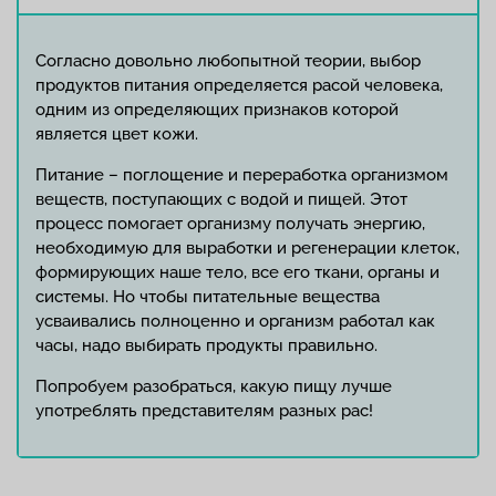
Согласно довольно любопытной теории, выбор
продуктов питания определяется расой человека,
одним из определяющих признаков которой
является цвет кожи.
Питание – поглощение и переработка организмом
веществ, поступающих с водой и пищей. Этот
процесс помогает организму получать энергию,
необходимую для выработки и регенерации клеток,
формирующих наше тело, все его ткани, органы и
системы. Но чтобы питательные вещества
усваивались полноценно и организм работал как
часы, надо выбирать продукты правильно.
Попробуем разобраться, какую пищу лучше
употреблять представителям разных рас!