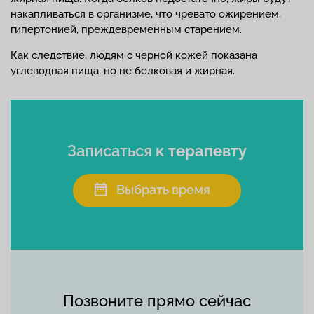
накапливаться в организме, что чревато ожирением,
гипертонией, преждевременным старением.
Как следствие, людям с черной кожей показана
углеводная пища, но не белковая и жирная.
Записаться
к терапевту
Выбрать время
Позвоните прямо сейчас