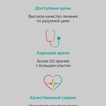
Доступные цены
Высокое качество лечения
по разумной цене
Хорошие врачи
Более 110 врачей
с большим опытом
Качественный сервис
Уважительное отношение