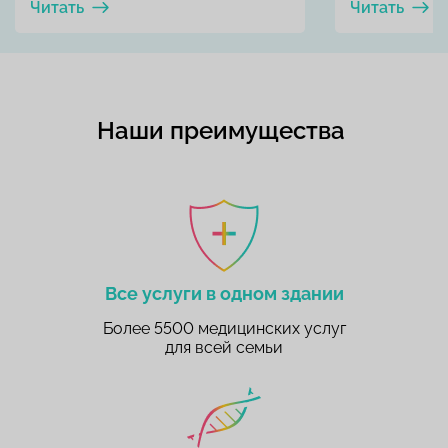
Читать
Читать
Наши преимущества
Все услуги в одном здании
Более 5500 медицинских услуг
для всей семьи