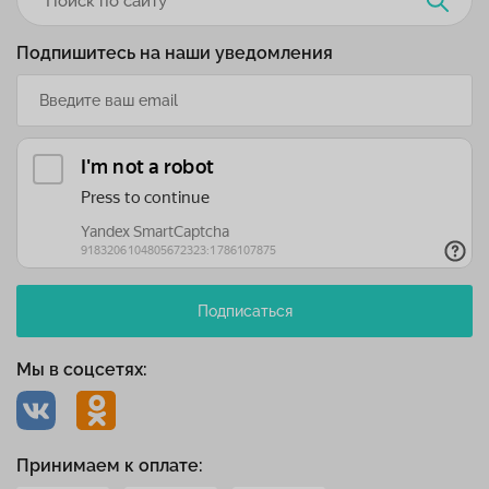
Подпишитесь на наши уведомления
Подписаться
Мы в соцсетях:
Принимаем к оплате: