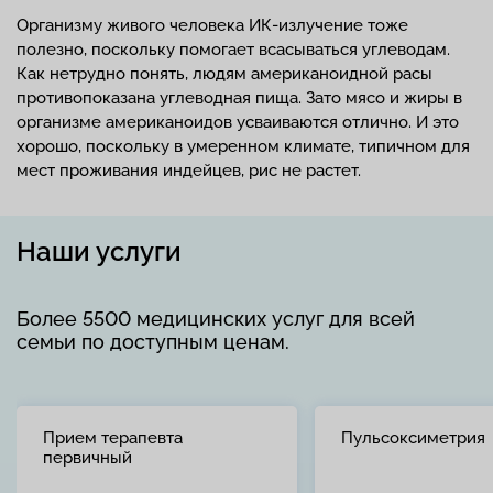
Организму живого человека ИК-излучение тоже
полезно, поскольку помогает всасываться углеводам.
Как нетрудно понять, людям американоидной расы
противопоказана углеводная пища. Зато мясо и жиры в
организме американоидов усваиваются отлично. И это
хорошо, поскольку в умеренном климате, типичном для
мест проживания индейцев, рис не растет.
Наши услуги
Более 5500 медицинских услуг для всей
семьи по доступным ценам.
Прием терапевта
Пульсоксиметрия
первичный