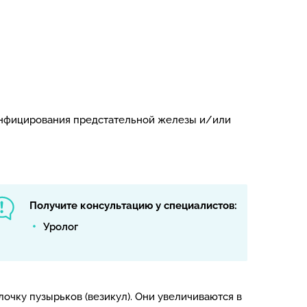
 инфицирования предстательной железы и/или
Получите консультацию у специалистов:
Уролог
очку пузырьков (везикул). Они увеличиваются в