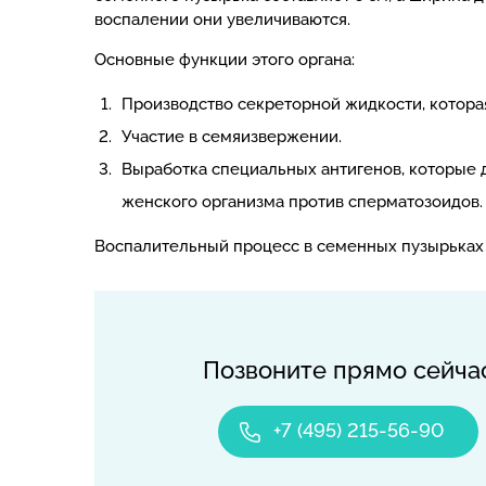
воспалении они увеличиваются.
Основные функции этого органа:
Производство секреторной жидкости, которая
Участие в семяизвержении.
Выработка специальных антигенов, которые
женского организма против сперматозоидов.
Воспалительный процесс в семенных пузырьках 
Позвоните прямо сейча
+7 (495) 215-56-90