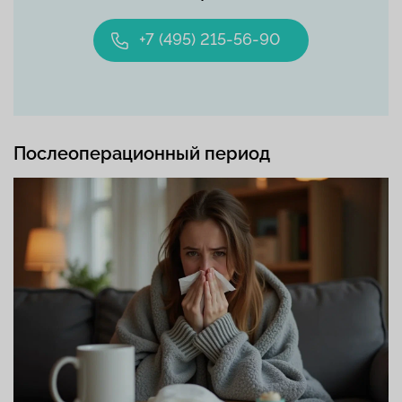
+7 (495) 215-56-90
Послеоперационный период