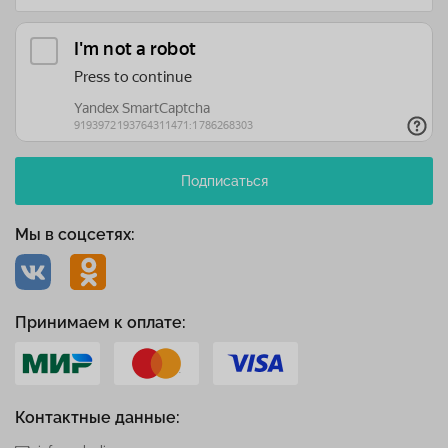
Подписаться
Мы в соцсетях:
Принимаем к оплате:
Контактные данные: