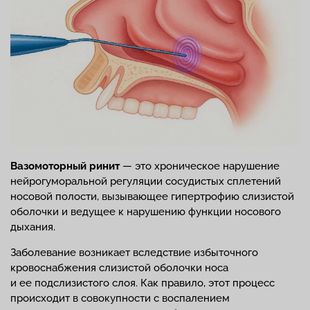
Вазомоторный ринит
— это хроническое нарушение
нейрогуморальной регуляции сосудистых сплетений
носовой полости, вызывающее гипертрофию слизистой
оболочки и ведущее к нарушению функции носового
дыхания.
Заболевание возникает вследствие избыточного
кровоснабжения слизистой оболочки носа
и ее подслизистого слоя. Как правило, этот процесс
происходит в совокупности с воспалением