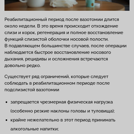
Реабилитационный период после вазотомии длится
около недели. В это время происходит отхождение
слизи и корок, регенерация и полное восстановление
функций слизистой оболочки носовой полости.
В подавляющем большинстве случаев, после операции
наблюдается быстрое восстановление носового
дыхания, рецидивы и осложнения встречаются
довольно редко.
Существует ряд ограничений, которые следует
соблюдать в реабилитационном периоде после
подслизистой вазотомии
запрещается чрезмерная физическая нагрузка
(особенно резкие наклоны головы и туловища);
крайне нежелательно в этот период принимать
алкогольные напитки;