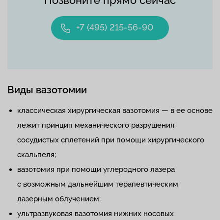
+7 (495) 215-56-90
Виды вазотомии
классическая хирургическая вазотомия — в ее основе
лежит принцип механического разрушения
сосудистых сплетений при помощи хирургического
скальпеля;
вазотомия при помощи углеродного лазера
с возможным дальнейшим терапевтическим
лазерным облучением;
ультразвуковая вазотомия нижних носовых