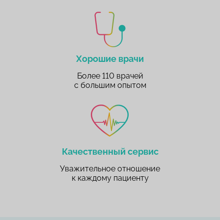
Хорошие врачи
Более 110 врачей
с большим опытом
Качественный сервис
Уважительное отношение
к каждому пациенту