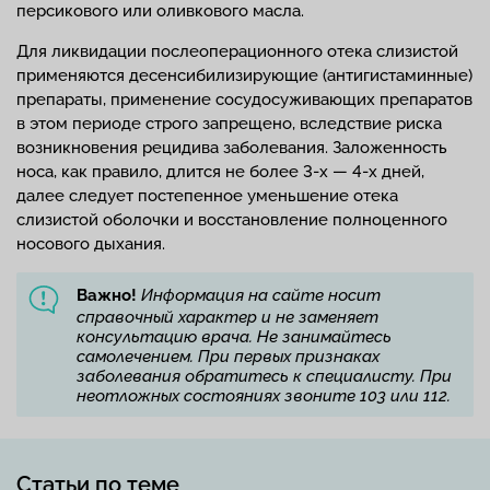
персикового или оливкового масла.
Для ликвидации послеоперационного отека слизистой
применяются десенсибилизирующие (антигистаминные)
препараты, применение сосудосуживающих препаратов
в этом периоде строго запрещено, вследствие риска
возникновения рецидива заболевания. Заложенность
носа, как правило, длится не более 3-х — 4-х дней,
далее следует постепенное уменьшение отека
слизистой оболочки и восстановление полноценного
носового дыхания.
Важно!
Информация на сайте носит
справочный характер и не заменяет
консультацию врача. Не занимайтесь
самолечением. При первых признаках
заболевания обратитесь к специалисту. При
неотложных состояниях звоните 103 или 112.
Статьи по теме