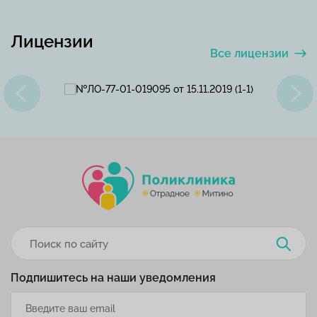
Лицензии
Все лицензии
Подпишитесь на наши уведомления