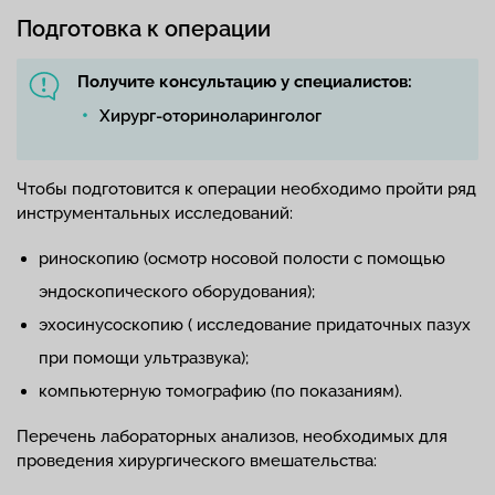
Подготовка к операции
Получите консультацию у специалистов:
Хирург-оториноларинголог
Чтобы подготовится к операции необходимо пройти ряд
инструментальных исследований:
риноскопию (осмотр носовой полости с помощью
эндоскопического оборудования);
эхосинусоскопию ( исследование придаточных пазух
при помощи ультразвука);
компьютерную томографию (по показаниям).
Перечень лабораторных анализов, необходимых для
проведения хирургического вмешательства: