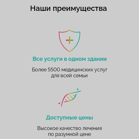
Наши преимущества
Все услуги в одном здании
Более 5500 медицинских услуг
для всей семьи
Доступные цены
Высокое качество лечения
по разумной цене