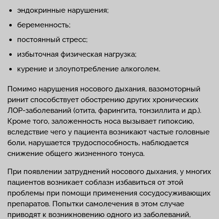
эндокринные нарушения;
беременность;
постоянный стресс;
избыточная физическая нагрузка;
курение и злоупотребление алкоголем.
Помимо нарушения носового дыхания, вазомоторный
ринит способствует обострению других хронических
ЛОР-заболеваний (отита, фарингита, тонзиллита и др.).
Кроме того, заложенность носа вызывает гипоксию,
вследствие чего у пациента возникают частые головные
боли, нарушается трудоспособность, наблюдается
снижение общего жизненного тонуса.
При появлении затруднений носового дыхания, у многих
пациентов возникает соблазн избавиться от этой
проблемы при помощи применения сосудосуживающих
препаратов. Попытки самолечения в этом случае
приводят к возникновению одного из заболеваний,