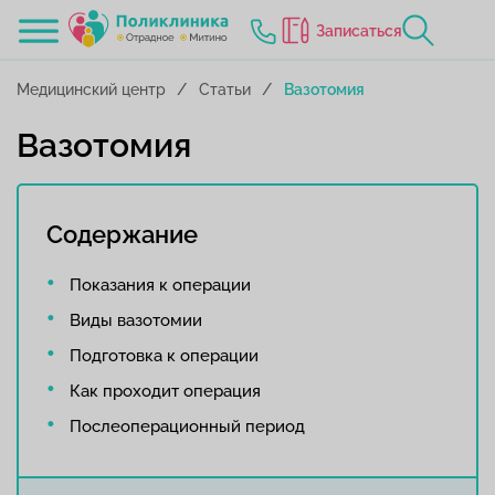
Записаться
Медицинский центр
Статьи
Вазотомия
Вазотомия
Содержание
Показания к операции
Виды вазотомии
Подготовка к операции
Как проходит операция
Послеоперационный период