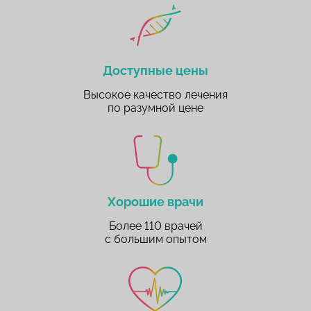
Доступные цены
Высокое качество лечения
по разумной цене
Хорошие врачи
Более 110 врачей
с большим опытом