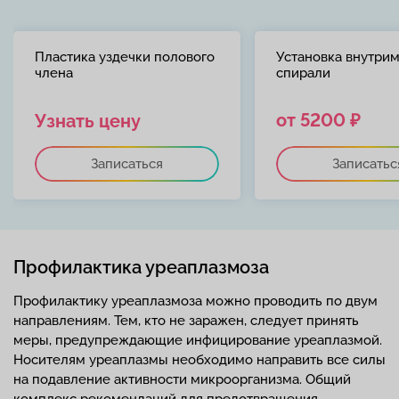
Пластика уздечки полового
Установка внутри
члена
спирали
от 5200 ₽
Узнать цену
Записаться
Записатьс
Профилактика уреаплазмоза
Профилактику уреаплазмоза можно проводить по двум
направлениям. Тем, кто не заражен, следует принять
меры, предупреждающие инфицирование уреаплазмой.
Носителям уреаплазмы необходимо направить все силы
на подавление активности микроорганизма. Общий