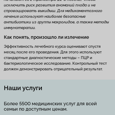
исключить риск развития аномалий плода и не
спровоцировать выкидыш. Для медикаментозного
лечения используют наиболее безопасные
антибиотики из группы макролидов, а также методы
иммунотерапии.
Как понять, произошло ли излечение
Эффективность лечебного курса оценивают спустя
месяц после его проведения. Для этого используют
стандартные диагностические методы – ПЦР и
бактериологическое исследование. Контрольный тест
должен демонстрировать отрицательный результат.
Наши услуги
Более 5500 медицинских услуг для всей
семьи по доступным ценам.