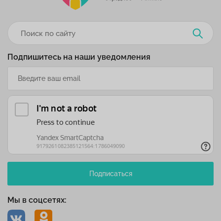
Подпишитесь на наши уведомления
Подписаться
Мы в соцсетях: