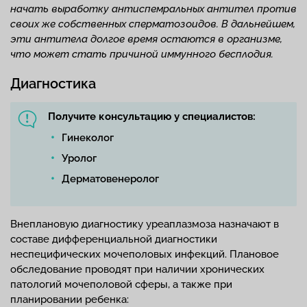
начать выработку антиспемральных антител против
своих же собственных сперматозоидов. В дальнейшем,
эти антитела долгое время остаются в организме,
что может стать причиной иммунного бесплодия.
Диагностика
Получите консультацию у специалистов:
Гинеколог
Уролог
Дерматовенеролог
Внеплановую диагностику уреаплазмоза назначают в
составе дифференциальной диагностики
неспецифических мочеполовых инфекций. Плановое
обследование проводят при наличии хронических
патологий мочеполовой сферы, а также при
планировании ребенка: