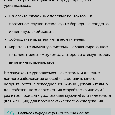
комплекс рекомендаций для предотвращения
уреаплазмоза:
избегайте случайных половых контактов – в
противном случае, используйте барьерные средства
индивидуальной защиты;
соблюдайте правила интимной гигиены;
укрепляйте иммунную систему – сбалансированное
питание, прием иммуномодуляторов и стимуляторов,
витаминных препаратов.
Не запускайте уреаплазмоз – симптомы и лечение
данного заболевания способны доставить много
неприятностей в повседневной жизни. Дополнительно
для собственного спокойствия старайтесь минимум 1
раз в год посещать уролога (для мужчин) или гинеколога
(для женщин) для профилактического обследования.
Важно!
Информация на сайте носит