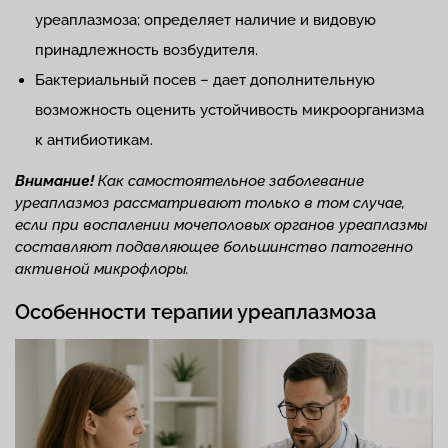
уреаплазмоза; определяет наличие и видовую
принадлежность возбудителя.
Бактериальный посев – дает дополнительную
возможность оценить устойчивость микроорганизма
к антибиотикам.
Внимание!
Как самостоятельное заболевание
уреаплазмоз рассматривают только в том случае,
если при воспалении мочеполовых органов уреаплазмы
составляют подавляющее большинство патогенно
активной микрофлоры.
Особенности терапии уреаплазмоза