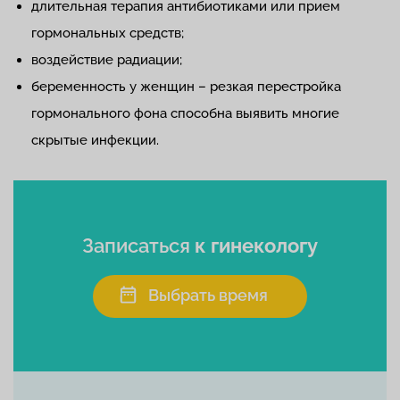
длительная терапия антибиотиками или прием
гормональных средств;
воздействие радиации;
беременность у женщин – резкая перестройка
гормонального фона способна выявить многие
скрытые инфекции.
Записаться
к гинекологу
Выбрать время