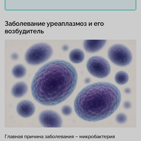
Заболевание уреаплазмоз и его
возбудитель
Главная причина заболевания – микробактерия