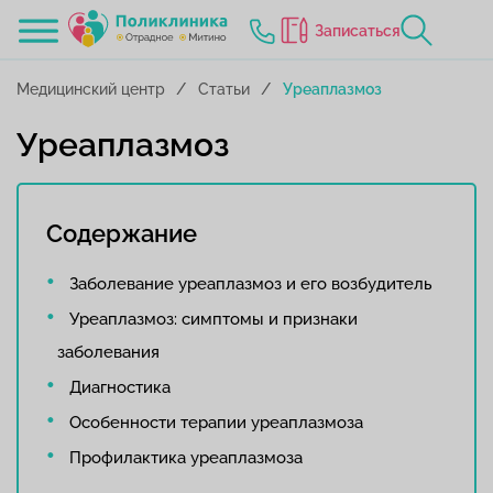
Записаться
Медицинский центр
Статьи
Уреаплазмоз
Уреаплазмоз
Содержание
Заболевание уреаплазмоз и его возбудитель
Уреаплазмоз: симптомы и признаки
заболевания
Диагностика
Особенности терапии уреаплазмоза
Профилактика уреаплазмоза