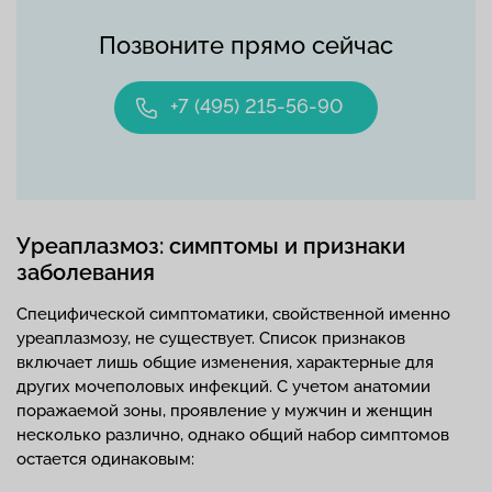
Позвоните прямо сейчас
+7 (495) 215-56-90
Уреаплазмоз: симптомы и признаки
заболевания
Специфической симптоматики, свойственной именно
уреаплазмозу, не существует. Список признаков
включает лишь общие изменения, характерные для
других мочеполовых инфекций. С учетом анатомии
поражаемой зоны, проявление у мужчин и женщин
несколько различно, однако общий набор симптомов
остается одинаковым: