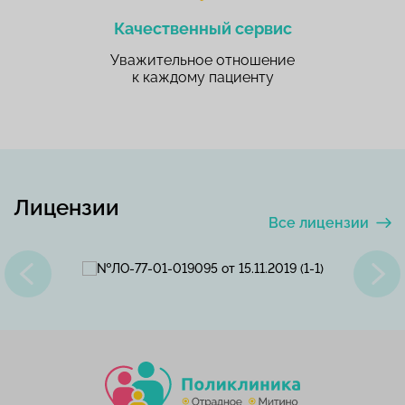
Качественный сервис
Уважительное отношение
к каждому пациенту
Лицензии
Все лицензии