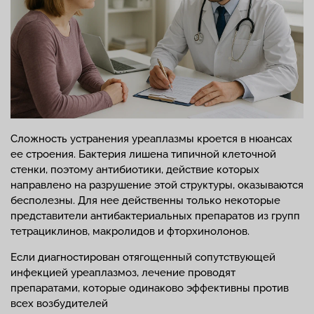
Сложность устранения уреаплазмы кроется в нюансах
ее строения. Бактерия лишена типичной клеточной
стенки, поэтому антибиотики, действие которых
направлено на разрушение этой структуры, оказываются
бесполезны. Для нее действенны только некоторые
представители антибактериальных препаратов из групп
тетрациклинов, макролидов и фторхинолонов.
Если диагностирован отягощенный сопутствующей
инфекцией уреаплазмоз, лечение проводят
препаратами, которые одинаково эффективны против
всех возбудителей