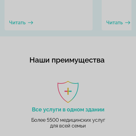
Читать
Читать
Наши преимущества
Все услуги в одном здании
Более 5500 медицинских услуг
для всей семьи