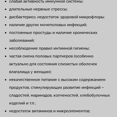
слабая активность иммунной системы;
длительные нервные стрессы;
дисбактериоз, недостаток здоровой микрофлоры;
наличие других мочеполовых инфекций;
постоянные простуды и наличие хронических
заболеваний;
несоблюдение правил интимной гигиены;
частая смена половых партнеров (особенно
актуально для состояния слизистых оболочек
влагалища у женщин);
некачественное питание с высоким содержанием
продуктов, стимулирующих развитие инфекций –
сладостей, маринадов, копченостей, хлебобулочных
изделий и т.п.;
недостаток витаминов и микроэлементов;