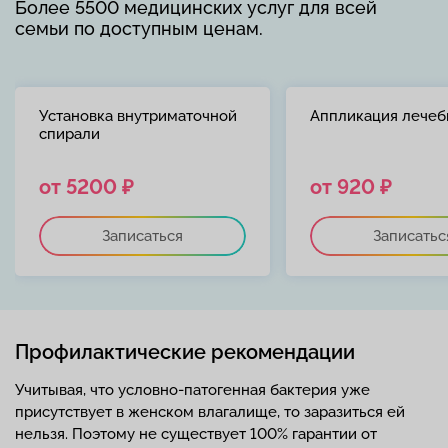
Более 5500 медицинских услуг для всей
семьи по доступным ценам.
Установка внутриматочной
Аппликация лечеб
спирали
от 5200 ₽
от 920 ₽
Записаться
Записатьс
Профилактические рекомендации
Учитывая, что условно-патогенная бактерия уже
присутствует в женском влагалище, то заразиться ей
нельзя. Поэтому не существует 100% гарантии от