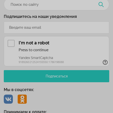
Подпишитесь на наши уведомления
Подписаться
Мы в соцсетях:
Принимаем к оплате: