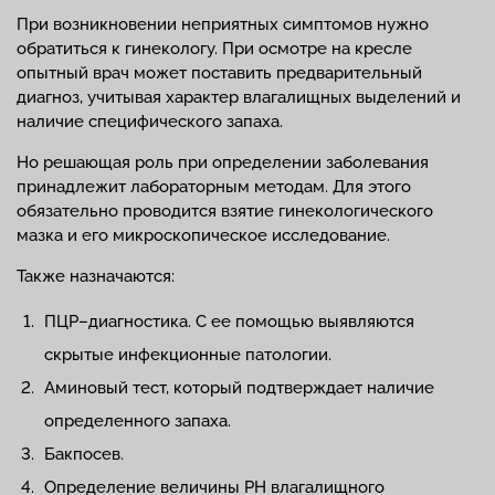
При возникновении неприятных симптомов нужно
обратиться к гинекологу. При осмотре на кресле
опытный врач может поставить предварительный
диагноз, учитывая характер влагалищных выделений и
наличие специфического запаха.
Но решающая роль при определении заболевания
принадлежит лабораторным методам. Для этого
обязательно проводится взятие гинекологического
мазка и его микроскопическое исследование.
Также назначаются:
ПЦР–диагностика. С ее помощью выявляются
скрытые инфекционные патологии.
Аминовый тест, который подтверждает наличие
определенного запаха.
Бакпосев.
Определение величины РН влагалищного