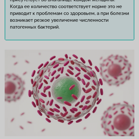
Когда ее количество соответствует норме это не
приводит к проблемам со здоровьем, а при болезни
возникает резкое увеличение численности
патогенных бактерий.