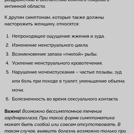
интимной области.
К другим симптомам, которые также должны
насторожить женщину, относятся:
Непроходящее ощущение жжения и зуда.
Изменение менструального цикла.
Возникновение запаха «гнилой» рыбы.
Усиление менструального кровотечения.
Нарушение мочеиспускания – частые позывы, зуд
или боль при походе в туалет, уменьшение объема
мочи.
Болезненность во время сексуального контакта.
Важно!
Возможно бессимптомное течение
гарднереллеза
.
При такой форме
симптоматика
может быть слабой или совсем отсутствовать. В
таком случае, выявить болезнь возможно только при