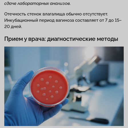
сдаче лабораторных анализов.
Отечность стенок влагалища обычно отсутствует.
Инкубационный период вагиноза составляет от 7 до 15–
20 дней.
Прием у врача: диагностические методы