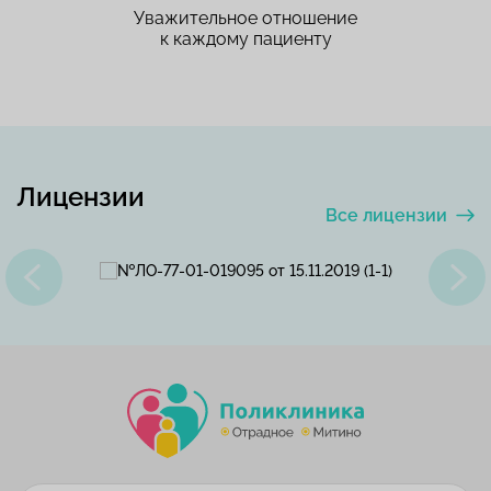
Уважительное отношение
к каждому пациенту
Лицензии
Все лицензии