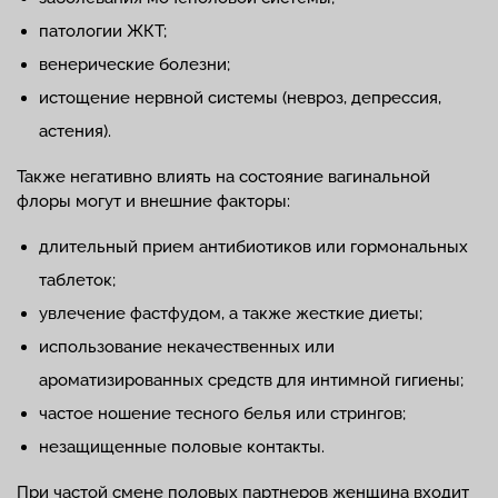
патологии ЖКТ;
венерические болезни;
истощение нервной системы (невроз, депрессия,
астения).
Также негативно влиять на состояние вагинальной
флоры могут и внешние факторы:
длительный прием антибиотиков или гормональных
таблеток;
увлечение фастфудом, а также жесткие диеты;
использование некачественных или
ароматизированных средств для интимной гигиены;
частое ношение тесного белья или стрингов;
незащищенные половые контакты.
При частой смене половых партнеров женщина входит