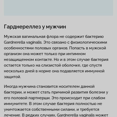
Гарднереллез у мужчин
Мужская вагинальная флора не содержит бактерию
Gardnerella vaginalis. Это связано с физиологическими
особенностями половых органов. Попасть в мужской
организм она может только при интимном
незащищенном контакте. Но и в этом случае бактерия
остается только на слизистой оболочке, где спустя
несколько дней в норме она подавляется иммунной
защитой.
Иногда мужчина становится носителем данной
бактерии, и может стать причиной развития болезни у
его половой партнерши. Это происходит при слабом
иммунитете. В этом случае бактерия полностью не
уничтожается собственными силами, и требуется
лечение. В редких случаях, Gardnerella vaginalis может