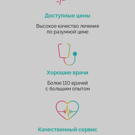
Доступные цены
Высокое качество лечения
по разумной цене
Хорошие врачи
Более 110 врачей
с большим опытом
Качественный сервис