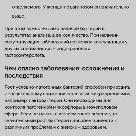
отделяемого. У женщин с вагинозом он значительно
выше.
При этом важно не само наличие бактерии в
результатах анализа, а ее количество. При наличии
сопутствующих заболеваний возможна консультация у
других специалистов – эндокринолога,
гастроэнтеролога.
Чем опасно заболевание: осложнения и
последствия
Рост условно-патогенных бактерий способен приводить
к значительному снижению полезных микроорганизмов,
например, лактобактерий. Они необходимы для
контроля патогенной микрофлоры в мочеполовой
сфере. Если не начать своевременное лечение, то
значительный рост бактерий способен привести к
различным проблемам с женским здоровьем.