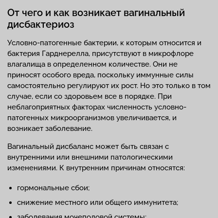
От чего и как возникает вагинальный
дисбактериоз
Условно-патогенные бактерии, к которым относится и
бактерия Гарднерелла, присутствуют в микрофлоре
влагалища в определенном количестве. Они не
приносят особого вреда, поскольку иммунные силы
самостоятельно регулируют их рост. Но это только в том
случае, если со здоровьем все в порядке. При
неблагоприятных факторах численность условно-
патогенных микроорганизмов увеличивается, и
возникает заболевание.
Вагинальный дисбаланс может быть связан с
внутренними или внешними патологическими
изменениями. К внутренним причинам относятся:
гормональные сбои;
снижение местного или общего иммунитета;
заболевания мочеполовой системы;