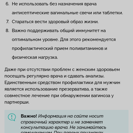
Не использовать без назначения врача
антисептические вагинальные свечи или таблетки.
Стараться вести здоровый образ жизни.
Важно поддерживать общий иммунитет на
оптимальном уровне. Для этого рекомендуется
профилактический прием поливитаминов и
физическая нагрузка.
Даже при отсутствии проблем с женским здоровьем
посещать регулярно врача и сдавать анализы.
Единственным средством профилактики для мужчин
является использование презерватива, а также
совместное лечение при обнаружении вагиноза у
партнерши.
Важно!
Информация на сайте носит
справочный характер и не заменяет
консультацию врача. Не занимайтесь
самолечением. При первых признаках