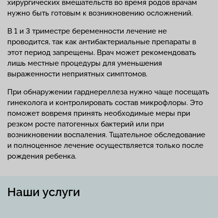
хирургических вмешательств во время родов врачам
нужно быть готовым к возникновению осложнений.
В 1 и 3 триместре беременности лечение не
проводится, так как антибактериальные препараты в
этот период запрещены. Врач может рекомендовать
лишь местные процедуры для уменьшения
выраженности неприятных симптомов.
При обнаружении гарднереллеза нужно чаще посещать
гинеколога и контролировать состав микрофлоры. Это
поможет вовремя принять необходимые меры при
резком росте патогенных бактерий или при
возникновении воспаления. Тщательное обследование
и полноценное лечение осуществляется только после
рождения ребенка.
Наши услуги