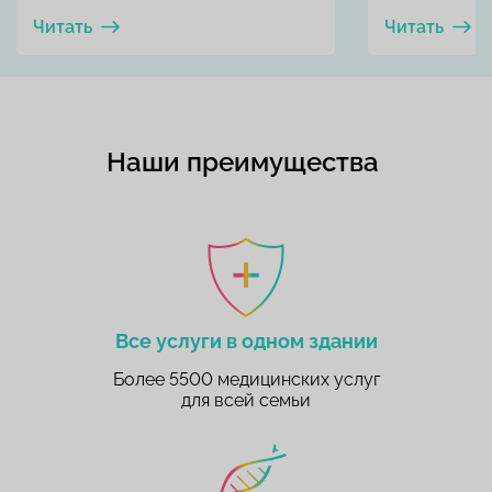
Читать
Читать
Наши преимущества
Все услуги в одном здании
Более 5500 медицинских услуг
для всей семьи