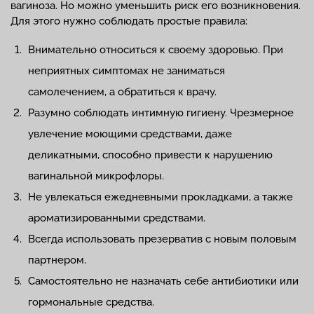
вагиноза. Но можно уменьшить риск его возникновения.
Для этого нужно соблюдать простые правила:
Внимательно относиться к своему здоровью. При
неприятных симптомах не заниматься
самолечением, а обратиться к врачу.
Разумно соблюдать интимную гигиену. Чрезмерное
увлечение моющими средствами, даже
деликатными, способно привести к нарушению
вагинальной микрофлоры.
Не увлекаться ежедневными прокладками, а также
ароматизированными средствами.
Всегда использовать презерватив с новым половым
партнером.
Самостоятельно не назначать себе антибиотики или
гормональные средства.