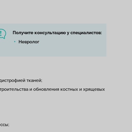
Получите консультацию у специалистов:
Невролог
дистрофией тканей;
троительства и обновления костных и хрящевых
ссы;