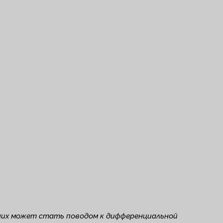
них может стать поводом к дифференциальной