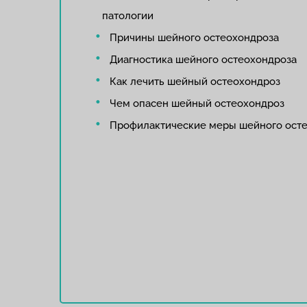
патологии
Причины шейного остеохондроза
Диагностика шейного остеохондроза
Как лечить шейный остеохондроз
Чем опасен шейный остеохондроз
Профилактические меры шейного ост