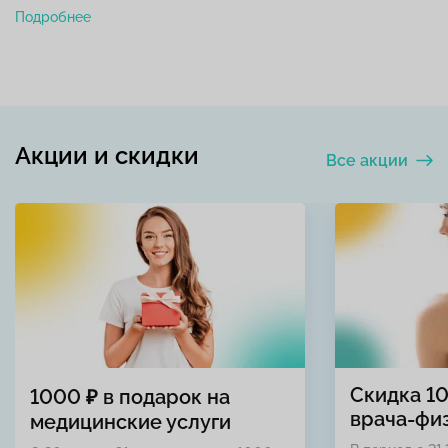
Подробнее
Акции и скидки
Все акции
Скидка 1
1000 ₽ в подарок на
врача-фи
медицинские услуги