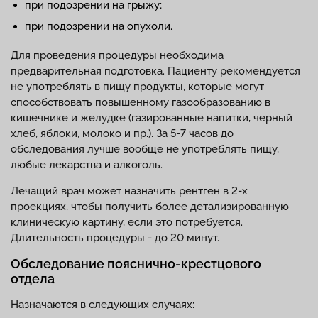
при подозрении на грыжу;
при подозрении на опухоли.
Для проведения процедуры необходима
предварительная подготовка. Пациенту рекомендуется
не употреблять в пищу продукты, которые могут
способствовать повышенному газообразованию в
кишечнике и желудке (газированные напитки, черный
хлеб, яблоки, молоко и пр.). За 5-7 часов до
обследования лучше вообще не употреблять пищу,
любые лекарства и алкоголь.
Лечащий врач может назначить рентген в 2-х
проекциях, чтобы получить более детализированную
клиническую картину, если это потребуется.
Длительность процедуры - до 20 минут.
Обследование пояснично-крестцового
отдела
Назначаются в следующих случаях: