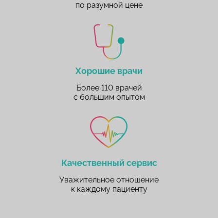
по разумной цене
Хорошие врачи
Более 110 врачей
с большим опытом
Качественный сервис
Уважительное отношение
к каждому пациенту