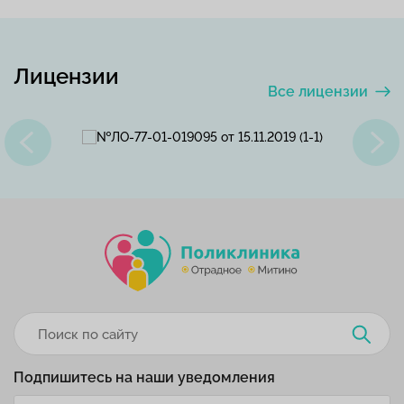
Лицензии
Все лицензии
Подпишитесь на наши уведомления