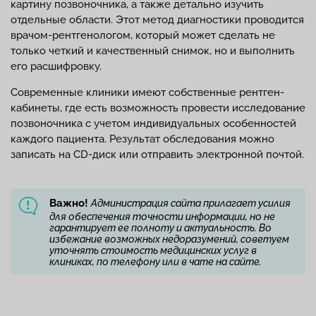
картину позвоночника, а также детально изучить
отдельные области. Этот метод диагностики проводится
врачом-рентгенологом, который может сделать не
только четкий и качественный снимок, но и выполнить
его расшифровку.
Современные клиники имеют собственные рентген-
кабинеты, где есть возможность провести исследование
позвоночника с учетом индивидуальных особенностей
каждого пациента. Результат обследования можно
записать на CD-диск или отправить электронной почтой.
Важно!
Администрация сайта прилагает усилия
для обеспечения точности информации, но не
гарантирует ее полноту и актуальность. Во
избежание возможных недоразумений, советуем
уточнять стоимость медицинских услуг в
клиниках, по телефону или в чате на сайте.