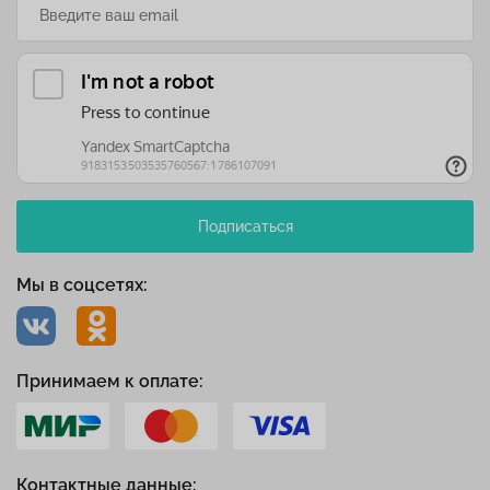
Подписаться
Мы в соцсетях:
Принимаем к оплате:
Контактные данные: