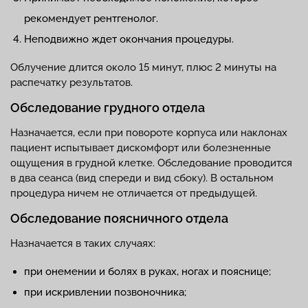
рекомендует рентгенолог.
Неподвижно ждет окончания процедуры.
Облучение длится около 15 минут, плюс 2 минуты на
распечатку результатов.
Обследование грудного отдела
Назначается, если при повороте корпуса или наклонах
пациент испытывает дискомфорт или болезненные
ощущения в грудной клетке. Обследование проводится
в два сеанса (вид спереди и вид сбоку). В остальном
процедура ничем не отличается от предыдущей.
Обследование поясничного отдела
Назначается в таких случаях:
при онемении и болях в руках, ногах и пояснице;
при искривлении позвоночника;