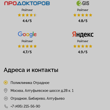
Рейтинг
Рейтинг
4.4/5
4.8/5
Рейтинг
Рейтинг
4.7/5
4.9/5
Адреса и контакты
Поликлиника Отрадное
Москва, Алтуфьевское шоссе д.28 к. 1
Отрадное, Бибирево, Алтуфьево
+7 (495) 215-56-90