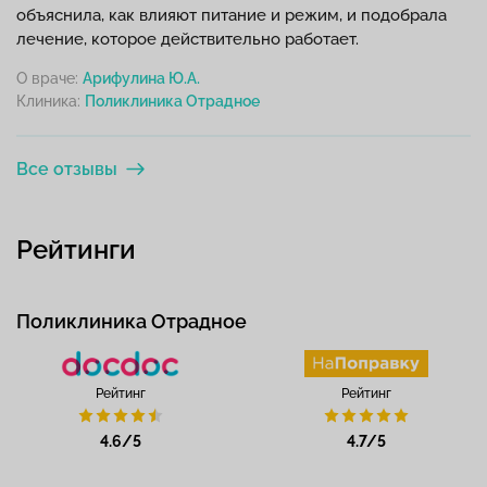
объяснила, как влияют питание и режим, и подобрала
лечение, которое действительно работает.
О враче:
Арифулина Ю.А.
Клиника:
Все отзывы
Рейтинги
Поликлиника Отрадное
Рейтинг
Рейтинг
4.6/5
4.7/5