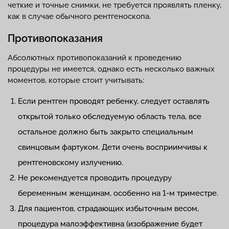
четкие и точные снимки, не требуется проявлять пленку,
как в случае обычного рентгеноскопа.
Противопоказания
Абсолютных противопоказаний к проведению
процедуры не имеется, однако есть несколько важных
моментов, которые стоит учитывать:
Если рентген проводят ребенку, следует оставлять
открытой только обследуемую область тела, все
остальное должно быть закрыто специальным
свинцовым фартуком. Дети очень восприимчивы к
рентгеновскому излучению.
Не рекомендуется проводить процедуру
беременным женщинам, особенно на 1-м триместре.
Для пациентов, страдающих избыточным весом,
процедура малоэффективна (изображение будет