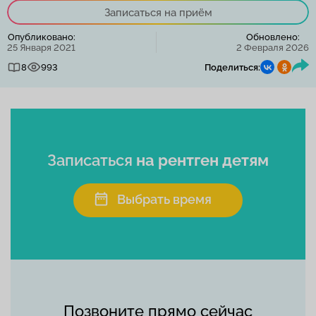
Записаться на приём
Опубликовано:
Обновлено:
25 Января 2021
2 Февраля 2026
8
993
Поделиться:
Записаться
на рентген детям
Выбрать время
Позвоните прямо сейчас