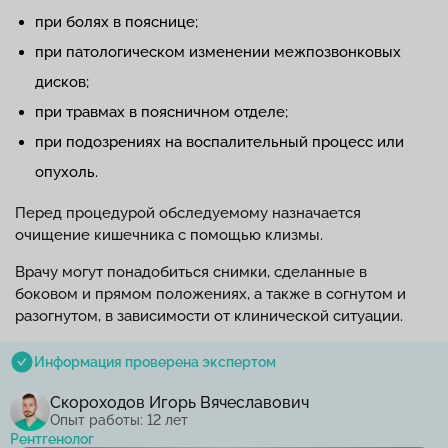
при болях в пояснице;
при патологическом изменении межпозвонковых
дисков;
при травмах в поясничном отделе;
при подозрениях на воспалительный процесс или
опухоль.
Перед процедурой обследуемому назначается
очищение кишечника с помощью клизмы.
Врачу могут понадобиться снимки, сделанные в
боковом и прямом положениях, а также в согнутом и
разогнутом, в зависимости от клинической ситуации.
Информация проверена экспертом
Скороходов Игорь Вячеславович
Опыт работы: 12 лет
Рентгенолог