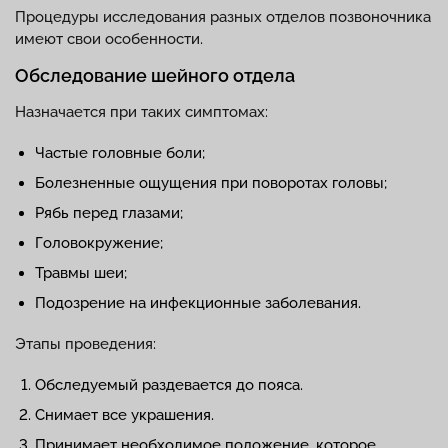
Процедуры исследования разных отделов позвоночника
имеют свои особенности.
Обследование шейного отдела
Назначается при таких симптомах:
Частые головные боли;
Болезненные ощущения при поворотах головы;
Рябь перед глазами;
Головокружение;
Травмы шеи;
Подозрение на инфекционные заболевания.
Этапы проведения:
Обследуемый раздевается до пояса.
Снимает все украшения.
Принимает необходимое положение, которое