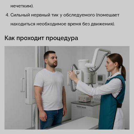
нечетким).
Сильный нервный тик у обследуемого (помешает
находиться необходимое время без движения).
Как проходит процедура