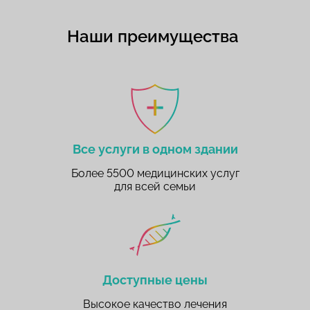
Наши преимущества
Все услуги в одном здании
Более 5500 медицинских услуг
для всей семьи
Доступные цены
Высокое качество лечения