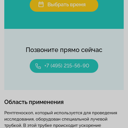
Выбрать время
Позвоните прямо сейчас
+7 (495) 215-56-90
Область применения
Рентгеноскоп, который используется для проведения
исследования, оборудован специальной лучевой
трубкой. В этой трубке происходит ускорение