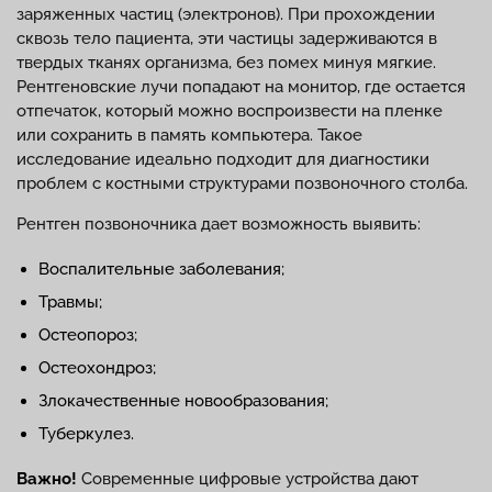
заряженных частиц (электронов). При прохождении
сквозь тело пациента, эти частицы задерживаются в
твердых тканях организма, без помех минуя мягкие.
Рентгеновские лучи попадают на монитор, где остается
отпечаток, который можно воспроизвести на пленке
или сохранить в память компьютера. Такое
исследование идеально подходит для диагностики
проблем с костными структурами позвоночного столба.
Рентген позвоночника дает возможность выявить:
Воспалительные заболевания;
Травмы;
Остеопороз;
Остеохондроз;
Злокачественные новообразования;
Туберкулез.
Важно!
Современные цифровые устройства дают