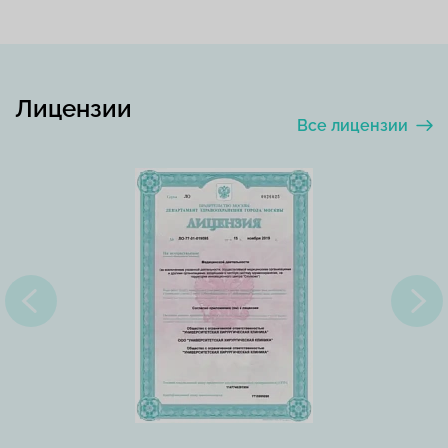
Лицензии
Все лицензии