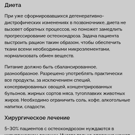
Диета
При уже сформировавшихся дегенеративно-
дистрофических изменениях в позвоночнике, диета не
вызовет обратных процессов, но поможет замедлить
прогрессирование остеохондроза. Задача пациента
выстроить рацион таким образом, чтобы обеспечить
ткани всеми необходимыми микроэлементами,
нормализовать обмен веществ.
Питание должно быть сбалансированное,
разнообразное. Разрешено употреблять практически
все продукты, за исключением специй,
консервированных овощей, концентрированных
бульонов, жирных сортов мяса, тугоплавких животных
жиров. Необходимо ограничить соль, кофе, алкогольные
напитки, сладости.
Хирургическое лечение
5–30% пациентов с остеохондрозом нуждаются в