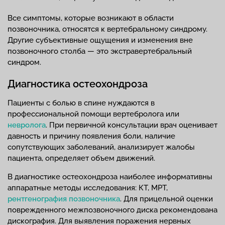
Все симптомы, которые возникают в области
позвоночника, относятся к вертебральному синдрому.
Другие субъективные ощущения и изменения вне
позвоночного столба — это экстравертебральный
синдром.
Диагностика остеохондроза
Пациенты с болью в спине нуждаются в
профессиональной помощи вертебролога или
невролога
. При первичной консультации врач оценивает
давность и причину появления боли, наличие
сопутствующих заболеваний, анализирует жалобы
пациента, определяет объем движений.
В диагностике остеохондроза наиболее информативны
аппаратные методы исследования: КТ, МРТ,
рентгенография позвоночника
. Для прицельной оценки
поврежденного межпозвоночного диска рекомендована
дискография. Для выявления поражения нервных