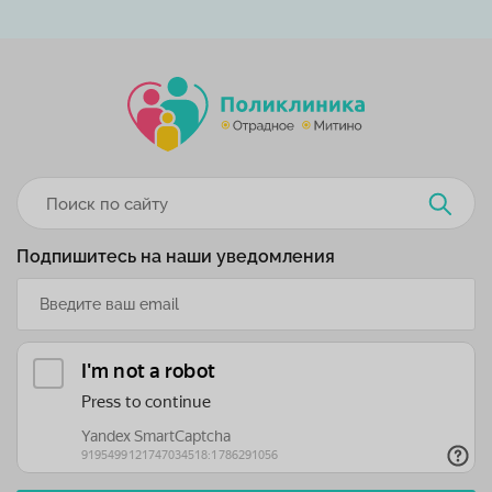
Подпишитесь на наши уведомления