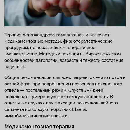
Терапия остеохондроза комплексная, и включает
медикаментозные методы, физиотерапевтические
процедуры, по показаниям — оперативное
вмешательство. Методику лечения выбирают с учетом
особенностей патологии, возраста и тяжести состояния
пациента.
Общие рекомендации для всех пациентов — это покой в
острой фазе, при повреждении позвонков поясничного
отдела — постельный режим. Спустя 3–7 дней
подключают умеренную физическую активность. В
отдельных случаях для фиксации позвонков шейного
сегмента используют воротник Шанца,
иммобилизационные повязки.
Медикаментозная терапия