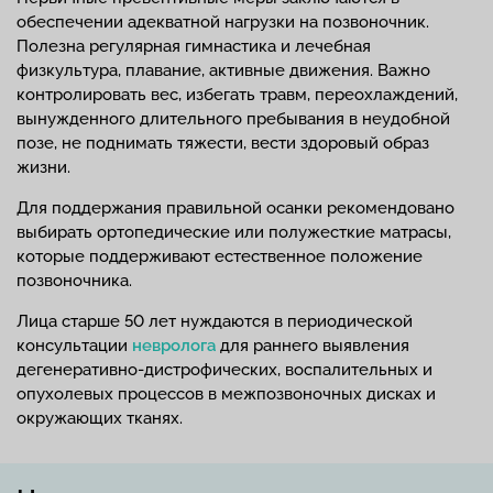
обеспечении адекватной нагрузки на позвоночник.
Полезна регулярная гимнастика и лечебная
физкультура, плавание, активные движения. Важно
контролировать вес, избегать травм, переохлаждений,
вынужденного длительного пребывания в неудобной
позе, не поднимать тяжести, вести здоровый образ
жизни.
Для поддержания правильной осанки рекомендовано
выбирать ортопедические или полужесткие матрасы,
которые поддерживают естественное положение
позвоночника.
Лица старше 50 лет нуждаются в периодической
консультации
невролога
для раннего выявления
дегенеративно-дистрофических, воспалительных и
опухолевых процессов в межпозвоночных дисках и
окружающих тканях.