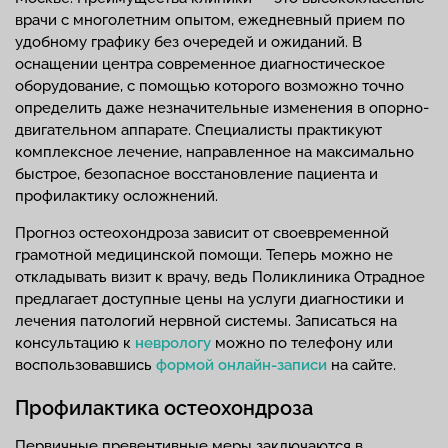
врачи с многолетним опытом, ежедневный прием по
удобному графику без очередей и ожиданий. В
оснащении центра современное диагностическое
оборудование, с помощью которого возможно точно
определить даже незначительные изменения в опорно-
двигательном аппарате. Специалисты практикуют
комплексное лечение, направленное на максимально
быстрое, безопасное восстановление пациента и
профилактику осложнений.
Прогноз остеохондроза зависит от своевременной
грамотной медицинской помощи. Теперь можно не
откладывать визит к врачу, ведь Поликлиника Отрадное
предлагает доступные цены на услуги диагностики и
лечения патологий нервной системы. Записаться на
консультацию к
неврологу
можно по телефону или
воспользовавшись
формой онлайн-записи
на сайте.
Профилактика остеохондроза
Первичные превентивные меры заключаются в