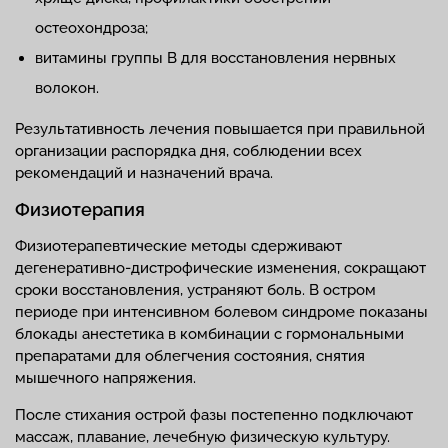
остеохондроза;
витамины группы В для восстановления нервных
волокон.
Результативность лечения повышается при правильной
организации распорядка дня, соблюдении всех
рекомендаций и назначений врача.
Физиотерапия
Физиотерапевтические методы сдерживают
дегенеративно-дистрофические изменения, сокращают
сроки восстановления, устраняют боль. В остром
периоде при интенсивном болевом синдроме показаны
блокады анестетика в комбинации с гормональными
препаратами для облегчения состояния, снятия
мышечного напряжения.
После стихания острой фазы постепенно подключают
массаж, плавание, лечебную физическую культуру.