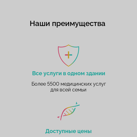
Наши преимущества
Все услуги в одном здании
Более 5500 медицинских услуг
для всей семьи
Доступные цены