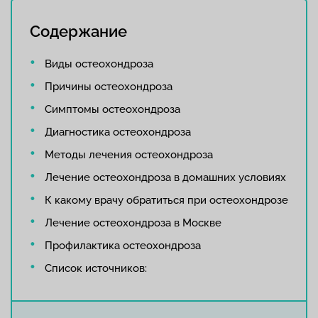
Содержание
Виды остеохондроза
Причины остеохондроза
Симптомы остеохондроза
Диагностика остеохондроза
Методы лечения остеохондроза
Лечение остеохондроза в домашних условиях
К какому врачу обратиться при остеохондрозе
Лечение остеохондроза в Москве
Профилактика остеохондроза
Список источников: