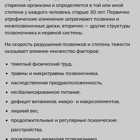
старения организма и определяется в той или иной
степени у каждого человека, старше 30 лет. Первично
атрофические изменения затрагивают позвонки и
межпозвоночные диски, вторично — другие структуры
позвоночника и нервной системы.
На скорость разрушения позвонков и степень тяжести
оказывает влияние множество факторов:
тяжелый физический труд,
травмы и микротравмы позвоночника,
наследственная предрасположенность,
несбалансированное питание,
дефицит витаминов, микро- и макроэлементов,
лишний вес,
продолжительные и регулярные психические
расстройства,
врожденные аномалия позвоночника,