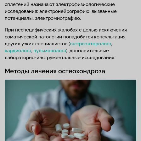
сплетений назначают электрофизиологические
исследования: электронейрографию, вызванные
потенциалы, электромиографию.
При неспецифических жалобах с целью исключения
соматической патологии понадобится консультация
других узких специалистов (
гастроэнтеролога
,
кардиолога
,
пульмонолога
), дополнительные
лабораторно-инструментальные исследования.
Методы лечения остеохондроза