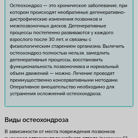
Остеохондроз — это хроническое заболевание, при
котором происходят необратимые дегенеративно-
дистрофические изменения позвонков и
межпозвоночных дисков. Дегенеративные
процессы постепенно развиваются у каждого
взрослого после 30 лет, и связаны с
физиологическим старением организма. Вылечить
остеохондроз полностью нельзя, замедлить
дегенеративные процессы, восстановить
функциональность позвоночника и нормальный
объем движений — можно. Лечение проводят
преимущественно консервативными методами.
Оперативное вмешательство необходимо для
устранения осложнений остеохондроза.
Виды остеохондроза
В зависимости от места повреждения позвонков