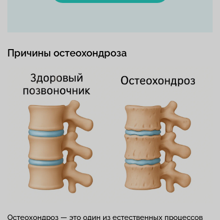
Причины остеохондроза
Остеохондроз — это один из естественных процессов