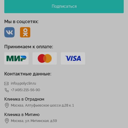
Подписаться
Мы в соцсетях:
Принимаем к оплате:
Контактные данные:
info@polyclin.ru
+7 (495) 215-56-90
Клиника в Отрадном
Москва
,
Алтуфьевское шоссе д.28 к. 1
Клиника в Митино
Москва,
ул. Митинская, д.59