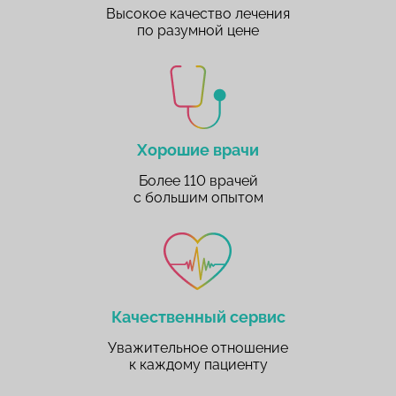
Высокое качество лечения
по разумной цене
Хорошие врачи
Более 110 врачей
с большим опытом
Качественный сервис
Уважительное отношение
к каждому пациенту