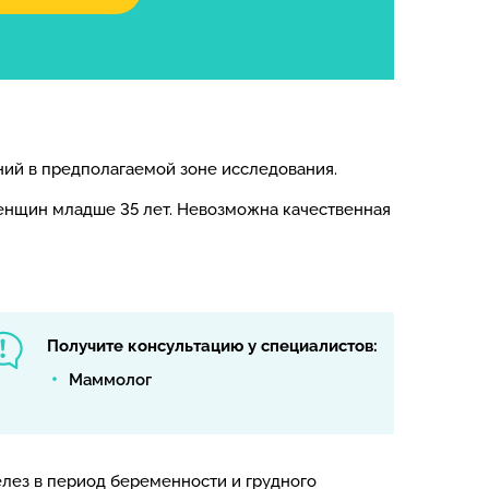
ий в предполагаемой зоне исследования.
енщин младше 35 лет. Невозможна качественная
Получите консультацию у специалистов:
Маммолог
лез в период беременности и грудного