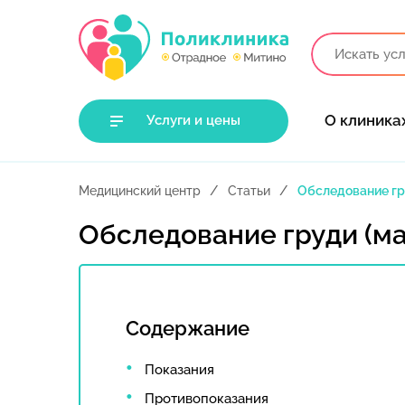
О клиника
Услуги и цены
Медицинский центр
Статьи
Обследование гр
Обследование груди (м
Содержание
Показания
Противопоказания