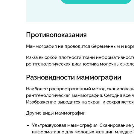
Противопоказания
Маммография не проводится беременным и корм
Из-за высокой плотности ткани информативнос
рентгенологическая диагностика молочных желе
Разновидности маммографии
Наиболее распространенный метод сканировани
рентгенологическая маммография. Сегодня все 
Изображение выводится на экран, и сохраняетс
Другие виды маммографии:
Ультразвуковая маммография. Сканирование 
информативно для молодых женщин младше 35