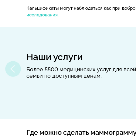
Кальцификаты могут наблюдаться как при добро
исследования
.
Наши услуги
Более 5500 медицинских услуг для все
семьи по доступным ценам.
Где можно сделать маммограмму