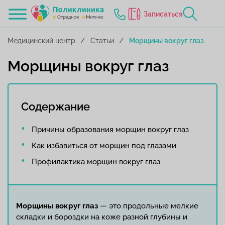
Записаться
Медицинский центр
Статьи
Морщины вокруг глаз
Морщины вокруг глаз
Содержание
Причины образования морщин вокруг глаз
Как избавиться от морщин под глазами
Профилактика морщин вокруг глаз
Морщины вокруг глаз
— это продольные мелкие
складки и бороздки на коже разной глубины и