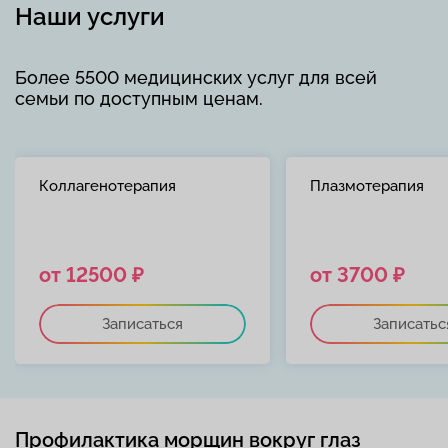
Наши услуги
Более 5500 медицинских услуг для всей
семьи по доступным ценам.
Коллагенотерапия
Плазмотерапия
от 12500 ₽
от 3700 ₽
Записаться
Записатьс
Профилактика морщин вокруг глаз