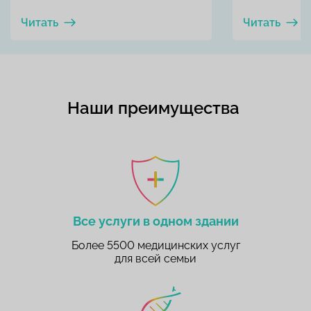
Читать
Читать
Наши преимущества
Все услуги в одном здании
Более 5500 медицинских услуг
для всей семьи