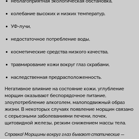
неблагоприятная экологическая обстановка,
колебание высоких и низких температур,
УФ-лучи,
недостаточное потребление воды,
косметические средства низкого качества,
травмирование кожи вокруг глаз скрабами,
наследственная предрасположенность.
Негативное влияние на состояние кожи, углубление
морщин оказывают беспорядочное питание,
злоупотребление алкоголем, малоподвижный образ
жизни. В некоторых случаях появление морщин связано
с серьезными заболеваниями печени, почек,
щитовидной железы, резким снижением массы тела.
Справка! Морщины вокруг глаз бывают статические —