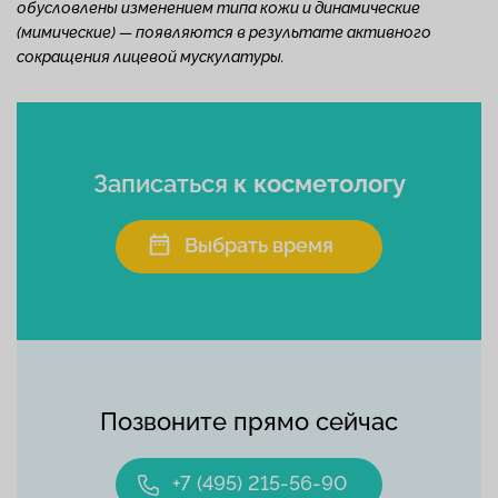
обусловлены изменением типа кожи и динамические
(мимические) — появляются в результате активного
сокращения лицевой мускулатуры.
Записаться
к косметологу
Выбрать время
Позвоните прямо сейчас
+7 (495) 215-56-90