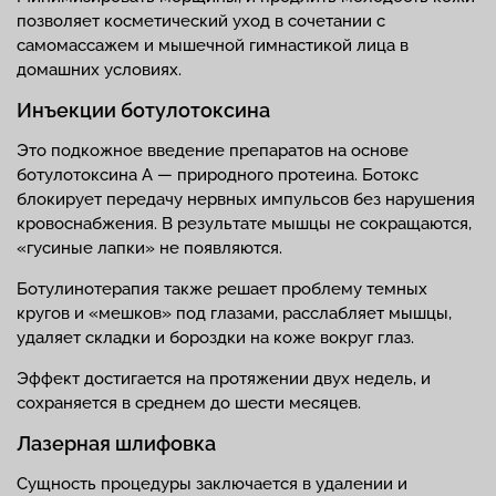
позволяет косметический уход в сочетании с
самомассажем и мышечной гимнастикой лица в
домашних условиях.
Инъекции ботулотоксина
Это подкожное введение препаратов на основе
ботулотоксина А — природного протеина. Ботокс
блокирует передачу нервных импульсов без нарушения
кровоснабжения. В результате мышцы не сокращаются,
«гусиные лапки» не появляются.
Ботулинотерапия также решает проблему темных
кругов и «мешков» под глазами, расслабляет мышцы,
удаляет складки и бороздки на коже вокруг глаз.
Эффект достигается на протяжении двух недель, и
сохраняется в среднем до шести месяцев.
Лазерная шлифовка
Сущность процедуры заключается в удалении и