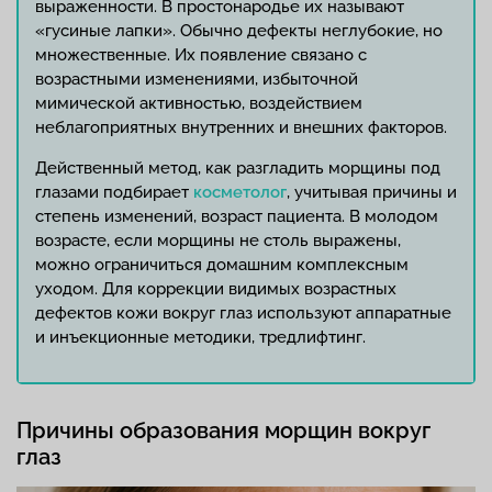
выраженности. В простонародье их называют
«гусиные лапки». Обычно дефекты неглубокие, но
множественные. Их появление связано с
возрастными изменениями, избыточной
мимической активностью, воздействием
неблагоприятных внутренних и внешних факторов.
Действенный метод, как разгладить морщины под
глазами подбирает
косметолог
, учитывая причины и
степень изменений, возраст пациента. В молодом
возрасте, если морщины не столь выражены,
можно ограничиться домашним комплексным
уходом. Для коррекции видимых возрастных
дефектов кожи вокруг глаз используют аппаратные
и инъекционные методики, тредлифтинг.
Причины образования морщин вокруг
глаз