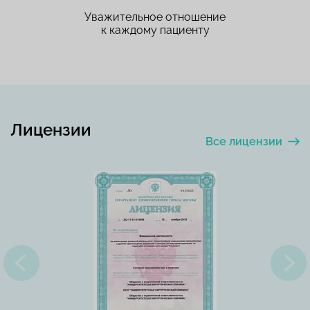
Уважительное отношение
к каждому пациенту
Лицензии
Все лицензии