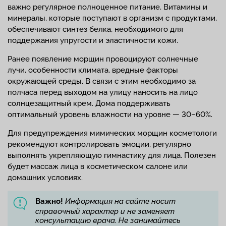
важно регулярное полноценное питание. Витамины и
минералы, которые поступают в организм с продуктами,
обеспечивают синтез белка, необходимого для
поддержания упругости и эластичности кожи.
Ранее появление морщин провоцируют солнечные
лучи, особенности климата, вредные факторы
окружающей среды. В связи с этим необходимо за
полчаса перед выходом на улицу наносить на лицо
солнцезащитный крем. Дома поддерживать
оптимальный уровень влажности на уровне — 30–60%.
Для предупреждения мимических морщин косметологи
рекомендуют контролировать эмоции, регулярно
выполнять укрепляющую гимнастику для лица. Полезен
будет массаж лица в косметическом салоне или
домашних условиях.
Важно!
Информация на сайте носит
справочный характер и не заменяет
консультацию врача. Не занимайтесь