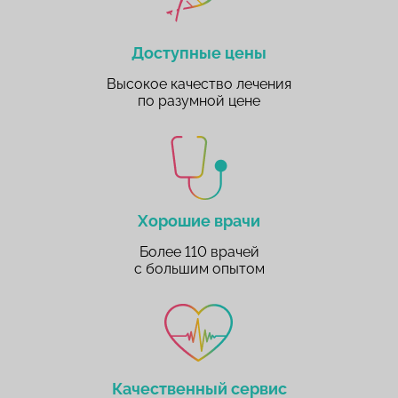
Доступные цены
Высокое качество лечения
по разумной цене
Хорошие врачи
Более 110 врачей
с большим опытом
Качественный сервис