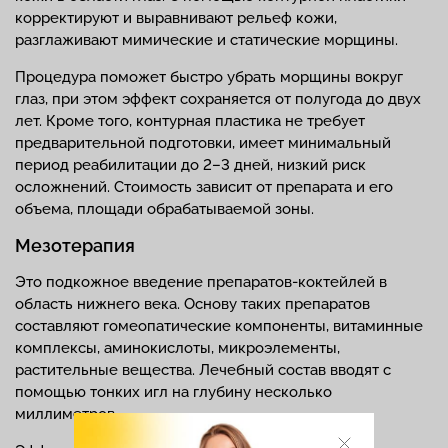
корректируют и выравнивают рельеф кожи,
разглаживают мимические и статические морщины.
Процедура поможет быстро убрать морщины вокруг
глаз, при этом эффект сохраняется от полугода до двух
лет. Кроме того, контурная пластика не требует
предварительной подготовки, имеет минимальный
период реабилитации до 2–3 дней, низкий риск
осложнений. Стоимость зависит от препарата и его
объема, площади обрабатываемой зоны.
Мезотерапия
Это подкожное введение препаратов-коктейлей в
область нижнего века. Основу таких препаратов
составляют гомеопатические компоненты, витаминные
комплексы, аминокислоты, микроэлементы,
растительные вещества. Лечебный состав вводят с
помощью тонких игл на глубину несколько
миллиметров.