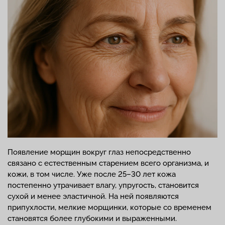
Появление морщин вокруг глаз непосредственно
связано с естественным старением всего организма, и
кожи, в том числе. Уже после 25–30 лет кожа
постепенно утрачивает влагу, упругость, становится
сухой и менее эластичной. На ней появляются
припухлости, мелкие морщинки, которые со временем
становятся более глубокими и выраженными.