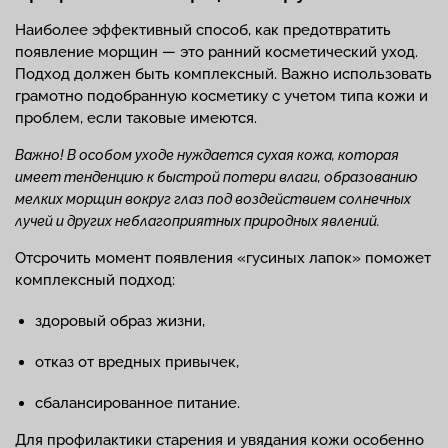
Наиболее эффективный способ, как предотвратить
появление морщин — это ранний косметический уход.
Подход должен быть комплексный. Важно использовать
грамотно подобранную косметику с учетом типа кожи и
проблем, если таковые имеются.
Важно! В особом уходе нуждается сухая кожа, которая
имеет тенденцию к быстрой потери влаги, образованию
мелких морщин вокруг глаз под воздействием солнечных
лучей и других неблагоприятных природных явлений.
Отсрочить момент появления «гусиных лапок» поможет
комплексный подход:
здоровый образ жизни,
отказ от вредных привычек,
сбалансированное питание.
Для профилактики старения и увядания кожи особенно