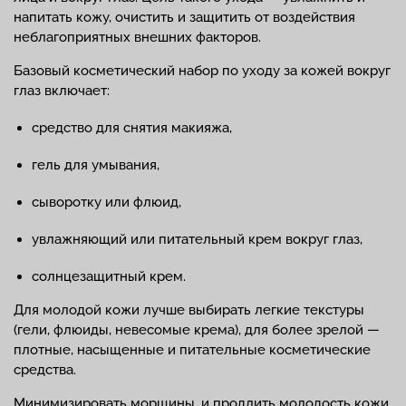
напитать кожу, очистить и защитить от воздействия
неблагоприятных внешних факторов.
Базовый косметический набор по уходу за кожей вокруг
глаз включает:
средство для снятия макияжа,
гель для умывания,
сыворотку или флюид,
увлажняющий или питательный крем вокруг глаз,
солнцезащитный крем.
Для молодой кожи лучше выбирать легкие текстуры
(гели, флюиды, невесомые крема), для более зрелой —
плотные, насыщенные и питательные косметические
средства.
Минимизировать морщины, и продлить молодость кожи