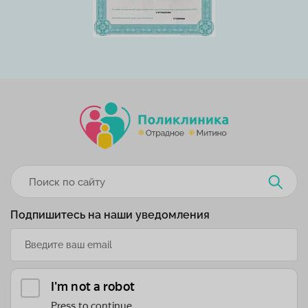
Подпишитесь на наши уведомления