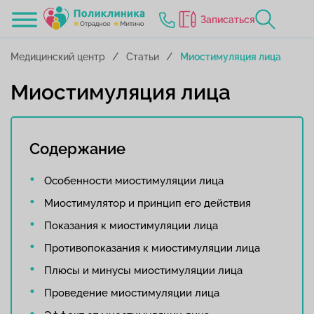
Записаться
Медицинский центр
Статьи
Миостимуляция лица
Миостимуляция лица
Содержание
Особенности миостимуляции лица
Миостимулятор и принцип его действия
Показания к миостимуляции лица
Противопоказания к миостимуляции лица
Плюсы и минусы миостимуляции лица
Проведение миостимуляции лица