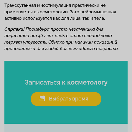
Транскутанная миостимуляция практически не
применяется в косметологии. Зато нейромышечная
активно используется как для лица, так и тела.
Справка!
Процедура просто незаменима для
пациентов от 40 лет, ведь в этот период кожа
теряет упругость. Однако при наличии показаний
проводится и для людей более младшего возраста.
Записаться
к косметологу
Выбрать время