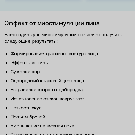
Эффект от миостимуляции лица
Всего один курс миостимуляции позволяет получить
следующие результаты:
Формирование красивого контура лица.
Эффект лифтинга.
Сужение пор.
Однородный красивый цвет лица.
Устранение второго подбородка.
Исчезновение отеков вокруг глаз.
Четкость скул.
Подъем бровей.
Уменьшение нависания века.