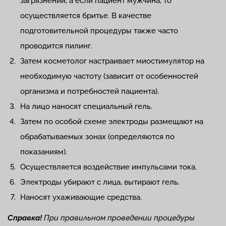
загрязнений, а если пациент мужчина, то
осуществляется бритье. В качестве
подготовительной процедуры также часто
проводится пилинг.
Затем косметолог настраивает миостимулятор на
необходимую частоту (зависит от особенностей
организма и потребностей пациента).
На лицо наносят специальный гель.
Затем по особой схеме электроды размещают на
обрабатываемых зонах (определяются по
показаниям).
Осуществляется воздействие импульсами тока.
Электроды убирают с лица, вытирают гель.
Наносят ухаживающие средства.
Справка!
При правильном проведении процедуры