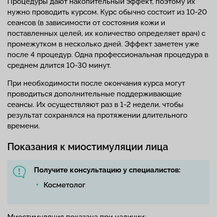
Процедуры дают накопительный эффект, поэтому их
нужно проводить курсом. Курс обычно состоит из 10-20
сеансов (в зависимости от состояния кожи и
поставленных целей, их количество определяет врач) с
промежутком в несколько дней. Эффект заметен уже
после 4 процедур. Одна профессиональная процедура в
среднем длится 10-30 минут.
При необходимости после окончания курса могут
проводиться дополнительные поддерживающие
сеансы. Их осуществляют раз в 1-2 недели, чтобы
результат сохранялся на протяжении длительного
времени.
Показания к миостимуляции лица
Получите консультацию у специалистов:
Косметолог
Миостимуляция показана при наличии: