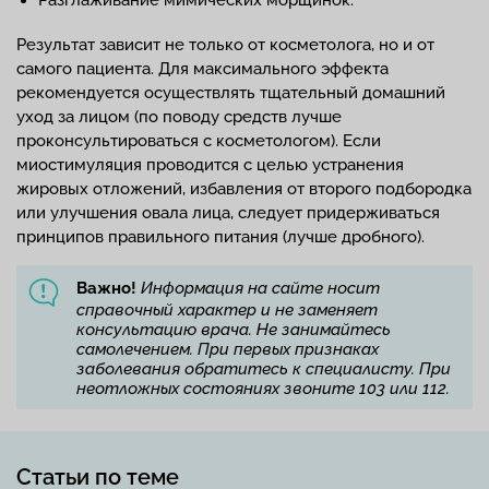
Разглаживание мимических морщинок.
Результат зависит не только от косметолога, но и от
самого пациента. Для максимального эффекта
рекомендуется осуществлять тщательный домашний
уход за лицом (по поводу средств лучше
проконсультироваться с косметологом). Если
миостимуляция проводится с целью устранения
жировых отложений, избавления от второго подбородка
или улучшения овала лица, следует придерживаться
принципов правильного питания (лучше дробного).
Важно!
Информация на сайте носит
справочный характер и не заменяет
консультацию врача. Не занимайтесь
самолечением. При первых признаках
заболевания обратитесь к специалисту. При
неотложных состояниях звоните 103 или 112.
Статьи по теме