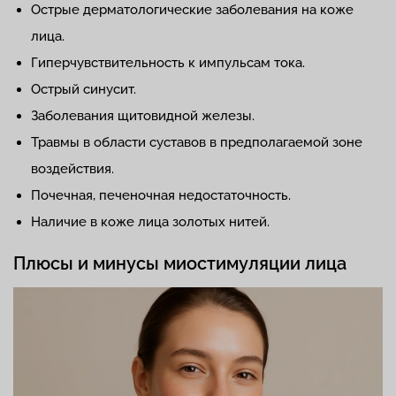
Острые дерматологические заболевания на коже
лица.
Гиперчувствительность к импульсам тока.
Острый синусит.
Заболевания щитовидной железы.
Травмы в области суставов в предполагаемой зоне
воздействия.
Почечная, печеночная недостаточность.
Наличие в коже лица золотых нитей.
Плюсы и минусы миостимуляции лица