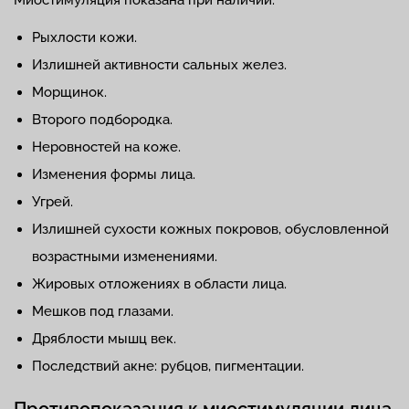
Рыхлости кожи.
Излишней активности сальных желез.
Морщинок.
Второго подбородка.
Неровностей на коже.
Изменения формы лица.
Угрей.
Излишней сухости кожных покровов, обусловленной
возрастными изменениями.
Жировых отложениях в области лица.
Мешков под глазами.
Дряблости мышц век.
Последствий акне: рубцов, пигментации.
Противопоказания к миостимуляции лица