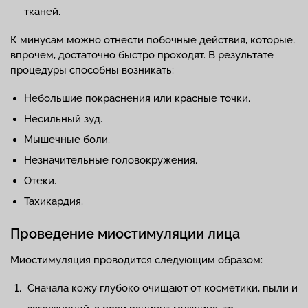
тканей.
К минусам можно отнести побочные действия, которые,
впрочем, достаточно быстро проходят. В результате
процедуры способны возникать:
Небольшие покраснения или красные точки.
Несильный зуд.
Мышечные боли.
Незначительные головокружения.
Отеки.
Тахикардия.
Проведение миостимуляции лица
Миостимуляция проводится следующим образом:
Сначала кожу глубоко очищают от косметики, пыли и