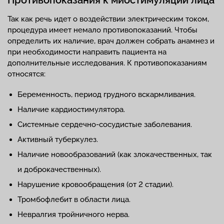
Так как речь идет о воздействии электрическим током,
процедура имеет немало противопоказаний. Чтобы
определить их наличие, врач должен собрать анамнез и
при необходимости направить пациента на
дополнительные исследования. К противопоказаниям
относятся:
Беременность, период грудного вскармливания.
Наличие кардиостимулятора.
Системные сердечно-сосудистые заболевания.
Активный туберкулез.
Наличие новообразований (как злокачественных, так
и доброкачественных).
Нарушение кровообращения (от 2 стадии).
Тромбофлебит в области лица.
Невралгия тройничного нерва.