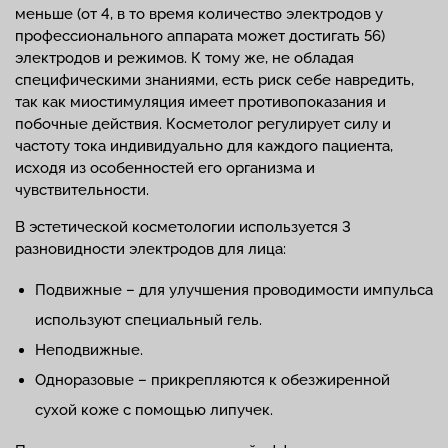
меньше (от 4, в то время количество электродов у
профессионального аппарата может достигать 56)
электродов и режимов. К тому же, не обладая
специфическими знаниями, есть риск себе навредить,
так как миостимуляция имеет противопоказания и
побочные действия. Косметолог регулирует силу и
частоту тока индивидуально для каждого пациента,
исходя из особенностей его организма и
чувствительности.
В эстетической косметологии используется 3
разновидности электродов для лица:
Подвижные – для улучшения проводимости импульса
используют специальный гель.
Неподвижные.
Одноразовые – прикрепляются к обезжиренной
сухой коже с помощью липучек.