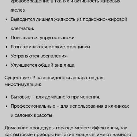
кровообращение в тканях и активность жировых
желез.
Выводится лишняя жидкость из подкожно-жировой
клетчатки.
Повышается упругость кожи.
Разглаживаются мелкие морщинки.
Устраняются воспаления.
Улучшается общий вид лица.
Существует 2 разновидности аппаратов для
миостимуляции:
Бытовые – для домашнего применения.
Профессиональные – для использования в клиниках
и салонах красоты.
Домашние процедуры гораздо менее эффективны, так
как бытовые приборы не такие мощные, имеют намного