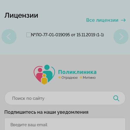
Лицензии
Все лицензии
Подпишитесь на наши уведомления