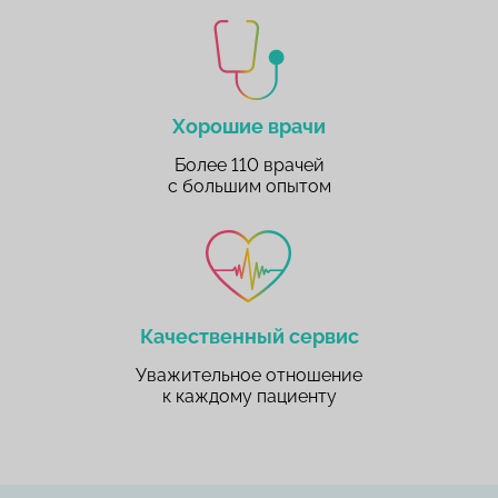
Хорошие врачи
Более 110 врачей
с большим опытом
Качественный сервис
Уважительное отношение
к каждому пациенту