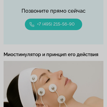
Позвоните прямо сейчас
+7 (495) 215-56-90
Миостимулятор и принцип его действия