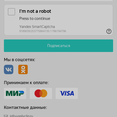
Подписаться
Мы в соцсетях:
Принимаем к оплате:
Контактные данные:
info@polyclin.ru