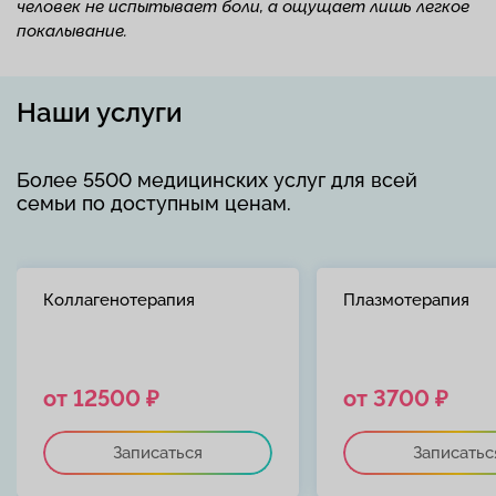
человек не испытывает боли, а ощущает лишь легкое
покалывание.
Наши услуги
Более 5500 медицинских услуг для всей
семьи по доступным ценам.
Коллагенотерапия
Плазмотерапия
от 12500 ₽
от 3700 ₽
Записаться
Записатьс