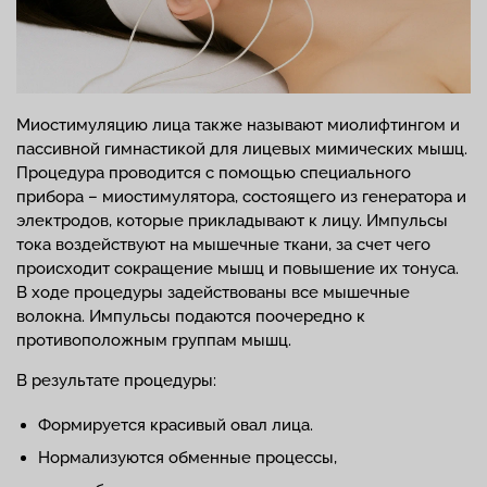
Миостимуляцию лица также называют миолифтингом и
пассивной гимнастикой для лицевых мимических мышц.
Процедура проводится с помощью специального
прибора – миостимулятора, состоящего из генератора и
электродов, которые прикладывают к лицу. Импульсы
тока воздействуют на мышечные ткани, за счет чего
происходит сокращение мышц и повышение их тонуса.
В ходе процедуры задействованы все мышечные
волокна. Импульсы подаются поочередно к
противоположным группам мышц.
В результате процедуры:
Формируется красивый овал лица.
Нормализуются обменные процессы,