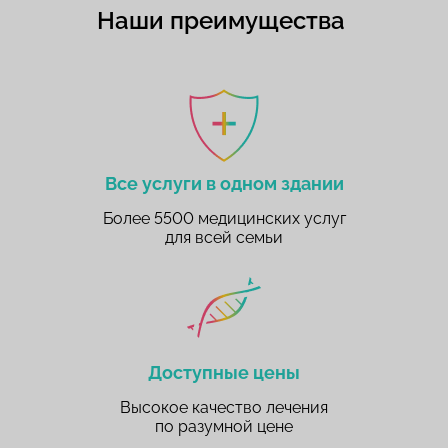
Наши преимущества
Все услуги в одном здании
Более 5500 медицинских услуг
для всей семьи
Доступные цены
Высокое качество лечения
по разумной цене