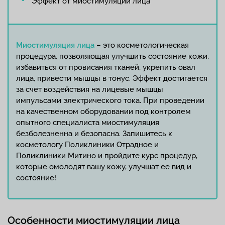
Эффект от миостимуляции лица
Миостимуляция лица
– это косметологическая
процедура, позволяющая улучшить состояние кожи,
избавиться от провисания тканей, укрепить овал
лица, привести мышцы в тонус. Эффект достигается
за счет воздействия на лицевые мышцы
импульсами электрического тока. При проведении
на качественном оборудовании под контролем
опытного специалиста миостимуляция
безболезненна и безопасна. Запишитесь к
косметологу Поликлиники Отрадное и
Поликлиники Митино и пройдите курс процедур,
которые омолодят вашу кожу, улучшат ее вид и
состояние!
Особенности миостимуляции лица