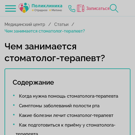
Записаться
Медицинский центр
Статьи
Чем занимается стоматолог-терапевт?
Чем занимается
стоматолог-терапевт?
Содержание
Когда нужна помощь стоматолога-терапевта
Симптомы заболеваний полости рта
Какие болезни лечит стоматолог-терапевт
Как подготовиться к приёму у стоматолога-
терапевта