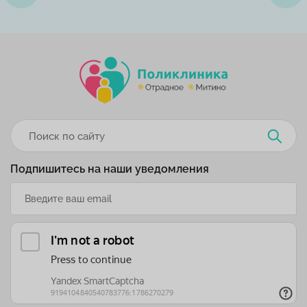
Подпишитесь на наши уведомления