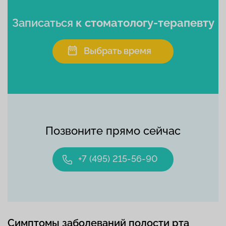
Записаться
к стоматологу-терапевту
Выбрать время
Позвоните прямо сейчас
+7 (495) 215-56-90
Симптомы заболеваний полости рта