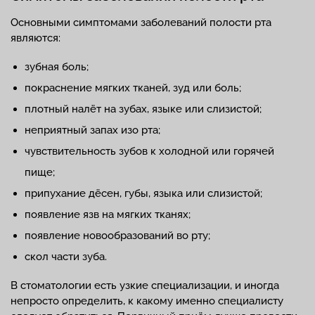
Основными симптомами заболеваний полости рта
являются:
зубная боль;
покраснение мягких тканей, зуд или боль;
плотный налёт на зубах, языке или слизистой;
неприятный запах изо рта;
чувствительность зубов к холодной или горячей
пище;
припухание дёсен, губы, языка или слизистой;
появление язв на мягких тканях;
появление новообразований во рту;
скол части зуба.
В стоматологии есть узкие специализации, и иногда
непросто определить, к какому именно специалисту