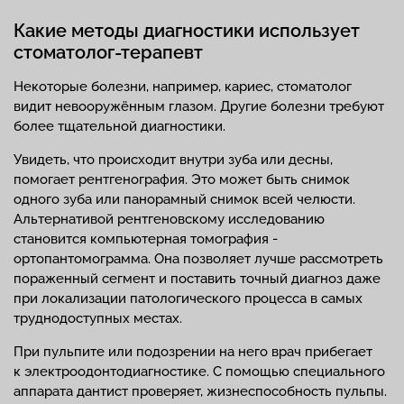
Какие методы диагностики использует
стоматолог-терапевт
Некоторые болезни, например, кариес, стоматолог
видит невооружённым глазом. Другие болезни требуют
более тщательной диагностики.
Увидеть, что происходит внутри зуба или десны,
помогает рентгенография. Это может быть снимок
одного зуба или панорамный снимок всей челюсти.
Альтернативой рентгеновскому исследованию
становится компьютерная томография -
ортопантомограмма. Она позволяет лучше рассмотреть
пораженный сегмент и поставить точный диагноз даже
при локализации патологического процесса в самых
труднодоступных местах.
При пульпите или подозрении на него врач прибегает
к электроодонтодиагностике. С помощью специального
аппарата дантист проверяет, жизнеспособность пульпы.