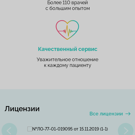
Более 110 врачей
с большим опытом
Качественный сервис
Уважительное отношение
к каждому пациенту
Лицензии
Все лицензии