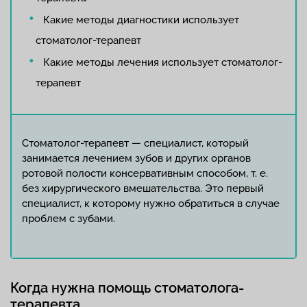
Какие методы диагностики использует
стоматолог-терапевт
Какие методы лечения использует стоматолог-
терапевт
Стоматолог-терапевт — специалист, который
занимается лечением зубов и других органов
ротовой полости консервативным способом, т. е.
без хирургического вмешательства. Это первый
специалист, к которому нужно обратиться в случае
проблем с зубами.
Когда нужна помощь стоматолога-
терапевта