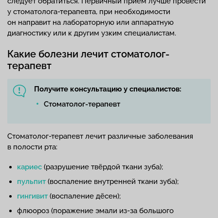
следует обратиться. Первичный приём лучше провести
у стоматолога-терапевта, при необходимости
он направит на лабораторную или аппаратную
диагностику или к другим узким специалистам.
Какие болезни лечит стоматолог-
терапевт
Получите консультацию у специалистов:
Стоматолог-терапевт
Стоматолог-терапевт лечит различные заболевания
в полости рта:
кариес
(разрушение твёрдой ткани зуба);
пульпит
(воспаление внутренней ткани зуба);
гингивит
(воспаление дёсен);
флюороз (поражение эмали из-за большого