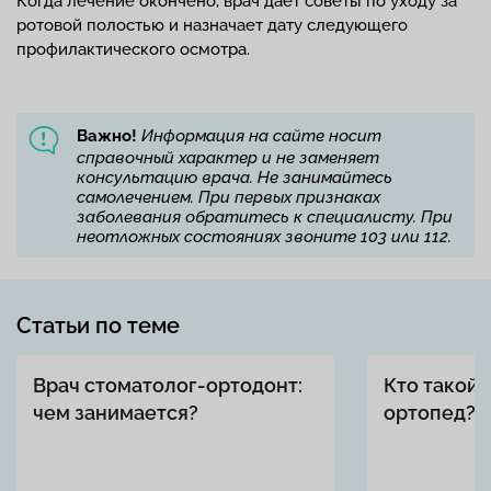
Когда лечение окончено, врач даёт советы по уходу за
ротовой полостью и назначает дату следующего
профилактического осмотра.
Важно!
Информация на сайте носит
справочный характер и не заменяет
консультацию врача. Не занимайтесь
самолечением. При первых признаках
заболевания обратитесь к специалисту. При
неотложных состояниях звоните 103 или 112.
Статьи по теме
Врач стоматолог-ортодонт:
Кто такой 
чем занимается?
ортопед?