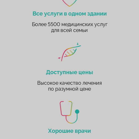
Все услуги в одном здании
Более 5500 медицинских услуг
для всей семьи
Доступные цены
Высокое качество лечения
по разумной цене
Хорошие врачи