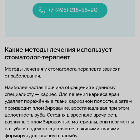
+7 (495) 215-56-90
Какие методы лечения использует
стоматолог-терапевт
Методы лечения у стоматолога-терапевта зависят
от заболевания.
Наиболее частая причина обращения к данному
специалисту — кариес. Для лечения кариеса врач
удаляет поражённые ткани кариозной полости, а затем
производит пломбирование, восстанавливая при этом
целостность зуба. Сегодня в арсенале врача есть
различные пломбировочные материалы, они незаметны
на зубе и надёжно сцепляются с живыми тканями,
формируя долговечную пломбу.