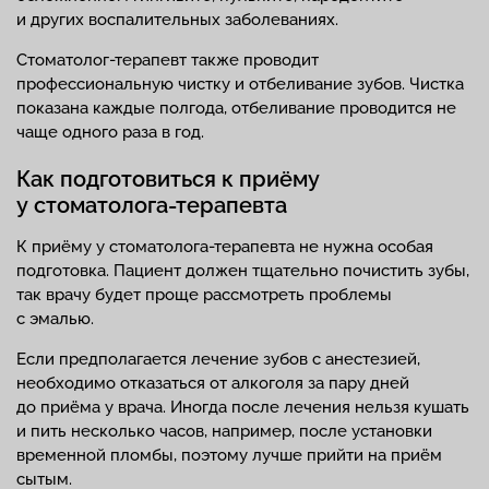
и других воспалительных заболеваниях.
Стоматолог-терапевт также проводит
профессиональную чистку и отбеливание зубов. Чистка
показана каждые полгода, отбеливание проводится не
чаще одного раза в год.
Как подготовиться к приёму
у стоматолога-терапевта
К приёму у стоматолога-терапевта не нужна особая
подготовка. Пациент должен тщательно почистить зубы,
так врачу будет проще рассмотреть проблемы
с эмалью.
Если предполагается лечение зубов с анестезией,
необходимо отказаться от алкоголя за пару дней
до приёма у врача. Иногда после лечения нельзя кушать
и пить несколько часов, например, после установки
временной пломбы, поэтому лучше прийти на приём
сытым.