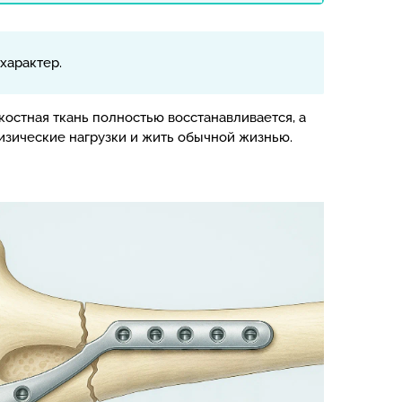
характер.
остная ткань полностью восстанавливается, а
зические нагрузки и жить обычной жизнью.