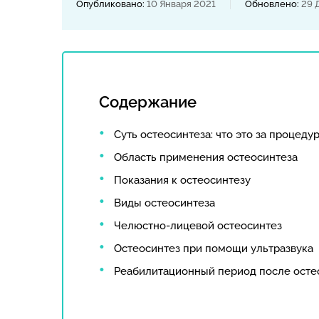
Опубликовано:
10 Января 2021
Обновлено:
29 
Содержание
Суть остеосинтеза: что это за процеду
Область применения остеосинтеза
Показания к остеосинтезу
Виды остеосинтеза
Челюстно-лицевой остеосинтез
Остеосинтез при помощи ультразвука
Реабилитационный период после осте