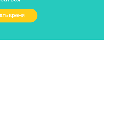
ать время