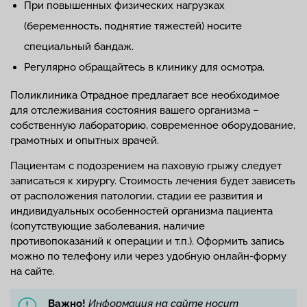
При повышенных физических нагрузках
(беременность, поднятие тяжестей) носите
специальный бандаж.
Регулярно обращайтесь в клинику для осмотра.
Поликлиника Отрадное предлагает все необходимое
для отслеживания состояния вашего организма –
собственную лабораторию, современное оборудование,
грамотных и опытных врачей.
Пациентам с подозрением на паховую грыжу следует
записаться к хирургу. Стоимость лечения будет зависеть
от расположения патологии, стадии ее развития и
индивидуальных особенностей организма пациента
(сопутствующие заболевания, наличие
противопоказаний к операции и т.п.). Оформить запись
можно по телефону или через удобную онлайн-форму
на сайте.
Важно!
Информация на сайте носит