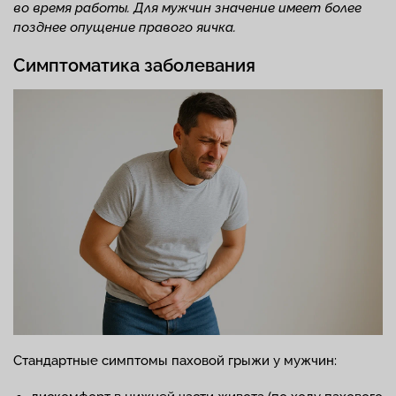
во время работы. Для мужчин значение имеет более
позднее опущение правого яичка.
Симптоматика заболевания
Стандартные симптомы паховой грыжи у мужчин: