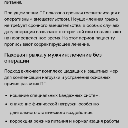
питания.
При ущемлении ПГ показана срочная госпитализация с
оперативным вмешательством. Неущемленная грыжа
не требует срочного вмешательства. В особых случаях
дату операции назначают с отсрочкой или откладывают
на неопределенное время. На этот период пациенту
прописывают корректирующее лечение.
Паховая грыжа у мужчин: лечение без
операции
Подход включает комплекс щадящих и защитных мер
для компенсации нагрузки и устранения основных
причин развития ПГ:
ношение специальных бандажных систем;
снижение физической нагрузки, особенно
длительного статического воздействия;
коррекция режима питания и нормализация работы