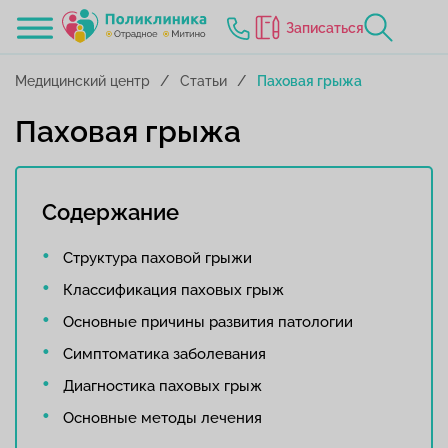
Записаться
Медицинский центр
Статьи
Паховая грыжа
Паховая грыжа
Содержание
Структура паховой грыжи
Классификация паховых грыж
Основные причины развития патологии
Симптоматика заболевания
Диагностика паховых грыж
Основные методы лечения