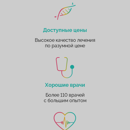
Доступные цены
Высокое качество лечения
по разумной цене
Хорошие врачи
Более 110 врачей
с большим опытом