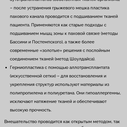
– после устранения грыжевого мешка пластика
пахового канала проводится с подшиванием тканей
пациента. Применяются как старые подходы с
подшиванием мышц зоны к паховой связке (методы
Бассини и Постемпского), а также более
современные «золотые» решения с послойным
соединением тканей (метод Шоулдайса).
Герниопластика с помощью аллотрансплантата
(искусственной сетки) – для восстановления и
укрепления структур используют материалы из
полипропилена и полиуретана. Они гипоаллергенны,
исключают натяжение тканей и обеспечивают
высокую прочность.
Вмешательство проводится как открытым методом, так