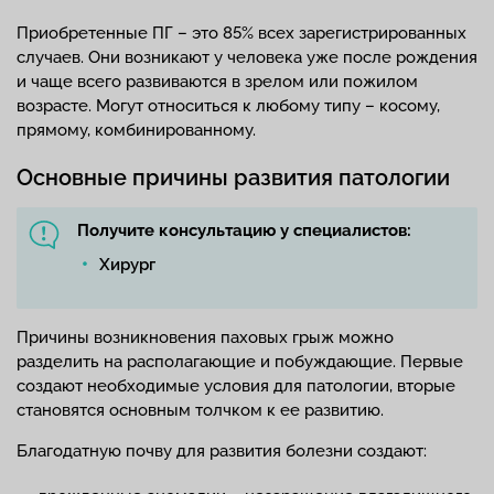
Приобретенные ПГ – это 85% всех зарегистрированных
случаев. Они возникают у человека уже после рождения
и чаще всего развиваются в зрелом или пожилом
возрасте. Могут относиться к любому типу – косому,
прямому, комбинированному.
Основные причины развития патологии
Получите консультацию у специалистов:
Хирург
Причины возникновения паховых грыж можно
разделить на располагающие и побуждающие. Первые
создают необходимые условия для патологии, вторые
становятся основным толчком к ее развитию.
Благодатную почву для развития болезни создают: