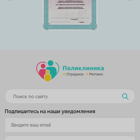
Подпишитесь на наши уведомления