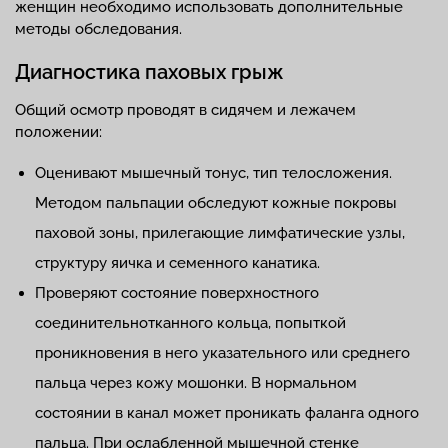
женщин необходимо использовать дополнительные
методы обследования.
Диагностика паховых грыж
Общий осмотр проводят в сидячем и лежачем
положении:
Оценивают мышечный тонус, тип телосложения.
Методом пальпации обследуют кожные покровы
паховой зоны, прилегающие лимфатические узлы,
структуру яичка и семенного канатика.
Проверяют состояние поверхностного
соединительнотканного кольца, попыткой
проникновения в него указательного или среднего
пальца через кожу мошонки. В нормальном
состоянии в канал может проникать фаланга одного
пальца. При ослабленной мышечной стенке