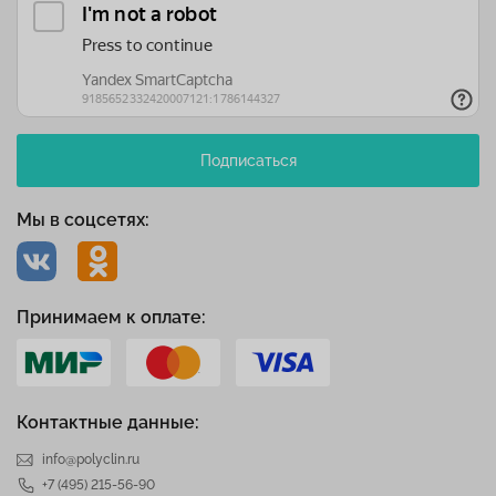
Подписаться
Мы в соцсетях:
Принимаем к оплате:
Контактные данные:
info@polyclin.ru
+7 (495) 215-56-90