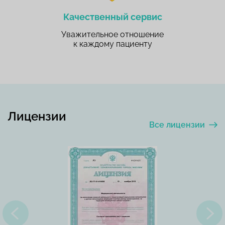
Качественный сервис
Уважительное отношение
к каждому пациенту
Лицензии
Все лицензии