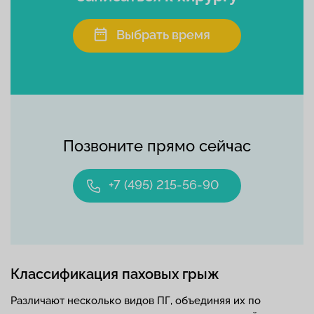
Выбрать время
Позвоните прямо сейчас
+7 (495) 215-56-90
Классификация паховых грыж
Различают несколько видов ПГ, объединяя их по