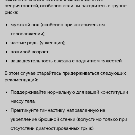
неприятностей, особенно если вы находитесь в группе
риска:
мужской пол (особенно при астеническом
телосложении);
частые роды (у женщин);
пожилой возраст;
ваша деятельность связана с поднятием тяжестей.
В этом случае старайтесь придерживаться следующих
рекомендаций:
Поддерживайте нормальную для вашей конституции
массу тела.
Практикуйте гимнастику, направленную на
укрепление брюшной стенки (допустимо только при
отсутствии диагностированных грыж).