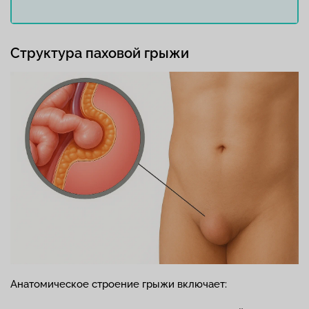
Структура паховой грыжи
Анатомическое строение грыжи включает: