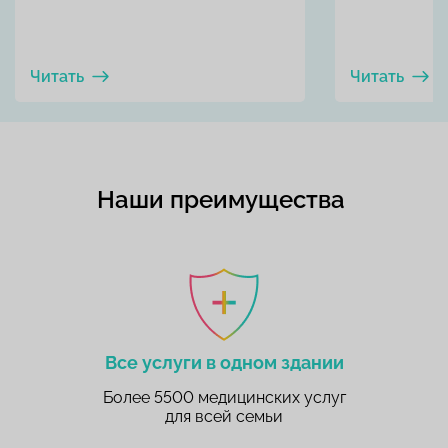
Читать
Читать
Наши преимущества
Все услуги в одном здании
Более 5500 медицинских услуг
для всей семьи