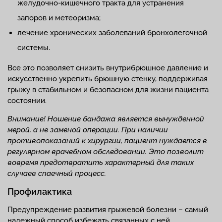
желудочно-кишечного тракта для устранения
запоров и метеоризма;
лечение хронических заболеваний бронхолегочной
системы.
Все это позволяет снизить внутрибрюшное давление и
искусственно укрепить брюшную стенку, поддерживая
грыжу в стабильном и безопасном для жизни пациента
состоянии.
Внимание! Ношение бандажа является вынужденной
мерой, а не заменой операции. При наличии
противопоказаний к хирургии, пациент нуждается в
регулярном врачебном обследовании. Это позволит
вовремя предотвратить характерный для таких
случаев спаечный процесс.
Профилактика
Предупреждение развития грыжевой болезни – самый
надежный способ избежать связанных с ней