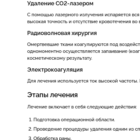
Удаление CO2-лазером
С помощью лазерного излучения испаряется вся 
высокая точность и отсутствие кровотечения во
Радиоволновая хирургия
Омертвевшие ткани коагулируются под воздейст
одномоментно осуществляется запаивание (коаг
косметическому результату.
Электрокоагуляция
Для лечения используется ток высокой частоты.
Этапы лечения
Лечение включает в себя следующие действия:
Подготовка операционной области.
Проведение процедуры удаления одним из сп
Обработка раны.