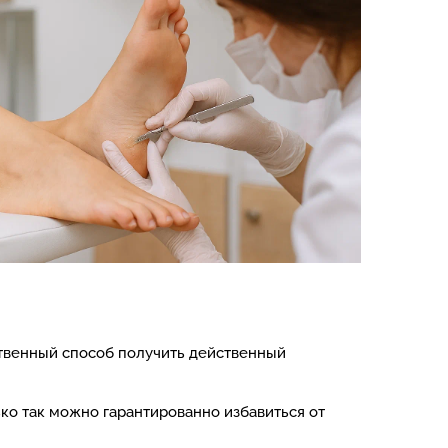
твенный способ получить действенный
ько так можно гарантированно избавиться от