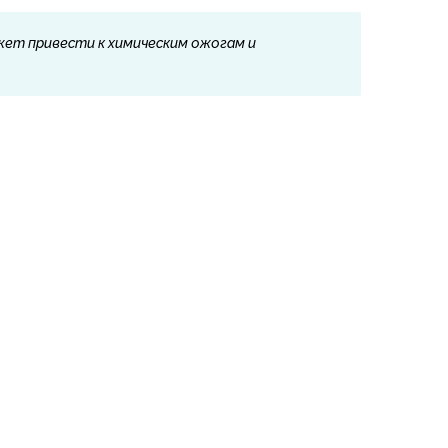
ет привести к химическим ожогам и