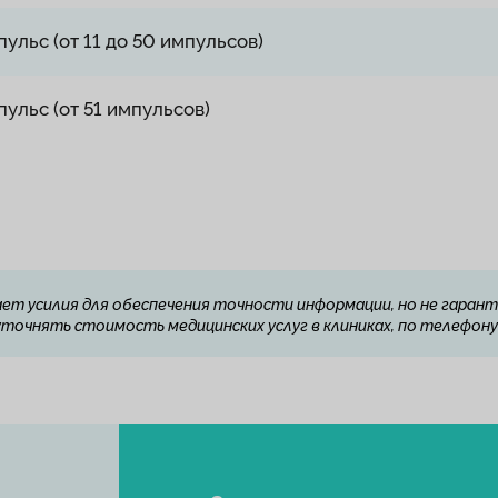
ульс (от 11 до 50 импульсов)
ульс (от 51 импульсов)
ет усилия для обеспечения точности информации, но не гарант
очнять стоимость медицинских услуг в клиниках, по телефону 