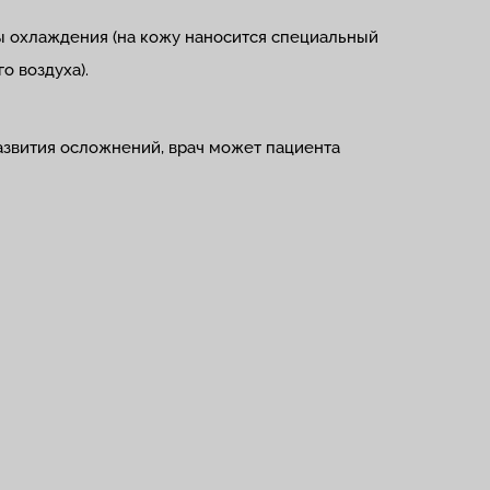
 охлаждения (на кожу наносится специальный
о воздуха).
азвития осложнений, врач может пациента