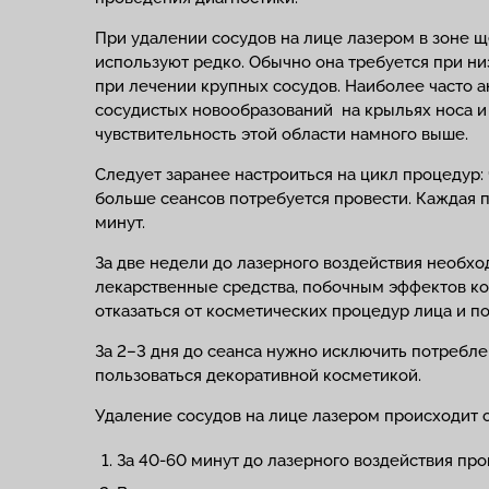
При удалении сосудов на лице лазером в зоне щ
используют редко. Обычно она требуется при ни
при лечении крупных сосудов. Наиболее часто 
сосудистых новообразований на крыльях носа и
чувствительность этой области намного выше.
Следует заранее настроиться на цикл процедур:
больше сеансов потребуется провести. Каждая 
минут.
За две недели до лазерного воздействия необх
лекарственные средства, побочным эффектов ко
отказаться от косметических процедур лица и п
За 2–3 дня до сеанса нужно исключить потребле
пользоваться декоративной косметикой.
Удаление сосудов на лице лазером происходит
За 40-60 минут до лазерного воздействия про