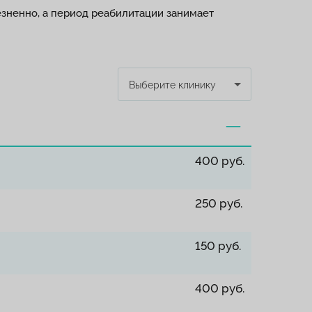
зненно, а период реабилитации занимает
Выберите клинику
400 руб.
250 руб.
150 руб.
400 руб.