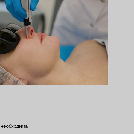
а необходима.