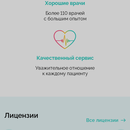
Хорошие врачи
Более 110 врачей
с большим опытом
Качественный сервис
Уважительное отношение
к каждому пациенту
Лицензии
Все лицензии