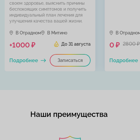
своем здоровье, выяснить причины
беспокоящих симптомов и получить
индивидуальный план лечения для
улучшения качества вашей жизни.
В Отрадном
В Митино
В Отрадно
+1000 ₽
0 ₽
2800 ₽
До 31 августа
Подробнее
Записаться
Подробнее
Наши преимущества