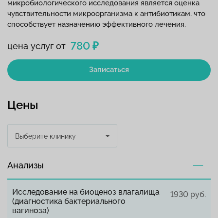
микробиологического исследования является оценка
чувствительности микроорганизма к антибиотикам, что
способствует назначению эффективного лечения.
780 ₽
цена услуг от
Записаться
Цены
Выберите клинику
Анализы
Исследование на биоценоз влагалища
1930 руб.
(диагностика бактериального
вагиноза)