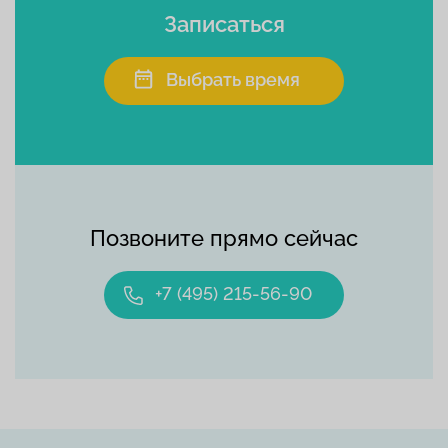
Записаться
Выбрать время
Позвоните прямо сейчас
+7 (495) 215-56-90