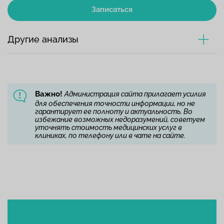
Записаться
Другие анализы
Важно!
Администрация сайта прилагает усилия
для обеспечения точности информации, но не
гарантирует ее полноту и актуальность. Во
избежание возможных недоразумений, советуем
уточнять стоимость медицинских услуг в
клиниках, по телефону или в чате на сайте.