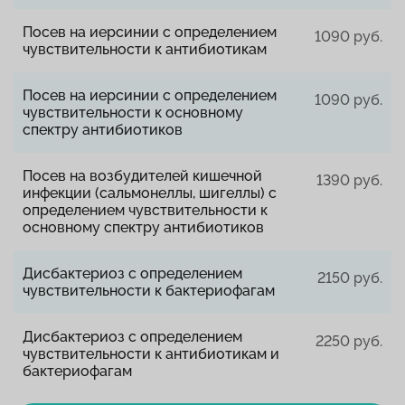
Посев на иерсинии с определением
1090 руб.
чувствительности к антибиотикам
Посев на иерсинии с определением
1090 руб.
чувствительности к основному
спектру антибиотиков
Посев на возбудителей кишечной
1390 руб.
инфекции (сальмонеллы, шигеллы) с
определением чувствительности к
основному спектру антибиотиков
Дисбактериоз с определением
2150 руб.
чувствительности к бактериофагам
Дисбактериоз с определением
2250 руб.
чувствительности к антибиотикам и
бактериофагам