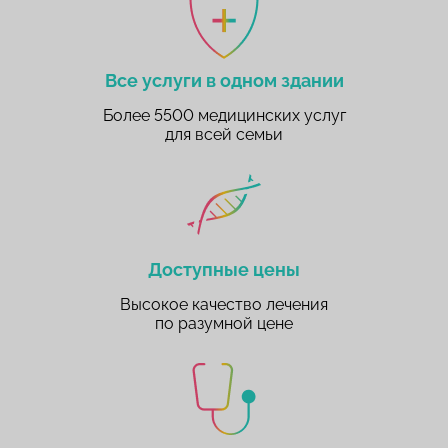
Все услуги в одном здании
Более 5500 медицинских услуг
для всей семьи
Доступные цены
Высокое качество лечения
по разумной цене