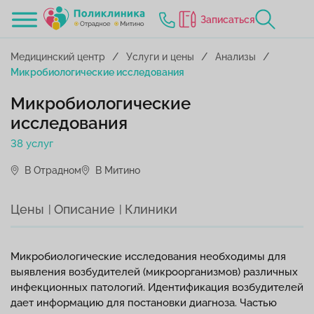
Записаться
Медицинский центр
Услуги и цены
Анализы
Микробиологические исследования
Микробиологические
исследования
38 услуг
В Отрадном
В Митино
Цены
Описание
Клиники
Микробиологические исследования необходимы для
выявления возбудителей (микроорганизмов) различных
инфекционных патологий. Идентификация возбудителей
дает информацию для постановки диагноза. Частью