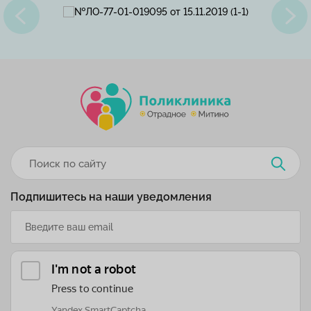
Подпишитесь на наши уведомления