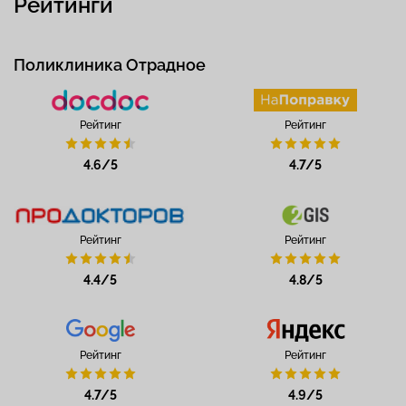
Рейтинги
Поликлиника Отрадное
Рейтинг
Рейтинг
4.6/5
4.7/5
Рейтинг
Рейтинг
4.4/5
4.8/5
Рейтинг
Рейтинг
4.7/5
4.9/5