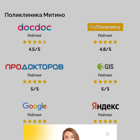
Поликлиника Митино
Рейтинг
Рейтинг
4.5/5
4.8/5
Рейтинг
Рейтинг
5/5
5/5
Рейтинг
Рейтинг
4.8/5
5/5