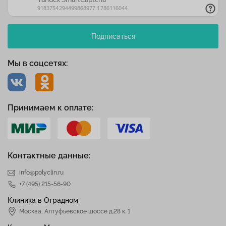
Подписаться
Мы в соцсетях:
Принимаем к оплате:
Контактные данные:
info@polyclin.ru
+7 (495) 215-56-90
Клиника в Отрадном
Москва
,
Алтуфьевское шоссе д.28 к. 1