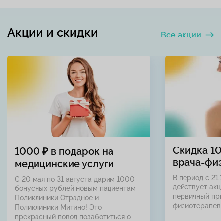
Акции и скидки
Все акции
Скидка 1
1000 ₽ в подарок на
врача-фи
медицинские услуги
В период с 21.
С 20 мая по 31 августа дарим 1000
действует акц
бонусных рублей новым пациентам
первичный пр
Поликлиники Отрадное и
физиотерапев
Поликлиники Митино! Это
прекрасный повод позаботиться о