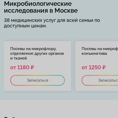
Микробиологические
исследования в Москве
38 медицинских услуг для всей семьи по
доступным ценам.
Посевы на микрофлору,
Посевы на микроф
отделяемое других органов
конъюнктива
и тканей
от 1180 ₽
от 1250 ₽
Записаться
Записатьс