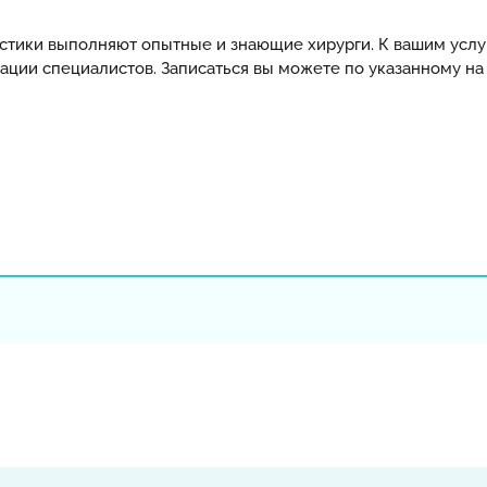
тики выполняют опытные и знающие хирурги. К вашим услу
ции специалистов. Записаться вы можете по указанному на