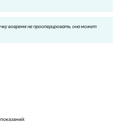
чку вовремя не прооперировать, она может
показаний: