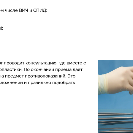
ом числе ВИЧ и СПИД;
);
 проводит консультацию, где вместе с
пластики. По окончании приема дает
а предмет противопоказаний. Это
сложнений и правильно подобрать