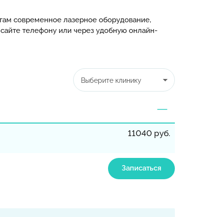
гам современное лазерное оборудование,
 сайте телефону или через удобную онлайн-
Выберите клинику
11040 руб.
Записаться