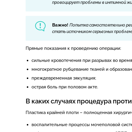
провоцирует проблемы в интимной жи
Важно!
Попытка самостоятельно реши
стать источником серьезных проблем,
Прямые показания к проведению операции:
сильные кровотечения при разрывах во время
многократное рубцевание тканей и образован
преждевременная эякуляция;
острая боль при половом акте.
В каких случаях процедура прот
Пластика крайней плоти – полноценная хирурги
воспалительные процессы мочеполовой сист