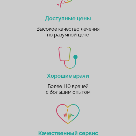
Доступные цены
Высокое качество лечения
по разумной цене
Хорошие врачи
Более 110 врачей
с большим опытом
Качественный сервис