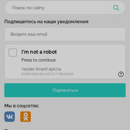
Подпишитесь на наши уведомления
Подписаться
Мы в соцсетях: