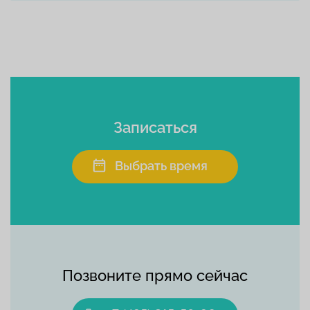
Записаться
Выбрать время
Позвоните прямо сейчас