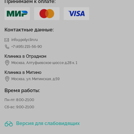
Принимаем к оплате:
Контактные данные:
info@polyclin.ru
+7 (495) 215-56-90
Клиника в Отрадном
Москва
,
Алтуфьевское шоссе д.28 к. 1
Клиника в Митино
Москва,
ул. Митинская, д.59
Время работы:
Пн-пт: 8:00-21:00
Сб-вс: 9:00-21:00
Версия для слабовидящих