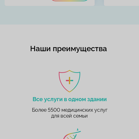
Наши преимущества
Все услуги в одном здании
Более 5500 медицинских услуг
для всей семьи