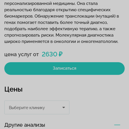
персонализированной медицины. Она стала
реальностью благодаря открытию специфических
биомаркеров. Обнаружение транслокации (мутаций) в
генах помогает поставить более точный диагноз,
подобрать наиболее эффективную терапию, а также
спрогнозировать риски. Молекулярная диагностика
широко применяется в онкологии и онкогематологии.
2630 ₽
цена услуг от
Записаться
Цены
Выберите клинику
Другие анализы