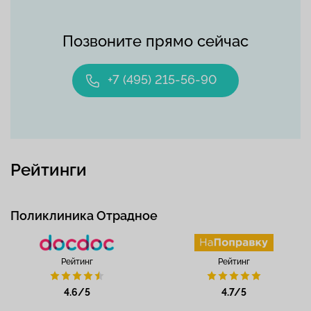
Позвоните прямо сейчас
+7 (495) 215-56-90
Рейтинги
Поликлиника Отрадное
Рейтинг
Рейтинг
4.6/5
4.7/5