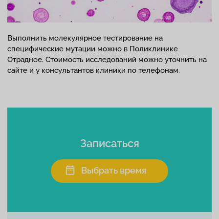
Выполнить молекулярное тестирование на
специфические мутации можно в Поликлинике
Отрадное. Стоимость исследований можно уточнить на
сайте и у консультантов клиники по телефонам.
Записаться
Выбрать время