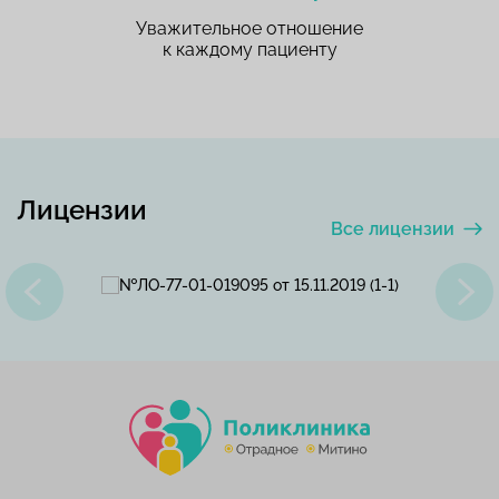
Уважительное отношение
к каждому пациенту
Лицензии
Все лицензии