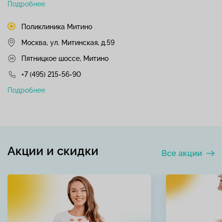
Подробнее
Поликлиника Митино
Москва, ул. Митинская, д.59
Пятницкое шоссе, Митино
+7 (495) 215-56-90
Подробнее
Акции и скидки
Все акции