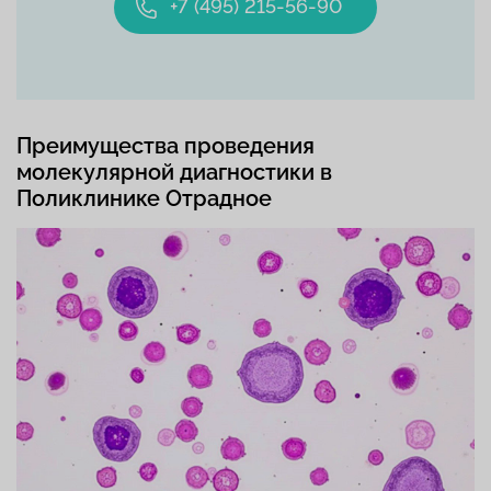
+7 (495) 215-56-90
Преимущества проведения
молекулярной диагностики в
Поликлинике Отрадное