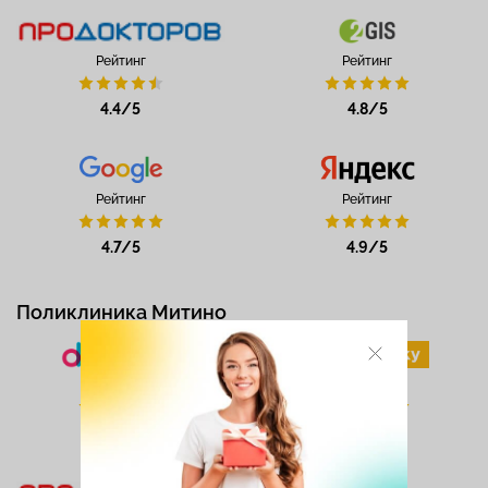
Рейтинг
Рейтинг
4.4/5
4.8/5
Рейтинг
Рейтинг
4.7/5
4.9/5
Поликлиника Митино
Рейтинг
Рейтинг
4.5/5
4.8/5