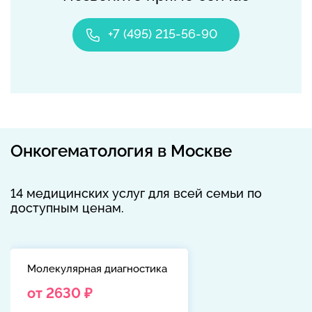
+7 (495) 215-56-90
Онкогематология в Москве
14 медицинских услуг для всей семьи по
доступным ценам.
Молекулярная диагностика
от 2630 ₽