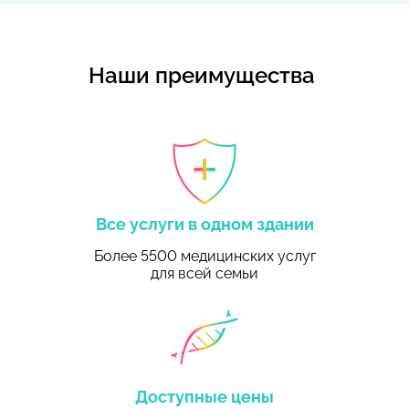
Наши преимущества
Все услуги в одном здании
Более 5500 медицинских услуг
для всей семьи
Доступные цены