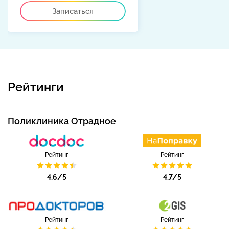
Записаться
Рейтинги
Поликлиника Отрадное
Рейтинг
Рейтинг
4.6/5
4.7/5
Рейтинг
Рейтинг