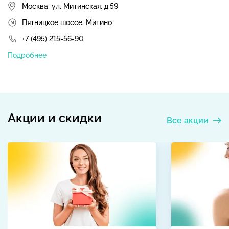
Москва, ул. Митинская, д.59
Пятницкое шоссе, Митино
+7 (495) 215-56-90
Подробнее
Акции и скидки
Все акции