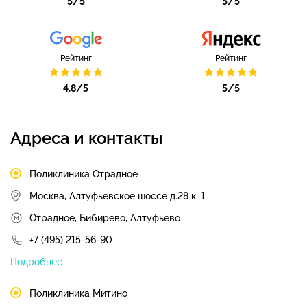
5/5
5/5
Рейтинг
Рейтинг
4.8/5
5/5
Адреса и контакты
Поликлиника Отрадное
Москва, Алтуфьевское шоссе д.28 к. 1
Отрадное, Бибирево, Алтуфьево
+7 (495) 215-56-90
Подробнее
Поликлиника Митино