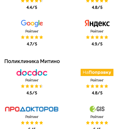
4.4/5
4.8/5
Рейтинг
Рейтинг
4.7/5
4.9/5
Поликлиника Митино
Рейтинг
Рейтинг
4.5/5
4.8/5
Рейтинг
Рейтинг