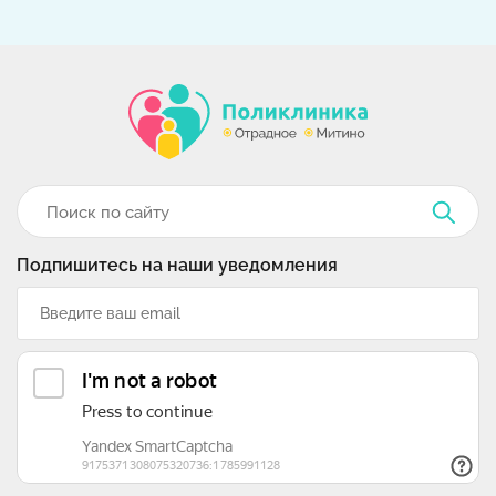
Подпишитесь на наши уведомления