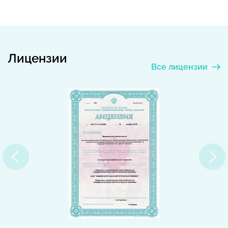
Лицензии
Все лицензии