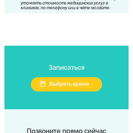
уточнять стоимость медицинских услуг в
клиниках, по телефону или в чате на сайте.
Записаться
Выбрать время
Позвоните прямо сейчас