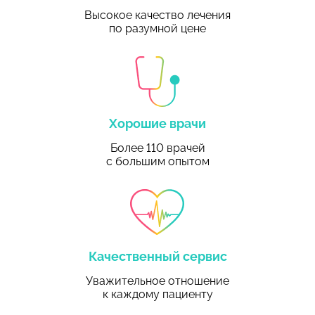
Высокое качество лечения
по разумной цене
Хорошие врачи
Более 110 врачей
с большим опытом
Качественный сервис
Уважительное отношение
к каждому пациенту