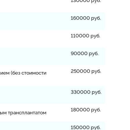
130000 руб.
160000 руб.
110000 руб.
90000 руб.
250000 руб.
ием (без стоимости
330000 руб.
180000 руб.
ным трансплантатом
150000 руб.