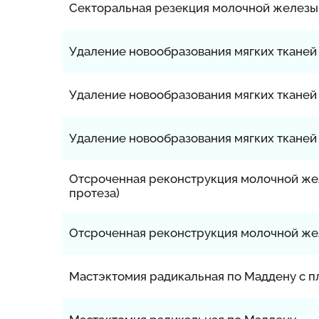
Секторальная резекция молочной железы
Удаление новообразования мягких тканей
Удаление новообразования мягких тканей 
Удаление новообразования мягких тканей 
Отсроченная реконструкция молочной же
протеза)
Отсроченная реконструкция молочной ж
Мастэктомия радикальная по Маддену с 