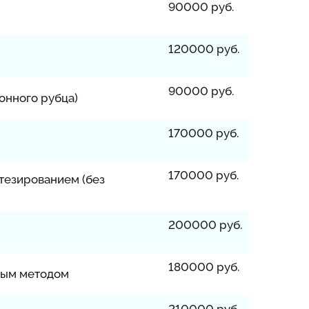
90000 руб.
120000 руб.
90000 руб.
онного рубца)
170000 руб.
170000 руб.
тезированием (без
200000 руб.
180000 руб.
ным методом