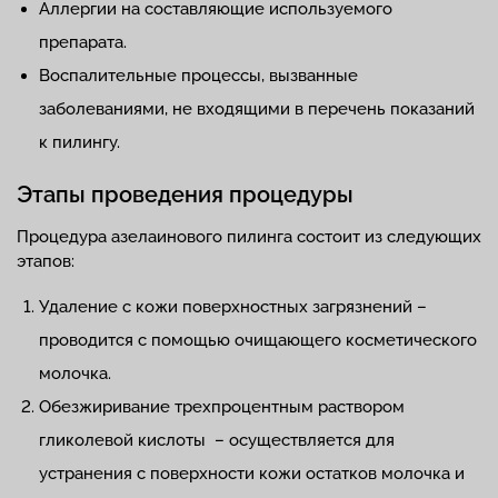
Аллергии на составляющие используемого
препарата.
Воспалительные процессы, вызванные
заболеваниями, не входящими в перечень показаний
к пилингу.
Этапы проведения процедуры
Процедура азелаинового пилинга состоит из следующих
этапов:
Удаление с кожи поверхностных загрязнений –
проводится с помощью очищающего косметического
молочка.
Обезжиривание трехпроцентным раствором
гликолевой кислоты – осуществляется для
устранения с поверхности кожи остатков молочка и