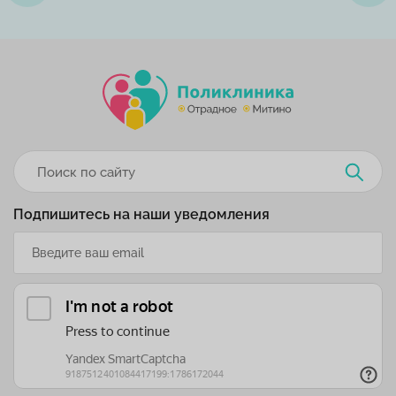
Подпишитесь на наши уведомления