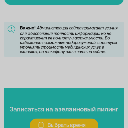
Важно!
Администрация сайта прилагает усилия
для обеспечения точности информации, но не
гарантирует ее полноту и актуальность. Во
избежание возможных недоразумений, советуем
уточнять стоимость медицинских услуг в
клиниках, по телефону или в чате на сайте.
Записаться
на азелаиновый пилинг
Выбрать время