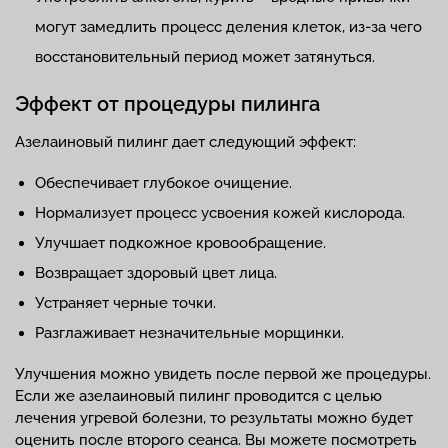
могут замедлить процесс деления клеток, из-за чего
восстановительный период может затянуться.
Эффект от процедуры пилинга
Азелаиновый пилинг дает следующий эффект:
Обеспечивает глубокое очищение.
Нормализует процесс усвоения кожей кислорода.
Улучшает подкожное кровообращение.
Возвращает здоровый цвет лица.
Устраняет черные точки.
Разглаживает незначительные морщинки.
Улучшения можно увидеть после первой же процедуры.
Если же азелаиновый пилинг проводится с целью
лечения угревой болезни, то результаты можно будет
оценить после второго сеанса. Вы можете посмотреть