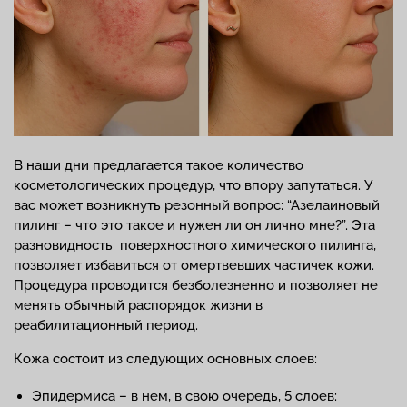
В наши дни предлагается такое количество
косметологических процедур, что впору запутаться. У
вас может возникнуть резонный вопрос: “Азелаиновый
пилинг – что это такое и нужен ли он лично мне?”. Эта
разновидность поверхностного химического пилинга,
позволяет избавиться от омертвевших частичек кожи.
Процедура проводится безболезненно и позволяет не
менять обычный распорядок жизни в
реабилитационный период.
Кожа состоит из следующих основных слоев:
Эпидермиса – в нем, в свою очередь, 5 слоев: