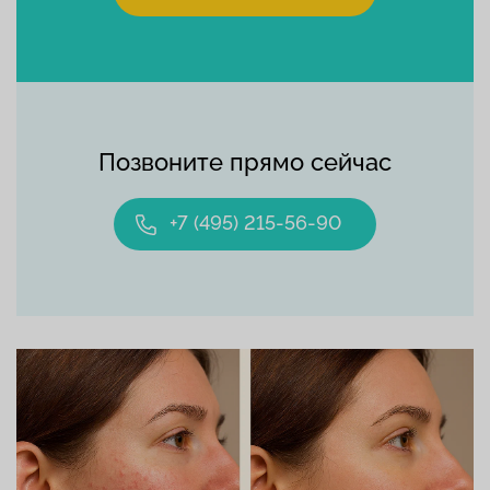
Позвоните прямо сейчас
+7 (495) 215-56-90