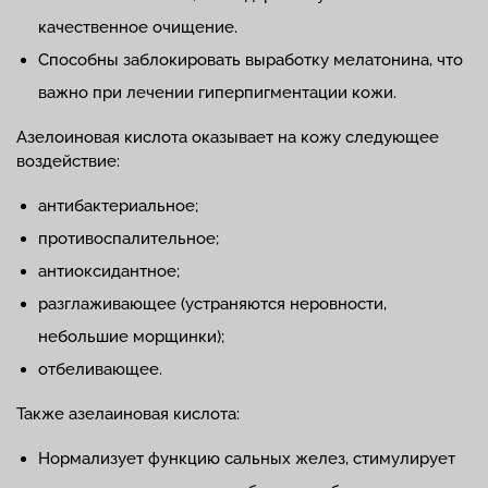
качественное очищение.
Способны заблокировать выработку мелатонина, что
важно при лечении гиперпигментации кожи.
Азелоиновая кислота оказывает на кожу следующее
воздействие:
антибактериальное;
противоспалительное;
антиоксидантное;
разглаживающее (устраняются неровности,
небольшие морщинки);
отбеливающее.
Также азелаиновая кислота:
Нормализует функцию сальных желез, стимулирует