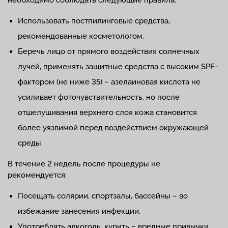
Использовать постпилинговые средства,
рекомендованные косметологом.
Беречь лицо от прямого воздействия солнечных
лучей, применять защитные средства с высоким SPF-
фактором (не ниже 35) – азелаиновая кислота не
усиливает фоточувствительность, но после
отшелушивания верхнего слоя кожа становится
более уязвимой перед воздействием окружающей
среды.
В течение 2 недель после процедуры не
рекомендуется:
Посещать солярии, спортзалы, бассейны – во
избежание занесения инфекции.
Употреблять алкоголь, курить – вредные привычки