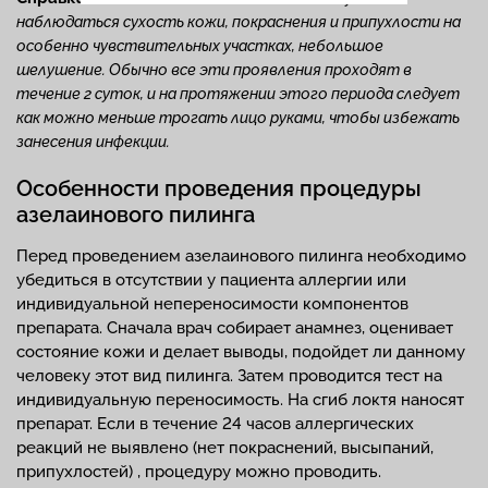
наблюдаться сухость кожи, покраснения и припухлости на
особенно чувствительных участках, небольшое
шелушение. Обычно все эти проявления проходят в
течение 2 суток, и на протяжении этого периода следует
как можно меньше трогать лицо руками, чтобы избежать
занесения инфекции.
Особенности проведения процедуры
азелаинового пилинга
Перед проведением азелаинового пилинга необходимо
убедиться в отсутствии у пациента аллергии или
индивидуальной непереносимости компонентов
препарата. Сначала врач собирает анамнез, оценивает
состояние кожи и делает выводы, подойдет ли данному
человеку этот вид пилинга. Затем проводится тест на
индивидуальную переносимость. На сгиб локтя наносят
препарат. Если в течение 24 часов аллергических
реакций не выявлено (нет покраснений, высыпаний,
припухлостей) , процедуру можно проводить.