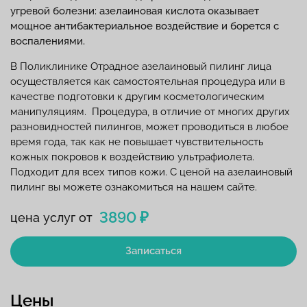
угревой болезни: азелаиновая кислота оказывает
мощное антибактериальное воздействие и борется с
воспалениями.
В Поликлинике Отрадное
азелаиновый пилинг лица
осуществляется как самостоятельная процедура или в
качестве подготовки к другим косметологическим
манипуляциям. Процедура, в отличие от многих других
разновидностей пилингов, может проводиться в любое
время года, так как не повышает чувствительность
кожных покровов к воздействию ультрафиолета.
Подходит для всех типов кожи. С
ценой на азелаиновый
пилинг
вы можете ознакомиться на нашем сайте.
3890 ₽
цена услуг от
Записаться
Цены