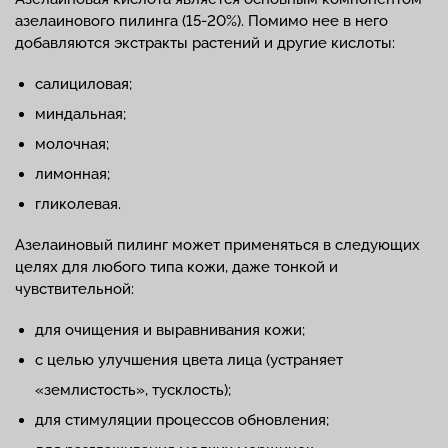
азелаинового пилинга (15-20%). Помимо нее в него
добавляются экстракты растений и другие кислоты:
салициловая;
миндальная;
молочная;
лимонная;
гликолевая.
Азелаиновый пилинг может применяться в следующих
целях для любого типа кожи, даже тонкой и
чувствительной:
для очищения и выравнивания кожи;
с целью улучшения цвета лица (устраняет
«землистость», тусклость);
для стимуляции процессов обновления;