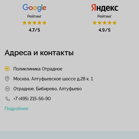
Рейтинг
Рейтинг
4.7/5
4.9/5
Адреса и контакты
Поликлиника Отрадное
Москва, Алтуфьевское шоссе д.28 к. 1
Отрадное, Бибирево, Алтуфьево
+7 (495) 215-56-90
Подробнее