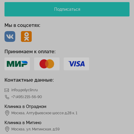
Подписаться
Мы в соцсетях:
Принимаем к оплате:
Контактные данные:
info@polyclin.ru
+7 (495) 215-56-90
Клиника в Отрадном
Москва
,
Алтуфьевское шоссе д.28 к. 1
Клиника в Митино
Москва,
ул. Митинская, д.59