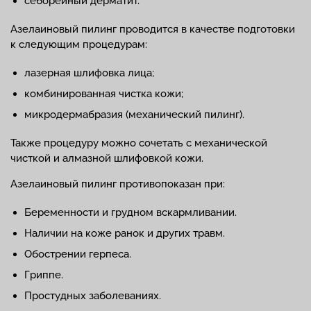
себорейный дерматит.
Азелаиновый пилинг проводится в качестве подготовки
к следующим процедурам:
лазерная шлифовка лица;
комбинированная чистка кожи;
микродермабразия (механический пилинг).
Также процедуру можно сочетать с механической
чисткой и алмазной шлифовкой кожи.
Азелаиновый пилинг противопоказан при:
Беременности и грудном вскармливании.
Наличии на коже ранок и других травм.
Обострении герпеса.
Гриппе.
Простудных заболеваниях.