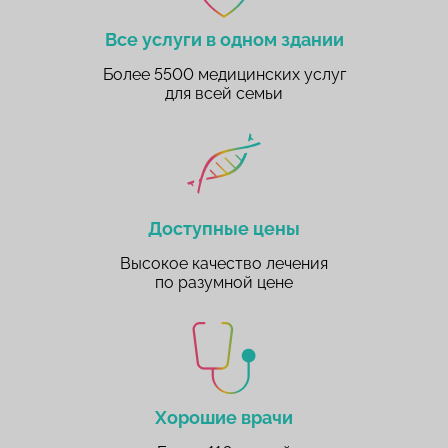
Все услуги в одном здании
Более 5500 медицинских услуг
для всей семьи
Доступные цены
Высокое качество лечения
по разумной цене
Хорошие врачи