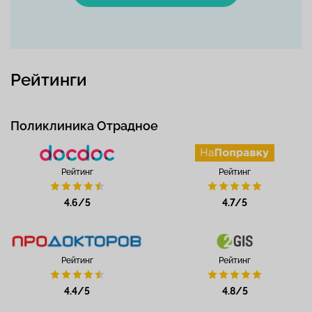
Рейтинги
Поликлиника Отрадное
Рейтинг
Рейтинг
4.6/5
4.7/5
Рейтинг
Рейтинг
4.4/5
4.8/5