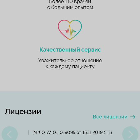
Более 110 врачей
с большим опытом
Качественный сервис
Уважительное отношение
к каждому пациенту
Лицензии
Все лицензии