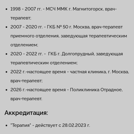
1998 - 2007 гг. - МСЧ ММК г. Магнитогорск, врач-
терапевт;
2007 - 2020 гг. - ГКБ № 50 г. Москва, врач-терапевт
приемного отделения, заведующая терапевтическим
отделением;
2020 - 2022 гг. - ГКБ г. Долгопрудный, заведующая
терапевтическим отделением;
2022 г.-настоящее время - частная клиника, г. Москва,
врач-терапевт;
2026 г.-настоящее время - Поликлиника Отрадное,
врач-терапевт.
Аккредитация:
"Терапия" - действует с 28.02.2023 г.