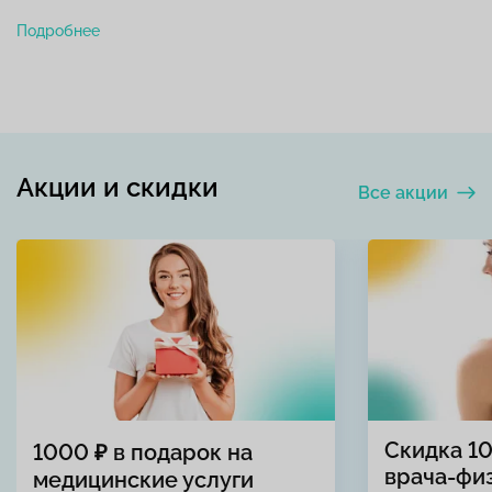
Подробнее
Акции и скидки
Все акции
Скидка 1
1000 ₽ в подарок на
врача-фи
медицинские услуги