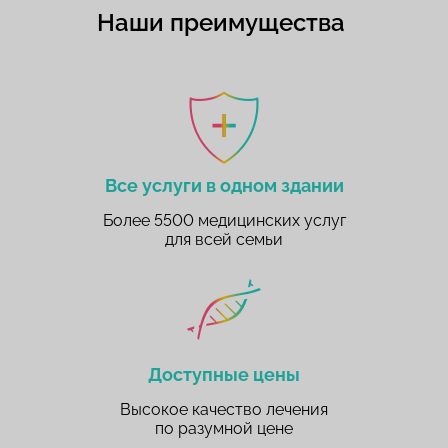
Наши преимущества
Все услуги в одном здании
Более 5500 медицинских услуг
для всей семьи
Доступные цены
Высокое качество лечения
по разумной цене