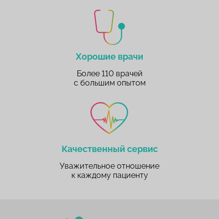
Хорошие врачи
Более 110 врачей
с большим опытом
Качественный сервис
Уважительное отношение
к каждому пациенту