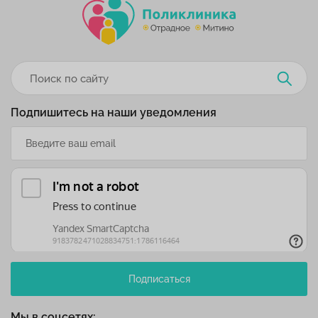
Подпишитесь на наши уведомления
Подписаться
Мы в соцсетях: