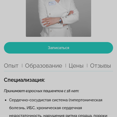
Записаться
Опыт
Образование
Цены
Отзывы
Специализация:
Принимает взрослых пациентов с 18 лет:
Сердечно-сосудистая система (гипертоническая
болезнь, ИБС, хроническая сердечная
недостаточность, нарушения ритма сердца, пороки