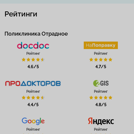
Рейтинги
Поликлиника Отрадное
Рейтинг
Рейтинг
4.6/5
4.7/5
Рейтинг
Рейтинг
4.4/5
4.8/5
Рейтинг
Рейтинг