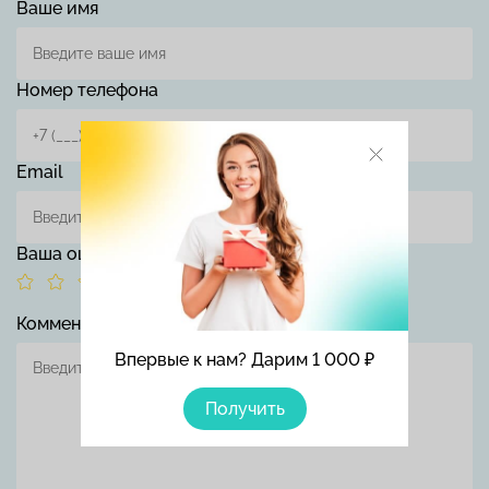
Ваше имя
Номер телефона
Email
Ваша оценка
Комментарий
Впервые к нам? Дарим 1 000 ₽
Получить