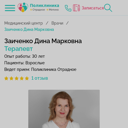
Записаться
Медицинский центр
Врачи
Заиченко Дина Марковна
Заиченко Дина Марковна
Терапевт
Опыт работы: 30 лет
Пациенты: Взрослые
Ведет прием: Поликлиника Отрадное
1 отзыв