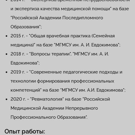
и экспертиза качества медицинской помощи" на базе
"Российской Академии Последипломного
Образования";
2015 г. - "Общая врачебная практика (Семейная
медицина)" на базе "МГМСУ им. А. И. Евдокимова";
2018 г. - "Вопросы терапии", "МГМСУ им. А. И.
Евдокимова";
2019 г. - "Современные педагогические подходы и
технологии формирования профессиональных
компетенций" на базе "МГМСУ им. А.И. Евдокимова";
2020 г. - "Ревматология" на базе "Российской
Медицинской Академии Непрерывного
Профессионального Образования".
Опыт работы: