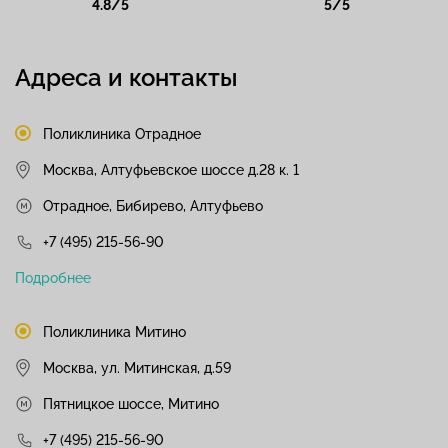
4.8/5
5/5
Адреса и контакты
Поликлиника Отрадное
Москва, Алтуфьевское шоссе д.28 к. 1
Отрадное, Бибирево, Алтуфьево
+7 (495) 215-56-90
Подробнее
Поликлиника Митино
Москва, ул. Митинская, д.59
Пятницкое шоссе, Митино
+7 (495) 215-56-90