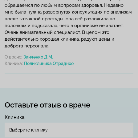
обращаемся по любым вопросам здоровья. Недавно
мне была нужна развернутая консультация по анализам
после затяжной простуды, она всё разложила по
полочкам и подсказала, чего в организме не хватает.
Очень внимательный специалист. В целом это
действительно хорошая клиника, радуют цены и
доброта персонала.
О враче:
Заиченко Д.М.
Клиника:
Оставьте отзыв о враче
Клиника