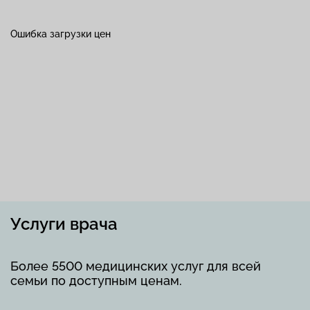
Ошибка загрузки цен
Услуги врача
Более 5500 медицинских услуг для всей
семьи по доступным ценам.