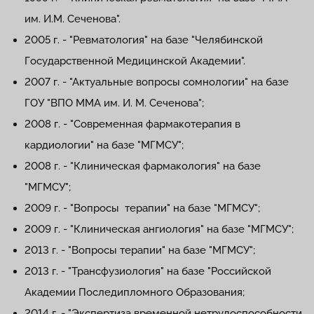
им. И.М. Сеченова".
2005 г. - "Ревматология" на базе "Челябинской
Государственной Медицинской Академии".
2007 г. - "Актуальные вопросы сомнологии" на базе
ГОУ "ВПО ММА им. И. М. Сеченова";
2008 г. - "Современная фармакотерапия в
кардиологии" на базе "МГМСУ";
2008 г. - "Клиническая фармакология" на базе
"МГМСУ";
2009 г. - "Вопросы терапии" на базе "МГМСУ";
2009 г. - "Клиническая ангиология" на базе "МГМСУ";
2013 г. - "Вопросы терапии" на базе "МГМСУ";
2013 г. - "Трансфузиология" на базе "Российской
Академии Последипломного Образования;
2014 г. - "Экспертиза временной нетрудоспособности