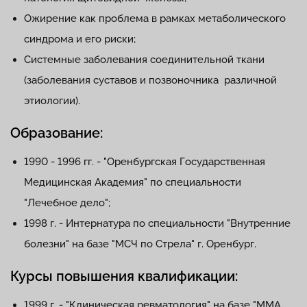
Ожирение как проблема в рамках метаболического
синдрома и его риски;
Системные заболевания соединительной ткани
(заболевания суставов и позвоночника различной
этиологии).
Образование:
1990 - 1996 гг. - "Оренбургская Государственная
Медицинская Академия" по специальности
"Лечебное дело";
1998 г. - Интернатура по специальности "Внутренние
болезни" на базе "МСЧ по Стрела" г. Оренбург.
Курсы повышения квалификации:
1999 г. - "Клиническая ревматология" на базе "ММА