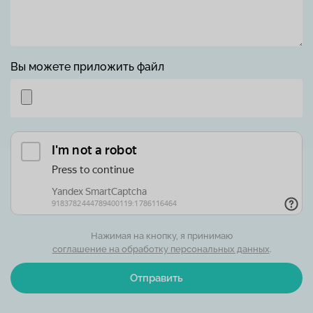
Вы можете приложить файл
Нажимая на кнопку, я принимаю
соглашение на обработку персональных данных
.
Отправить