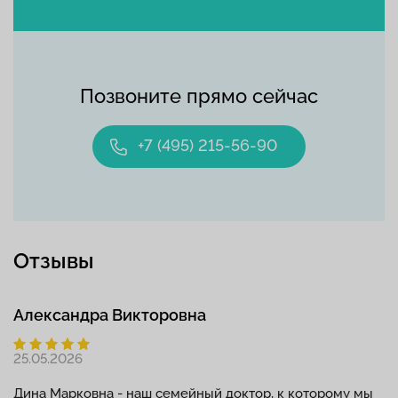
Позвоните прямо сейчас
+7 (495) 215-56-90
Отзывы
Александра Викторовна
25.05.2026
Дина Марковна - наш семейный доктор, к которому мы