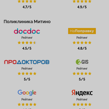
4.7/5
4.9/5
Поликлиника Митино
Рейтинг
Рейтинг
4.5/5
4.8/5
Рейтинг
Рейтинг
5/5
5/5
Рейтинг
Рейтинг