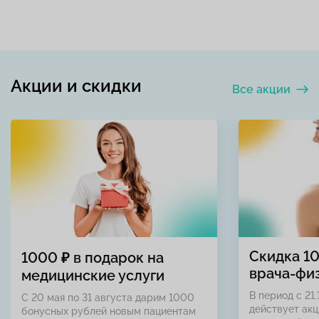
Акции и скидки
Все акции
Скидка 1
1000 ₽ в подарок на
врача-фи
медицинские услуги
В период с 21.
С 20 мая по 31 августа дарим 1000
действует акц
бонусных рублей новым пациентам