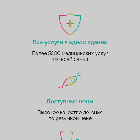
Все услуги в одном здании
Более 5500 медицинских услуг
для всей семьи
Доступные цены
Высокое качество лечения
по разумной цене