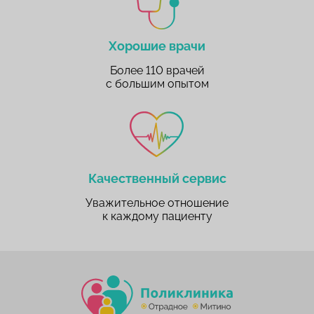
Хорошие врачи
Более 110 врачей
с большим опытом
Качественный сервис
Уважительное отношение
к каждому пациенту