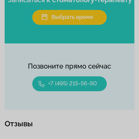
Выбрать время
Позвоните прямо сейчас
+7 (495) 215-56-90
Отзывы