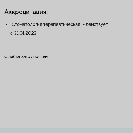
Аккредитация:
"Стоматология терапевтическая" - действует
с 31.01.2023
Ошибка загрузки цен