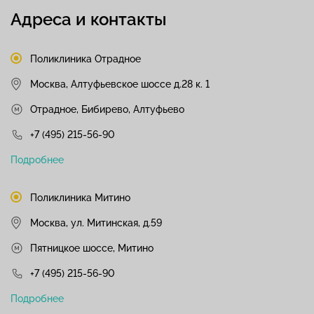
Адреса и контакты
Поликлиника Отрадное
Москва, Алтуфьевское шоссе д.28 к. 1
Отрадное, Бибирево, Алтуфьево
+7 (495) 215-56-90
Подробнее
Поликлиника Митино
Москва, ул. Митинская, д.59
Пятницкое шоссе, Митино
+7 (495) 215-56-90
Подробнее