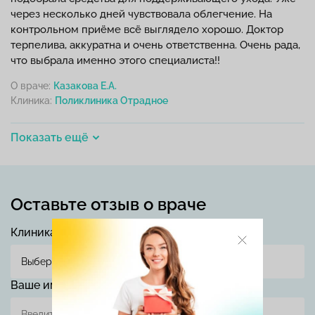
через несколько дней чувствовала облегчение. На
контрольном приёме всё выглядело хорошо. Доктор
терпелива, аккуратна и очень ответственна. Очень рада,
что выбрала именно этого специалиста!!
О враче:
Казакова Е.А.
Клиника:
Показать ещё
Оставьте отзыв о враче
Клиника
Ваше имя