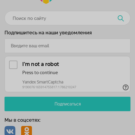
Подпишитесь на наши уведомления
Подписаться
Мы в соцсетях: