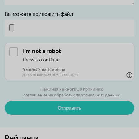
Вы можете приложить файл
Нажимая на кнопку, я принимаю
соглашение на обработку персональных данных
.
Отправить
Рейтинги