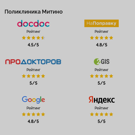
Поликлиника Митино
Рейтинг
Рейтинг
4.5/5
4.8/5
Рейтинг
Рейтинг
5/5
5/5
Рейтинг
Рейтинг
4.8/5
5/5