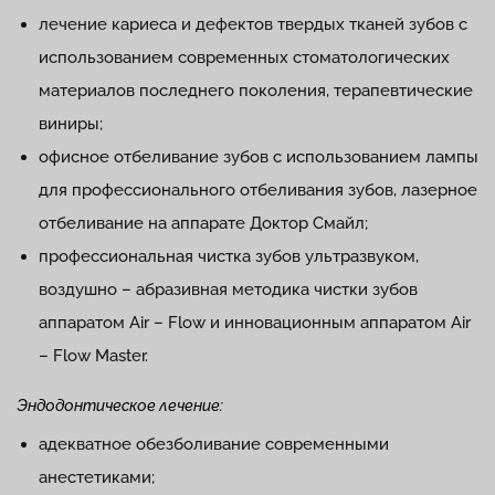
лечение кариеса и дефектов твердых тканей зубов с
использованием современных стоматологических
материалов последнего поколения, терапевтические
виниры;
офисное отбеливание зубов с использованием лампы
для профессионального отбеливания зубов, лазерное
отбеливание на аппарате Доктор Смайл;
профессиональная чистка зубов ультразвуком,
воздушно – абразивная методика чистки зубов
аппаратом Air – Flow и инновационным аппаратом Air
– Flow Master.
Эндодонтическое лечение:
адекватное обезболивание современными
анестетиками;