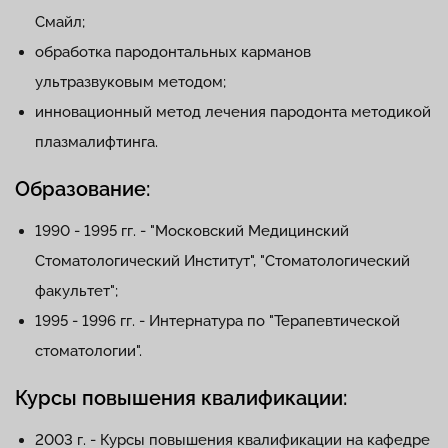
Смайл;
обработка пародонтальных карманов
ультразвуковым методом;
инновационный метод лечения пародонта методикой
плазмалифтинга.
Образование:
1990 - 1995 гг. - "Московский Медицинский
Стоматологический Институт", "Стоматологический
факультет";
1995 - 1996 гг. - Интернатура по "Терапевтической
стоматологии".
Курсы повышения квалификации:
2003 г. - Курсы повышения квалификации на кафедре