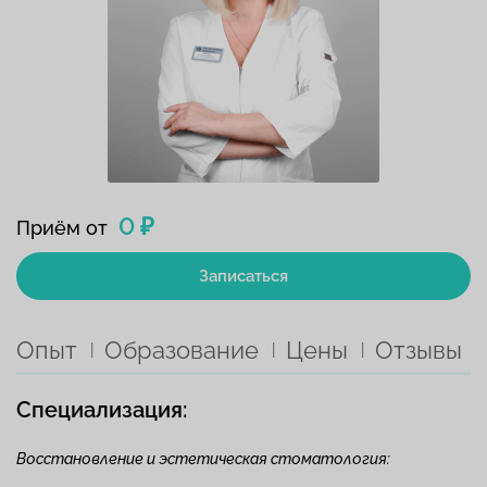
0 ₽
Приём от
Записаться
Опыт
Образование
Цены
Отзывы
Специализация:
Восстановление и эстетическая стоматология: