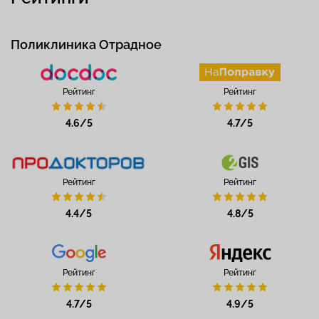
Поликлиника Отрадное
Рейтинг
Рейтинг
4.6/5
4.7/5
Рейтинг
Рейтинг
4.4/5
4.8/5
Рейтинг
Рейтинг
4.7/5
4.9/5