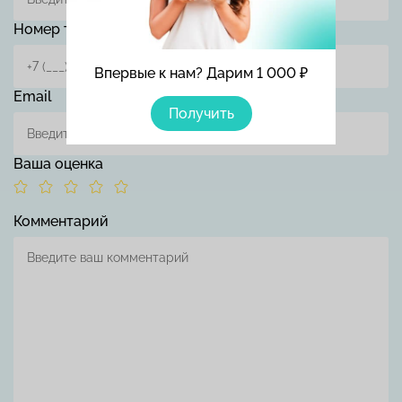
Номер телефона
Впервые к нам? Дарим 1 000 ₽
Email
Получить
Ваша оценка
Комментарий