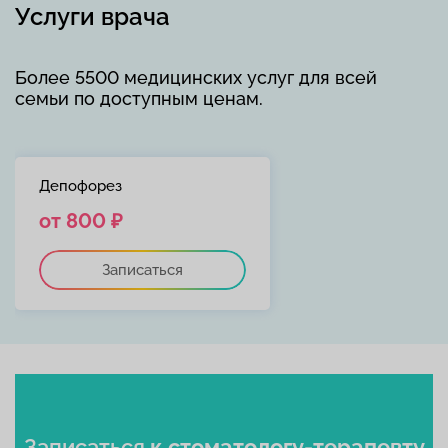
Услуги врача
Более 5500 медицинских услуг для всей
семьи по доступным ценам.
Депофорез
от 800 ₽
Записаться
Записаться
к стоматологу-терапевту