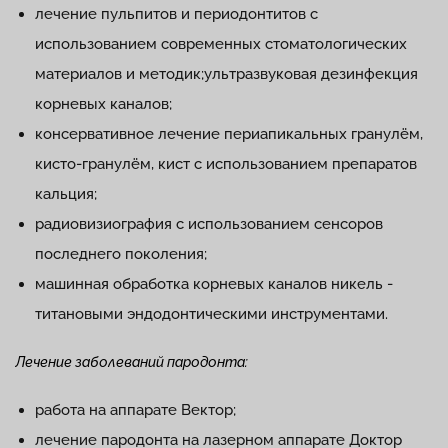
лечение пульпитов и периодонтитов с
использованием современных стоматологических
материалов и методик;ультразвуковая дезинфекция
корневых каналов;
консервативное лечение периапикальных гранулём,
кисто-гранулём, кист с использованием препаратов
кальция;
радиовизиография с использованием сенсоров
последнего поколения;
машинная обработка корневых каналов никель -
титановыми эндодонтическими инструментами.
Лечение заболеваний пародонта:
работа на аппарате Вектор;
лечение пародонта на лазерном аппарате Доктор