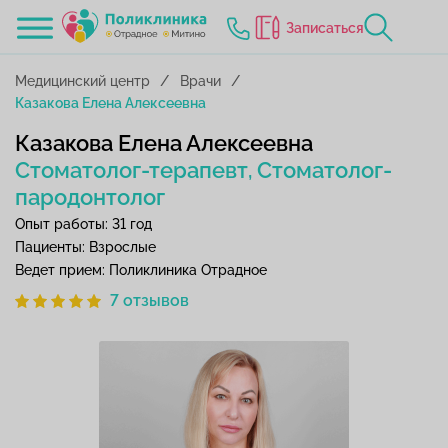
Записаться
Медицинский центр
Врачи
Казакова Елена Алексеевна
Казакова Елена Алексеевна
Стоматолог-терапевт
Стоматолог-
,
пародонтолог
Опыт работы: 31 год
Пациенты: Взрослые
Ведет прием: Поликлиника Отрадное
7 отзывов