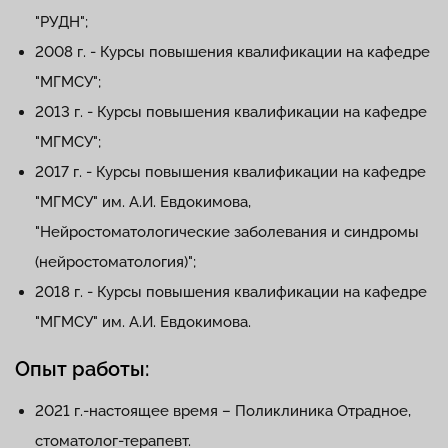
"РУДН";
2008 г. - Курсы повышения квалификации на кафедре
"МГМСУ";
2013 г. - Курсы повышения квалификации на кафедре
"МГМСУ";
2017 г. - Курсы повышения квалификации на кафедре
"МГМСУ" им. А.И. Евдокимова,
"Нейростоматологические заболевания и синдромы
(нейростоматология)";
2018 г. - Курсы повышения квалификации на кафедре
"МГМСУ" им. А.И. Евдокимова.
Опыт работы:
2021 г.-настоящее время – Поликлиника Отрадное,
стоматолог-терапевт.