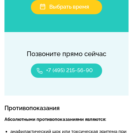
Выбрать время
Позвоните прямо сейчас
+7 (495) 215-56-90
Противопоказания
Абсолютными противопоказаниями являются:
анафилактический шок или токсическая эритема при