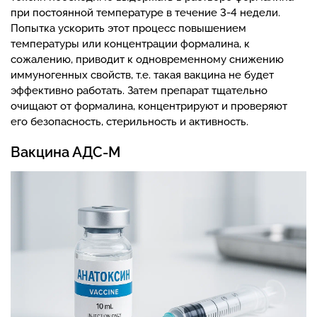
при постоянной температуре в течение 3-4 недели.
Попытка ускорить этот процесс повышением
температуры или концентрации формалина, к
сожалению, приводит к одновременному снижению
иммуногенных свойств, т.е. такая вакцина не будет
эффективно работать. Затем препарат тщательно
очищают от формалина, концентрируют и проверяют
его безопасность, стерильность и активность.
Вакцина АДС-М