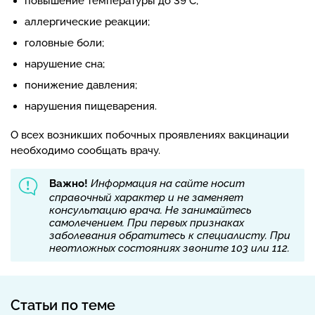
повышение температуры до 39°С;
аллергические реакции;
головные боли;
нарушение сна;
понижение давления;
нарушения пищеварения.
О всех возникших побочных проявлениях вакцинации
необходимо сообщать врачу.
Важно!
Информация на сайте носит
справочный характер и не заменяет
консультацию врача. Не занимайтесь
самолечением. При первых признаках
заболевания обратитесь к специалисту. При
неотложных состояниях звоните 103 или 112.
Статьи по теме