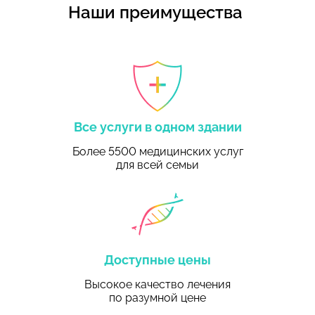
Наши преимущества
Все услуги в одном здании
Более 5500 медицинских услуг
для всей семьи
Доступные цены
Высокое качество лечения
по разумной цене