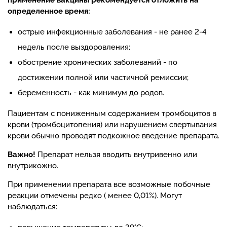
определенное время:
острые инфекционные заболевания - не ранее 2-4
недель после выздоровления;
обострение хронических заболеваний - по
достижении полной или частичной ремиссии;
беременность - как минимум до родов.
Пациентам с пониженным содержанием тромбоцитов в
крови (тромбоцитопения) или нарушением свертывания
крови обычно проводят подкожное введение препарата.
Важно!
Препарат нельзя вводить внутривенно или
внутрикожно.
При применении препарата все возможные побочные
реакции отмечены редко ( менее 0,01%). Могут
наблюдаться: