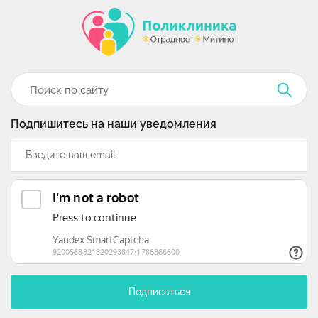
Подпишитесь на наши уведомления
Подписаться