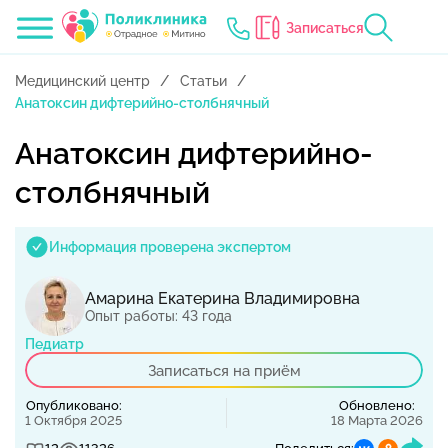
Записаться
Медицинский центр
Статьи
Анатоксин дифтерийно-столбнячный
Анатоксин дифтерийно-
столбнячный
Информация проверена экспертом
Амарина Екатерина Владимировна
Опыт работы: 43 года
Педиатр
Записаться на приём
Опубликовано:
Обновлено:
1 Октября 2025
18 Марта 2026