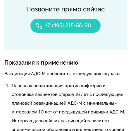
Позвоните прямо сейчас
+7 (495) 215-56-90
Показания к применению
Вакцинация АДС-М проводится в следующих случаях:
Плановая ревакцинация против дифтерии и
столбняка пациентов старше 16 лет с последующей
плановой ревакцинацией АДС-М с минимальным
интервалом 10 лет от предыдущей прививки АДС-М.
Интервал дальнейших вакцинаций зависит от
эпидемической обстановки и коллективного уровня