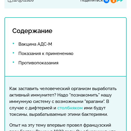
12
11326
Поделиться:
Содержание
Вакцина АДС-М
Показания к применению
Противопоказания
Как заставить человеческий организм выработать
активный иммунитет? Надо "познакомить" нашу
иммунную систему с возможными "врагами". В
случае с дифтерией и
столбняком
ими будут
токсины, вырабатываемые этими бактериями.
Опыт на эту тему впервые провел французский