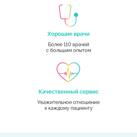
Хорошие врачи
Более 110 врачей
с большим опытом
Качественный сервис
Уважительное отношение
к каждому пациенту