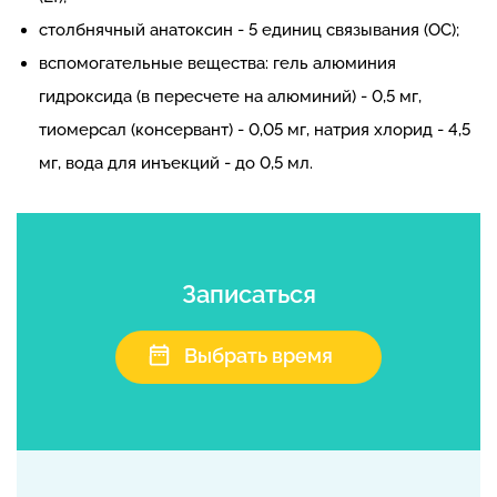
столбнячный анатоксин - 5 единиц связывания (ОС);
вспомогательные вещества: гель алюминия
гидроксида (в пересчете на алюминий) - 0,5 мг,
тиомерсал (консервант) - 0,05 мг, натрия хлорид - 4,5
мг, вода для инъекций - до 0,5 мл.
Записаться
Выбрать время