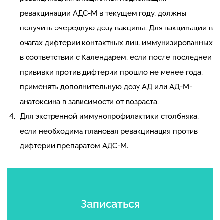
ревакцинации АДС-М в текущем году, должны
получить очередную дозу вакцины. Для вакцинации в
очагах дифтерии контактных лиц, иммунизированных
в соответствии с Календарем, если после последней
прививки против дифтерии прошло не менее года,
применять дополнительную дозу АД или АД-М-
анатоксина в зависимости от возраста.
Для экстренной иммунопрофилактики столбняка,
если необходима плановая ревакцинация против
дифтерии препаратом АДС-М.
Записаться