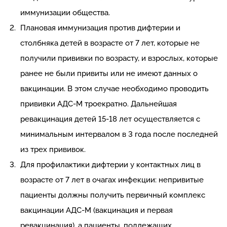
иммунизации общества.
Плановая иммунизация против дифтерии и
столбняка детей в возрасте от 7 лет, которые не
получили прививки по возрасту, и взрослых, которые
ранее не были привиты или не имеют данных о
вакцинации. В этом случае необходимо проводить
прививки АДС-М троекратно. Дальнейшая
ревакцинация детей 15-18 лет осуществляется с
минимальным интервалом в 3 года после последней
из трех прививок.
Для профилактики дифтерии у контактных лиц в
возрасте от 7 лет в очагах инфекции: непривитые
пациенты должны получить первичный комплекс
вакцинации АДС-М (вакцинация и первая
ревакцинация), а пациенты, подлежащих