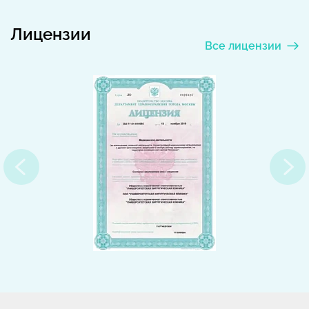
Лицензии
Все лицензии