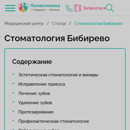
Записаться
Медицинский центр
Статьи
Стоматология Бибирево
Стоматология Бибирево
Содержание
Эстетическая стоматология и виниры
Исправление прикуса
Лечение зубов
Удаление зубов
Протезирование
Профилактическая стоматология