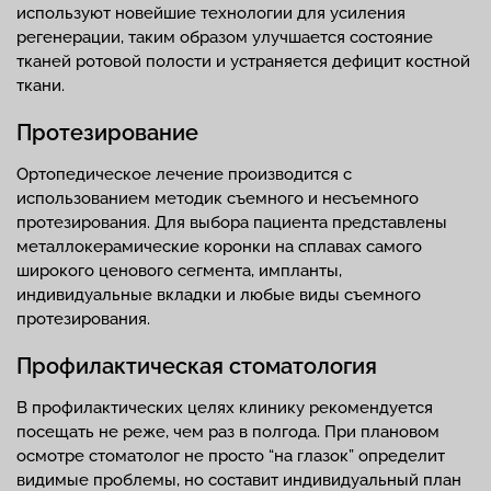
используют новейшие технологии для усиления
регенерации, таким образом улучшается состояние
тканей ротовой полости и устраняется дефицит костной
ткани.
Протезирование
Ортопедическое лечение производится с
использованием методик съемного и несъемного
протезирования. Для выбора пациента представлены
металлокерамические коронки на сплавах самого
широкого ценового сегмента, импланты,
индивидуальные вкладки и любые виды съемного
протезирования.
Профилактическая стоматология
В профилактических целях клинику рекомендуется
посещать не реже, чем раз в полгода. При плановом
осмотре стоматолог не просто “на глазок” определит
видимые проблемы, но составит индивидуальный план