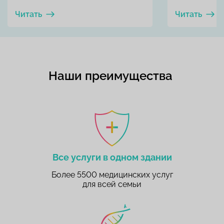
Читать
Читать
Наши преимущества
Все услуги в одном здании
Более 5500 медицинских услуг
для всей семьи