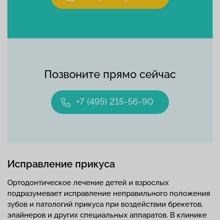
Позвоните прямо сейчас
+7 (495) 215-56-90
Исправление прикуса
Ортодонтическое лечение детей и взрослых
подразумевает исправление неправильного положения
зубов и патологий прикуса при воздействии брекетов,
элайнеров и других специальных аппаратов. В клинике