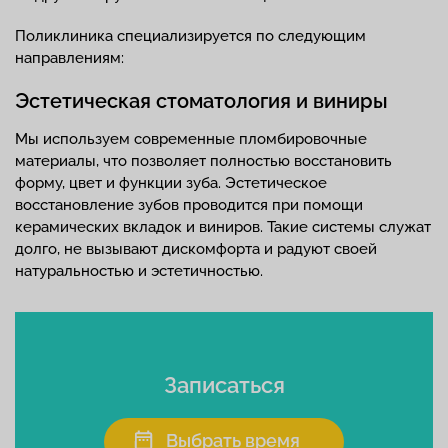
Поликлиника специализируется по следующим
направлениям:
Эстетическая стоматология и виниры
Мы используем современные пломбировочные
материалы, что позволяет полностью восстановить
форму, цвет и функции зуба. Эстетическое
восстановление зубов проводится при помощи
керамических вкладок и виниров. Такие системы служат
долго, не вызывают дискомфорта и радуют своей
натуральностью и эстетичностью.
Записаться
Выбрать время