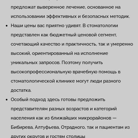
предложат выверенное лечение, основанное на
использовании эффективных и безопасных методик.
Наши цены вас приятно удивят. В стоматологии
представлен как бюджетный ценовой сегмент,
сочетающий качество и практичность, так и умеренно
высокий, ориентированный на исполнение
уникальных запросов. Поэтому получить
высокопрофессиональную врачебную помощь в
стоматологической клинике могут люди разного
достатка.
Особый подход здесь готовы предложить
представителям разных возрастов и категорий
населения как из ближайших микрорайонов —
Бибирева, Алтуфьева, Отрадного, так и пациентам из
других округов и гостям столицы