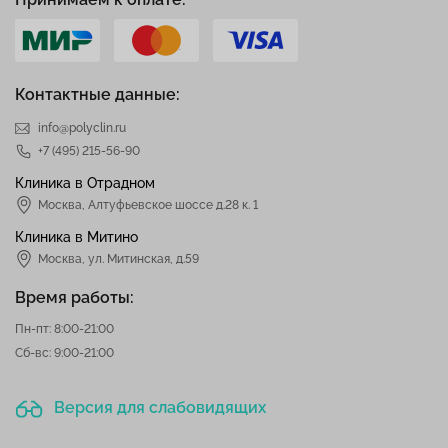
Контактные данные:
info@polyclin.ru
+7 (495) 215-56-90
Клиника в Отрадном
Москва
,
Алтуфьевское шоссе д.28 к. 1
Клиника в Митино
Москва,
ул. Митинская, д.59
Время работы:
Пн-пт: 8:00-21:00
Сб-вс: 9:00-21:00
Версия для слабовидящих