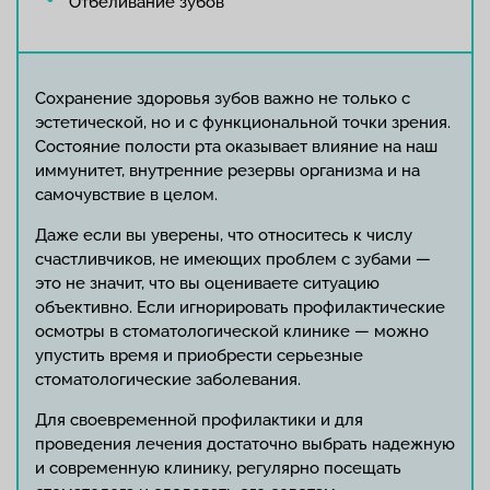
Отбеливание зубов
Сохранение здоровья зубов важно не только с
эстетической, но и с функциональной точки зрения.
Состояние полости рта оказывает влияние на наш
иммунитет, внутренние резервы организма и на
самочувствие в целом.
Даже если вы уверены, что относитесь к числу
счастливчиков, не имеющих проблем с зубами —
это не значит, что вы оцениваете ситуацию
объективно. Если игнорировать профилактические
осмотры в стоматологической клинике — можно
упустить время и приобрести серьезные
стоматологические заболевания.
Для своевременной профилактики и для
проведения лечения достаточно выбрать надежную
и современную клинику, регулярно посещать