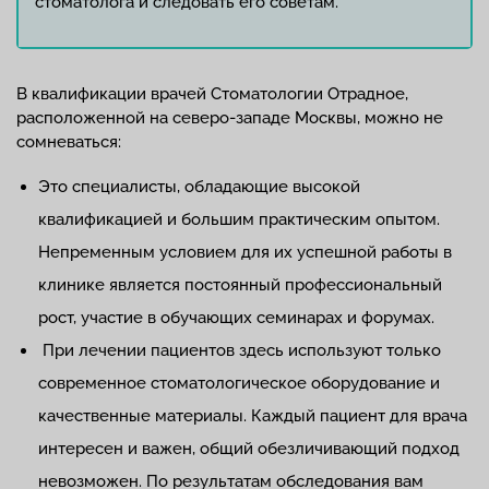
стоматолога и следовать его советам.
В квалификации врачей Стоматологии Отрадное,
расположенной на северо-западе Москвы, можно не
сомневаться:
Это специалисты, обладающие высокой
квалификацией и большим практическим опытом.
Непременным условием для их успешной работы в
клинике является постоянный профессиональный
рост, участие в обучающих семинарах и форумах.
При лечении пациентов здесь используют только
современное стоматологическое оборудование и
качественные материалы. Каждый пациент для врача
интересен и важен, общий обезличивающий подход
невозможен. По результатам обследования вам