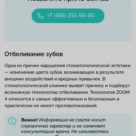
+7 (495) 215-56-90
Отбеливание зубов
Одна из причин нарушения стоматологической эстетики
— изменение цвета зубов, возникающее в результате
внешних воздействий и вредных привычек. В
стоматологической клинике выявят причину и подберут
возможную технологию отбеливания. Технология ZOOM
4 относится к самым эффективным и безопасным и
практически не имеет противопоказаний.
Важно!
Информация на сайте носит
справочный характер и не заменяет
консультацию врача. Не занимайтесь