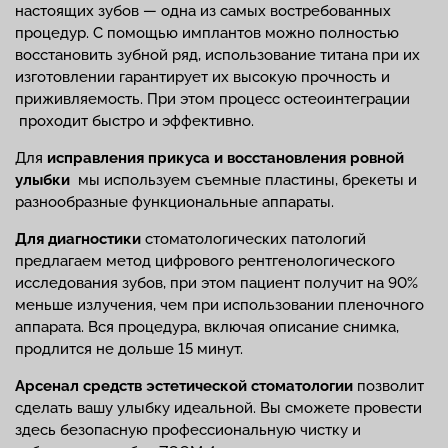
настоящих зубов — одна из самых востребованных
процедур. С помощью имплантов можно полностью
восстановить зубной ряд, использование титана при их
изготовлении гарантирует их высокую прочность и
приживляемость. При этом процесс остеоинтеграции
проходит быстро и эффективно.
Для
исправления прикуса и восстановления ровной
улыбки
мы используем съемные пластины, брекеты и
разнообразные функциональные аппараты.
Для диагностики
стоматологических патологий
предлагаем метод цифрового рентгенологического
исследования зубов, при этом пациент получит на 90%
меньше излучения, чем при использовании пленочного
аппарата. Вся процедура, включая описание снимка,
продлится не дольше 15 минут.
Арсенал средств эстетической стоматологии
позволит
сделать вашу улыбку идеальной. Вы сможете провести
здесь безопасную профессиональную чистку и