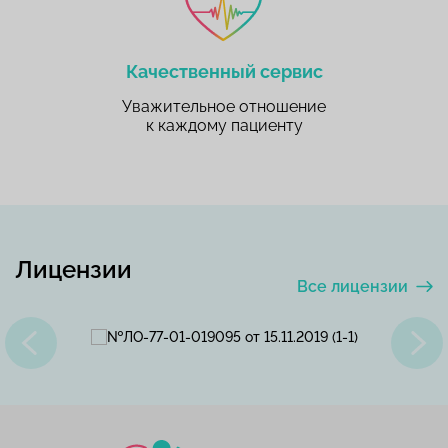
Качественный сервис
Уважительное отношение
к каждому пациенту
Лицензии
Все лицензии