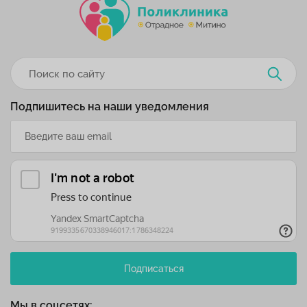
Подпишитесь на наши уведомления
Подписаться
Мы в соцсетях: