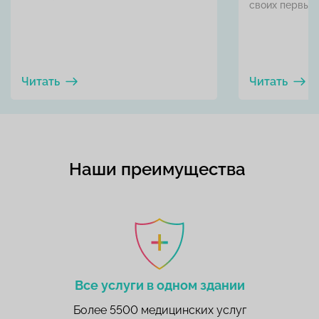
своих первых в
Читать
Читать
Наши преимущества
Все услуги в одном здании
Более 5500 медицинских услуг