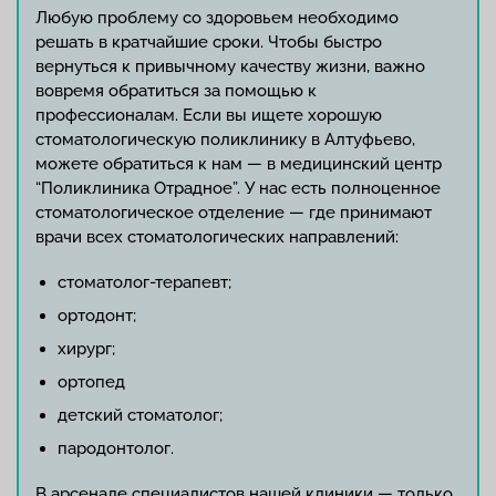
Любую проблему со здоровьем необходимо
решать в кратчайшие сроки. Чтобы быстро
вернуться к привычному качеству жизни, важно
вовремя обратиться за помощью к
профессионалам. Если вы ищете хорошую
стоматологическую поликлинику в Алтуфьево,
можете обратиться к нам — в медицинский центр
“Поликлиника Отрадное”. У нас есть полноценное
стоматологическое отделение — где принимают
врачи всех стоматологических направлений:
стоматолог-терапевт;
ортодонт;
хирург;
ортопед
детский стоматолог;
пародонтолог.
В арсенале специалистов нашей клиники — только