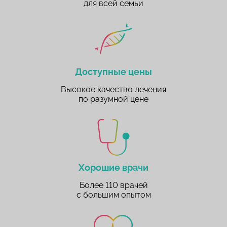
для всей семьи
Доступные цены
Высокое качество лечения
по разумной цене
Хорошие врачи
Более 110 врачей
с большим опытом