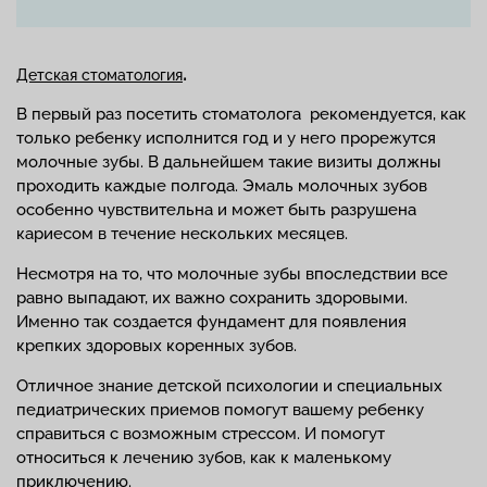
.
Детская стоматология
В первый раз посетить стоматолога рекомендуется, как
только ребенку исполнится год и у него прорежутся
молочные зубы. В дальнейшем такие визиты должны
проходить каждые полгода. Эмаль молочных зубов
особенно чувствительна и может быть разрушена
кариесом в течение нескольких месяцев.
Несмотря на то, что молочные зубы впоследствии все
равно выпадают, их важно сохранить здоровыми.
Именно так создается фундамент для появления
крепких здоровых коренных зубов.
Отличное знание детской психологии и специальных
педиатрических приемов помогут вашему ребенку
справиться с возможным стрессом. И помогут
относиться к лечению зубов, как к маленькому
приключению.