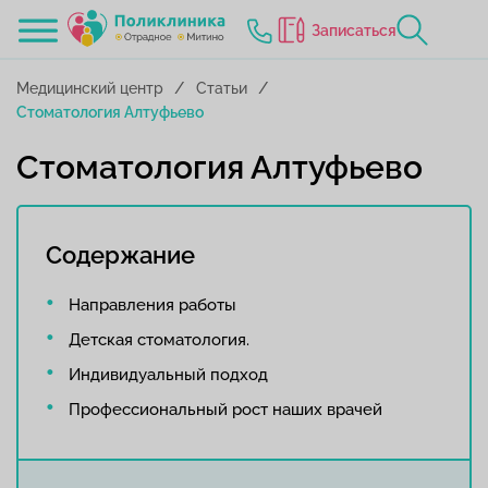
Записаться
Медицинский центр
Статьи
Стоматология Алтуфьево
Стоматология Алтуфьево
Содержание
Направления работы
Детская стоматология.
Индивидуальный подход
Профессиональный рост наших врачей