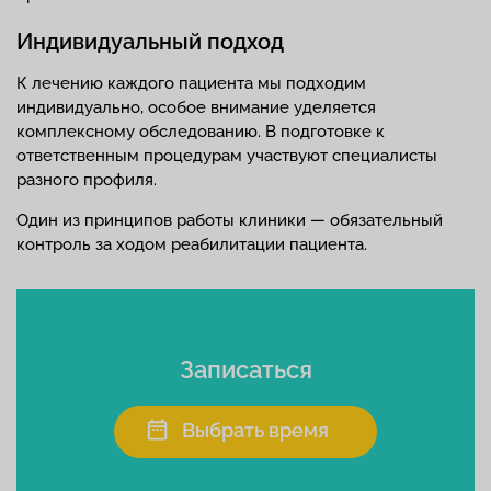
Индивидуальный подход
К лечению каждого пациента мы подходим
индивидуально, особое внимание уделяется
комплексному обследованию. В подготовке к
ответственным процедурам участвуют специалисты
разного профиля.
Один из принципов работы клиники — обязательный
контроль за ходом реабилитации пациента.
Записаться
Выбрать время