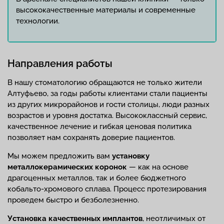
высококачественные материалы и современные
технологии.
Направления работы
В нашу стоматологию обращаются не только жители
Алтуфьево, за годы работы клиентами стали пациенты
из других микрорайонов и гости столицы, люди разных
возрастов и уровня достатка. Высококлассный сервис,
качественное лечение и гибкая ценовая политика
позволяет нам сохранять доверие пациентов.
Мы можем предложить вам
установку
металлокерамических коронок
— как на основе
драгоценных металлов, так и более бюджетного
кобальто-хромового сплава. Процесс протезирования
проведем быстро и безболезненно.
Установка качественных имплантов
, неотличимых от