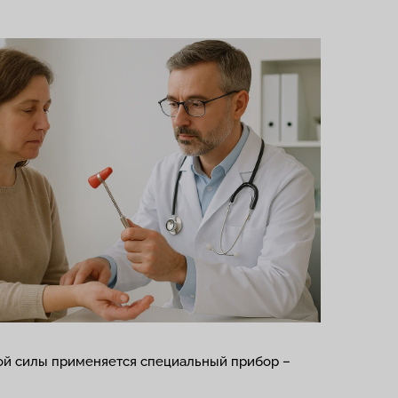
ной силы применяется специальный прибор –