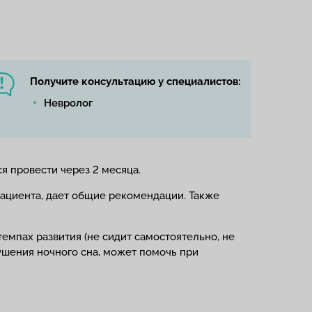
Получите консультацию у специалистов:
Невролог
я провести через 2 месяца.
пациента, дает общие рекомендации. Также
емпах развития (не сидит самостоятельно, не
рушения ночного сна, может помочь при