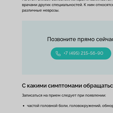
врачами других специальностей. К ним относятс
различные неврозы.
Позвоните прямо сейча
+7 (495) 215-56-90
С какими симптомами обращатьс
Записаться на прием следует при появлении:
частой головной боли, головокружений, обмо