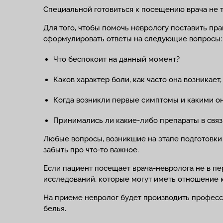
Специальной готовиться к посещению врача не т
Для того, чтобы помочь неврологу поставить пр
сформулировать ответы на следующие вопросы:
Что беспокоит на данный момент?
Каков характер боли, как часто она возникает
Когда возникли первые симптомы и какими о
Принимались ли какие-либо препараты в свя
Любые вопросы, возникшие на этапе подготовки 
забыть про что-то важное.
Если пациент посещает врача-невролога не в пер
исследований, которые могут иметь отношение 
На приеме невролог будет производить професси
белья.