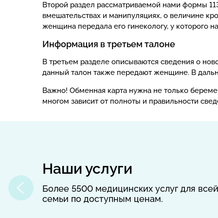
Второй раздел рассматриваемой нами формы 113
вмешательствах и манипуляциях, о величине кро
женщина передала его гинекологу, у которого 
Информация в третьем талоне
В третьем разделе описываются сведения о нов
данный талон также передают женщине. В дальн
Важно! Обменная карта нужна не только берем
многом зависит от полноты и правильности свед
Наши услуги
Более 5500 медицинских услуг для все
семьи по доступным ценам.