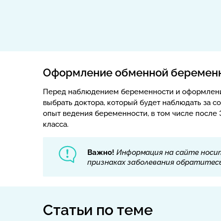
Оформление обменной беременн
Перед наблюдением беременности и оформление
выбрать доктора, который будет наблюдать за 
опыт ведения беременности, в том числе после
класса.
Важно!
Информация на сайте носит
признаках заболевания обратитесь 
Статьи по теме