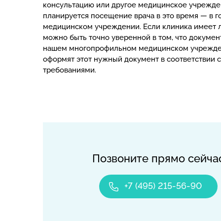
консультацию или другое медицинское учрежден
планируется посещение врача в это время — в 
медицинском учреждении. Если клиника имеет 
можно быть точно уверенной в том, что докумен
нашем многопрофильном медицинском учрежде
оформят этот нужный документ в соответствии 
требованиями.
Позвоните прямо сейча
+7 (495) 215-56-90