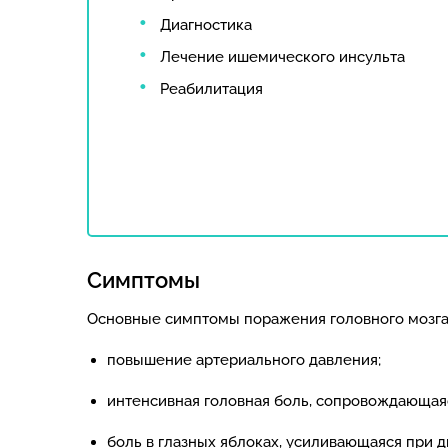
Диагностика
Лечение ишемического инсульта
Реабилитация
Симптомы
Основные симптомы поражения головного мозга
повышение артериального давления;
интенсивная головная боль, сопровождающаяс
боль в глазных яблоках, усиливающаяся при 