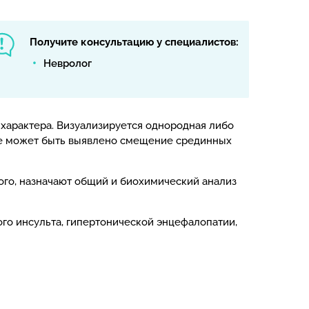
Получите консультацию у специалистов:
Невролог
 характера. Визуализируется однородная либо
же может быть выявлено смещение срединных
ого, назначают общий и биохимический анализ
го инсульта, гипертонической энцефалопатии,