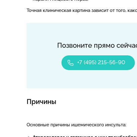
Точная клиническая картина зависит от того, ка
Позвоните прямо сейча
+7 (495) 215-56-90
Причины
Основные причины ишемического инсульта: