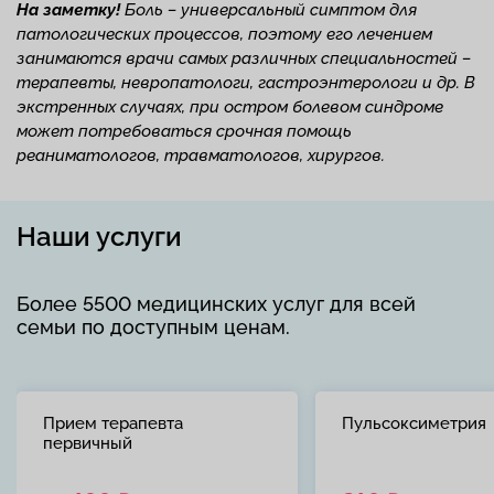
На заметку!
Боль – универсальный симптом для
патологических процессов, поэтому его лечением
занимаются врачи самых различных специальностей –
терапевты, невропатологи, гастроэнтерологи и др. В
экстренных случаях, при остром болевом синдроме
может потребоваться срочная помощь
реаниматологов, травматологов, хирургов.
Наши услуги
Более 5500 медицинских услуг для всей
семьи по доступным ценам.
Прием терапевта
Пульсоксиметрия
первичный