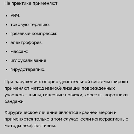
На практике применяют:
УВЧ;
токовую терапию;
грязевые компрессы;
электрофорез;
массаж;
иглоукалывание;
гирудотерапию.
При нарушениях опорно-двигательной системы широко
применяют метод иммобилизации поврежденных
участков – шины, гипсовые повязки, корсеты, воротники,
бандажи.
Хирургическое лечение является крайней мерой и
применяется только в том случае, если консервативные
методы неэффективны.