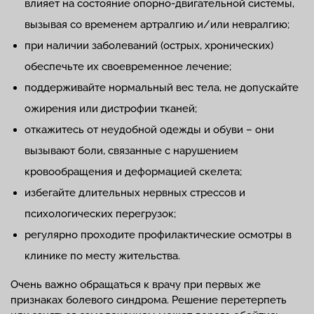
влияет на состояние опорно-двигательной системы,
вызывая со временем артралгию и/или невралгию;
при наличии заболеваний (острых, хронических)
обеспечьте их своевременное лечение;
поддерживайте нормальный вес тела, не допускайте
ожирения или дистрофии тканей;
откажитесь от неудобной одежды и обуви – они
вызывают боли, связанные с нарушением
кровообращения и деформацией скелета;
избегайте длительных нервных стрессов и
психологических перегрузок;
регулярно проходите профилактические осмотры в
клинике по месту жительства.
Очень важно обращаться к врачу при первых же
признаках болевого синдрома. Решение перетерпеть