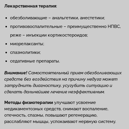
Лекарственная терапия
:
обезболивающие – анальгетики, анестетики;
противовоспалительные – преимущественно НПВС,
реже – инъекции кортикостероидов;
миорелаксанты;
спазмолитики;
седативные препараты.
Внимание!
Самостоятельный прием обезболивающих
средств без воздействия на причину недуга может
затруднить диагностику, усугубить ситуацию и
сделать дальнейшее лечение неэффективным.
Методы физиотерапии
улучшают усвоение
медикаментозных средств, снимают воспаление,
отечность, спазмы, повышают регенерацию,
расслабляют мышцы, успокаивают нервную систему.