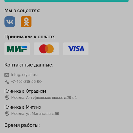
Мы в соцсетях:
Принимаем к оплате:
Контактные данные:
info@polyclin.ru
+7 (495) 215-56-90
Клиника в Отрадном
Москва
,
Алтуфьевское шоссе д.28 к. 1
Клиника в Митино
Москва,
ул. Митинская, д.59
Время работы: