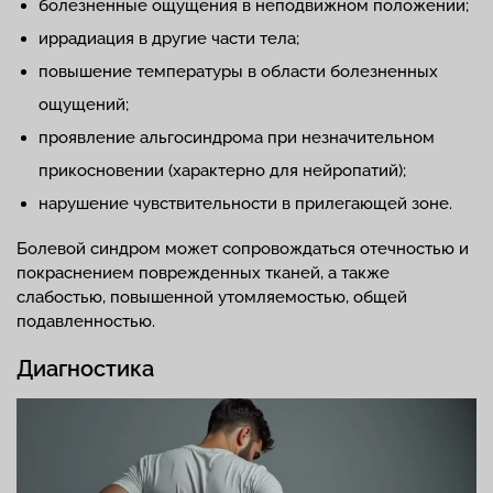
болезненные ощущения в неподвижном положении;
иррадиация в другие части тела;
повышение температуры в области болезненных
ощущений;
проявление альгосиндрома при незначительном
прикосновении (характерно для нейропатий);
нарушение чувствительности в прилегающей зоне.
Болевой синдром может сопровождаться отечностью и
покраснением поврежденных тканей, а также
слабостью, повышенной утомляемостью, общей
подавленностью.
Диагностика