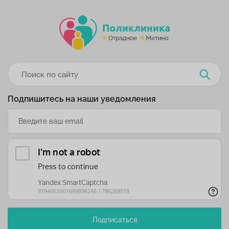
Подпишитесь на наши уведомления
Подписаться