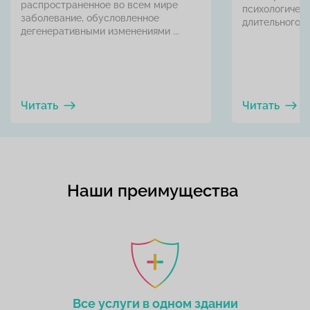
распространенное во всем мире
психологичес
заболевание, обусловленное
длительного ...
дегенеративными изменениями ...
Читать
Читать
Наши преимущества
Все услуги в одном здании