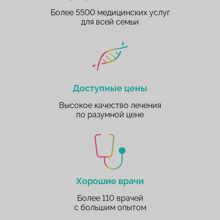
Более 5500 медицинских услуг
для всей семьи
Доступные цены
Высокое качество лечения
по разумной цене
Хорошие врачи
Более 110 врачей
с большим опытом