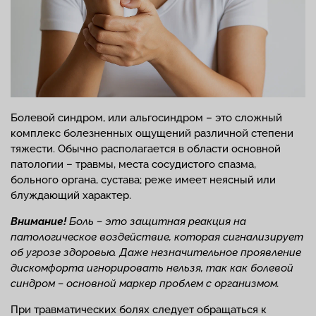
Болевой синдром, или альгосиндром – это сложный
комплекс болезненных ощущений различной степени
тяжести. Обычно располагается в области основной
патологии – травмы, места сосудистого спазма,
больного органа, сустава; реже имеет неясный или
блуждающий характер.
Внимание!
Боль – это защитная реакция на
патологическое воздействие, которая сигнализирует
об угрозе здоровью. Даже незначительное проявление
дискомфорта игнорировать нельзя, так как болевой
синдром – основной маркер проблем с организмом.
При травматических болях следует обращаться к