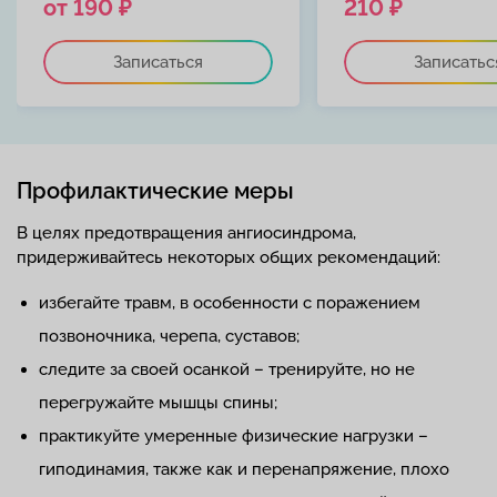
от 190 ₽
210 ₽
Записаться
Записатьс
Профилактические меры
В целях предотвращения ангиосиндрома,
придерживайтесь некоторых общих рекомендаций:
избегайте травм, в особенности с поражением
позвоночника, черепа, суставов;
следите за своей осанкой – тренируйте, но не
перегружайте мышцы спины;
практикуйте умеренные физические нагрузки –
гиподинамия, также как и перенапряжение, плохо