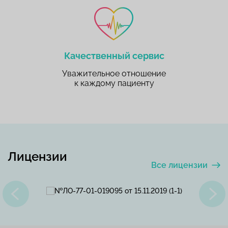
Качественный сервис
Уважительное отношение
к каждому пациенту
Лицензии
Все лицензии