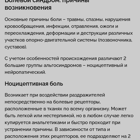
возникновения
Основные причины боли – травмы, спазмы, нарушения
кровообращения, инфекции, отравления, ожоги и
переохлаждения, деформации и деструкции различных
участков опорно-двигательной системы (позвоночника,
суставов).
С учетом особенностей происхождения различают 2
большие группы альгосиндромов – ноцицептивный и
нейропатический.
Ноцицептивная боль
Возникает при воздействии раздражителей
непосредственно на болевые рецепторы,
расположенные в тканях по всему организму. Может
быть легкой или нестерпимой, но в любом случае легко
купируется анальгетиками и быстро проходит при
устранении причины. В зависимости от типа и
расположения этих рецепторов, ее подразделяют на 2