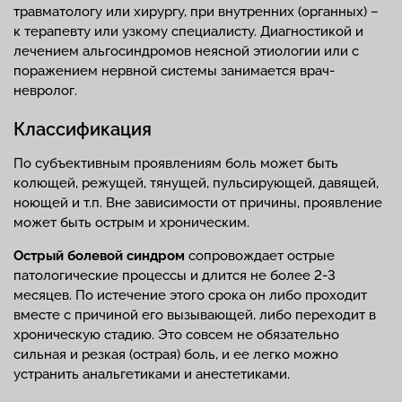
травматологу или хирургу, при внутренних (органных) –
к терапевту или узкому специалисту. Диагностикой и
лечением альгосиндромов неясной этиологии или с
поражением нервной системы занимается врач-
невролог.
Классификация
По субъективным проявлениям боль может быть
колющей, режущей, тянущей, пульсирующей, давящей,
ноющей и т.п. Вне зависимости от причины, проявление
может быть острым и хроническим.
Острый болевой синдром
сопровождает острые
патологические процессы и длится не более 2-3
месяцев. По истечение этого срока он либо проходит
вместе с причиной его вызывающей, либо переходит в
хроническую стадию. Это совсем не обязательно
сильная и резкая (острая) боль, и ее легко можно
устранить анальгетиками и анестетиками.