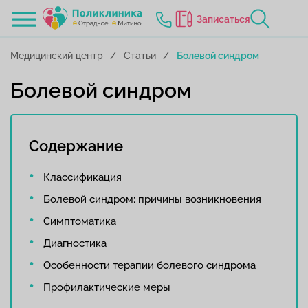
Записаться
Медицинский центр
Статьи
Болевой синдром
Болевой синдром
Содержание
Классификация
Болевой синдром: причины возникновения
Симптоматика
Диагностика
Особенности терапии болевого синдрома
Профилактические меры