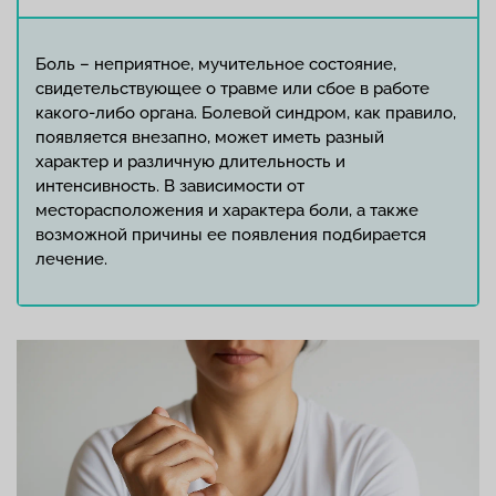
Боль – неприятное, мучительное состояние,
свидетельствующее о травме или сбое в работе
какого-либо органа. Болевой синдром, как правило,
появляется внезапно, может иметь разный
характер и различную длительность и
интенсивность. В зависимости от
месторасположения и характера боли, а также
возможной причины ее появления подбирается
лечение.