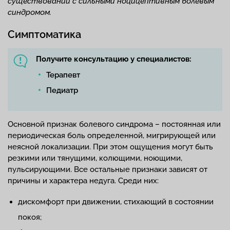
существовании с сильными ноцицептивным болевым
синдромом.
Симптоматика
Получите консультацию у специалистов:
Терапевт
Педиатр
Основной признак болевого синдрома – постоянная или
периодическая боль определенной, мигрирующей или
неясной локализации. При этом ощущения могут быть
резкими или тянущими, колющими, ноющими,
пульсирующими. Все остальные признаки зависят от
причины и характера недуга. Среди них:
дискомфорт при движении, стихающий в состоянии
покоя;