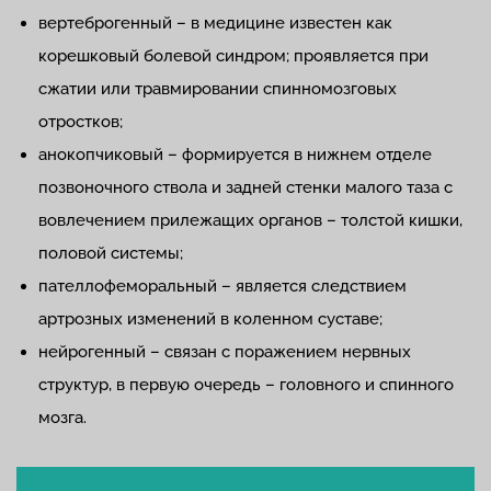
вертеброгенный – в медицине известен как
корешковый болевой синдром; проявляется при
сжатии или травмировании спинномозговых
отростков;
анокопчиковый – формируется в нижнем отделе
позвоночного ствола и задней стенки малого таза с
вовлечением прилежащих органов – толстой кишки,
половой системы;
пателлофеморальный – является следствием
артрозных изменений в коленном суставе;
нейрогенный – связан с поражением нервных
структур, в первую очередь – головного и спинного
мозга.