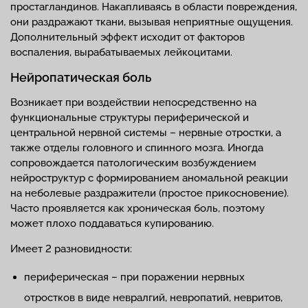
простагландинов. Накапливаясь в области повреждения,
они раздражают ткани, вызывая неприятные ощущения.
Дополнительный эффект исходит от факторов
воспаления, вырабатываемых лейкоцитами.
Нейропатическая боль
Возникает при воздействии непосредственно на
функциональные структуры периферической и
центральной нервной системы – нервные отростки, а
также отделы головного и спинного мозга. Иногда
сопровождается патологическим возбуждением
нейроструктур с формированием аномальной реакции
на неболевые раздражители (простое прикосновение).
Часто проявляется как хроническая боль, поэтому
может плохо поддаваться купированию.
Имеет 2 разновидности:
периферическая – при поражении нервных
отростков в виде невралгий, невропатий, невритов,