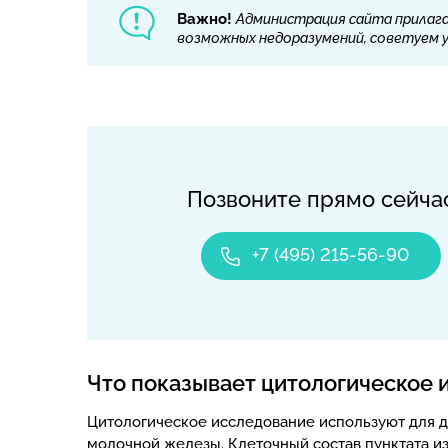
Важно!
Администрация сайта прилага
возможных недоразумений, советуем ут
Позвоните прямо сейча
+7 (495) 215-56-90
Что показывает цитологическое 
Цитологическое исследование используют для д
молочной железы. Клеточный состав пунктата и