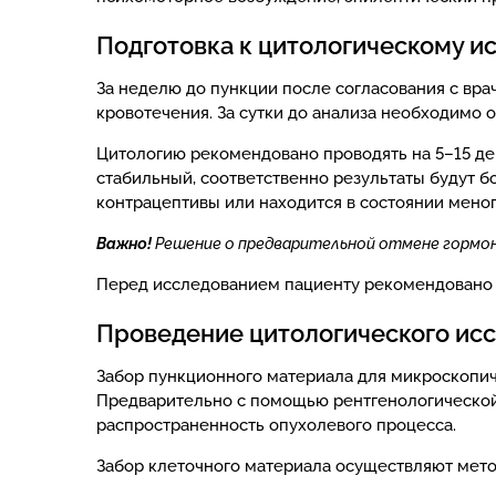
Подготовка к цитологическому 
За неделю до пункции после согласования с вр
кровотечения. За сутки до анализа необходимо о
Цитологию рекомендовано проводять на 5–15 ден
стабильный, соответственно результаты будут 
контрацептивы или находится в состоянии мено
Важно!
Решение о предварительной отмене гормон
Перед исследованием пациенту рекомендовано п
Проведение цитологического ис
Забор пункционного материала для микроскопич
Предварительно с помощью рентгенологической 
распространенность опухолевого процесса.
Забор клеточного материала осуществляют мето