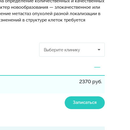
на определение количественных и качественных
ктер новообразования — злокачественное или
ение метастаз опухолей разной локализации в
зменений в структуре клеток требуется
Выберите клинику
2370 руб.
Записаться