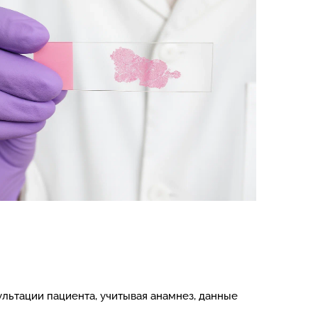
льтации пациента, учитывая анамнез, данные