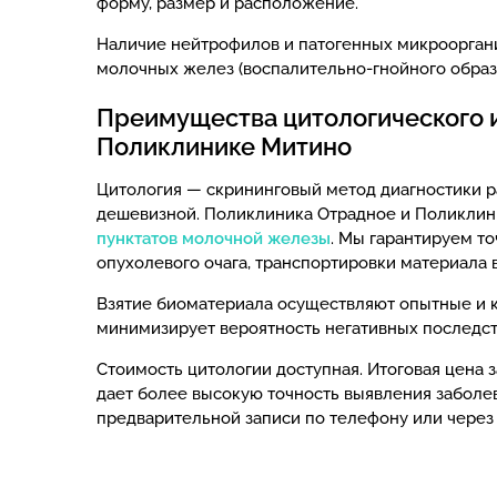
форму, размер и расположение.
Наличие нейтрофилов и патогенных микроорган
молочных желез (воспалительно-гнойного образо
Преимущества цитологического 
Поликлинике Митино
Цитология — скрининговый метод диагностики р
дешевизной. Поликлиника Отрадное и Поликлин
пунктатов молочной железы
. Мы гарантируем то
опухолевого очага, транспортировки материала
Взятие биоматериала осуществляют опытные и к
минимизирует вероятность негативных последст
Стоимость цитологии доступная. Итоговая цена 
дает более высокую точность выявления заболе
предварительной записи по телефону или чере