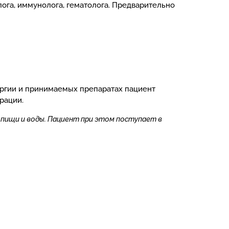
ога, иммунолога, гематолога. Предварительно
ергии и принимаемых препаратах пациент
рации.
 пищи и воды. Пациент при этом поступает в