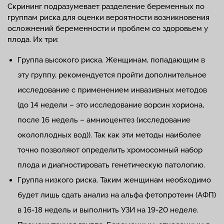
Скрининг подразумевает разделение беременных по
группам риска для оценки вероятности возникновения
осложнений беременности и проблем со здоровьем у
плода. Их три:
Группа высокого риска. Женщинам, попадающим в
эту группу, рекомендуется пройти дополнительное
исследование с применением инвазивных методов
(до 14 недели – это исследование ворсин хориона,
после 16 недель – амниоцентез (исследование
околоплодных вод)). Так как эти методы наиболее
точно позволяют определить хромосомный набор
плода и диагностировать генетическую патологию.
Группа низкого риска. Таким женщинам необходимо
будет лишь сдать анализ на альфа фетопротеин (АФП)
в 16-18 недель и выполнить УЗИ на 19-20 неделе.