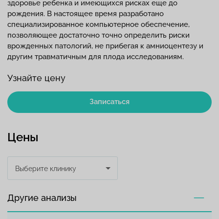
здоровье ребенка и имеющихся рисках еще до
рождения. В настоящее время разработано
специализированное компьютерное обеспечение,
позволяющее достаточно точно определить риски
врожденных патологий, не прибегая к амниоцентезу и
другим травматичным для плода исследованиям.
Узнайте цену
Записаться
Цены
Выберите клинику
Другие анализы