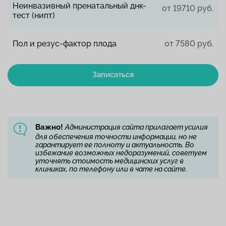
Неинвазивный пренатальный днк-
от 19710 руб.
тест (нипт)
Пол и резус-фактор плода
от 7580 руб.
Записаться
Важно!
Администрация сайта прилагает усилия
для обеспечения точности информации, но не
гарантирует ее полноту и актуальность. Во
избежание возможных недоразумений, советуем
уточнять стоимость медицинских услуг в
клиниках, по телефону или в чате на сайте.