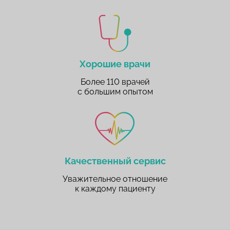
Хорошие врачи
Более 110 врачей
с большим опытом
Качественный сервис
Уважительное отношение
к каждому пациенту