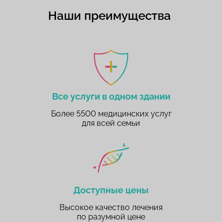
Наши преимущества
Все услуги в одном здании
Более 5500 медицинских услуг
для всей семьи
Доступные цены
Высокое качество лечения
по разумной цене