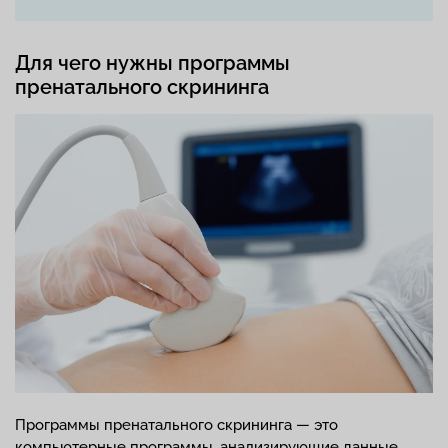
Для чего нужны программы
пренатального скрининга
Программы пренатального скрининга — это
компьютерные программы, анализирующие данные