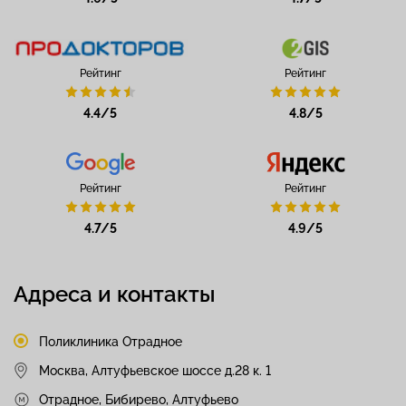
Рейтинг
Рейтинг
4.4/5
4.8/5
Рейтинг
Рейтинг
4.7/5
4.9/5
Адреса и контакты
Поликлиника Отрадное
Москва, Алтуфьевское шоссе д.28 к. 1
Отрадное, Бибирево, Алтуфьево