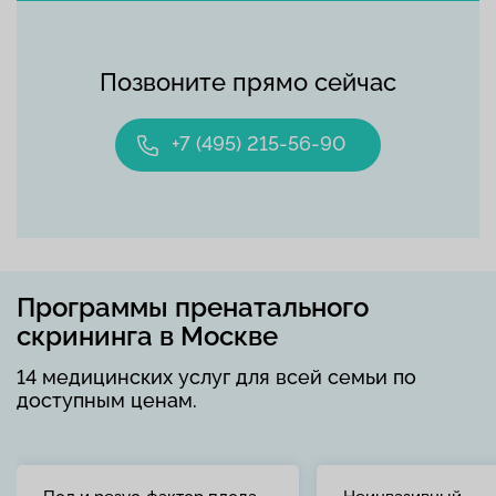
Позвоните прямо сейчас
+7 (495) 215-56-90
Программы пренатального
скрининга в Москве
14 медицинских услуг для всей семьи по
доступным ценам.