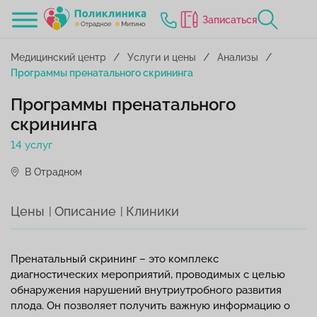
Записаться
Медицинский центр
Услуги и цены
Анализы
Программы пренатального скрининга
Программы пренатального
скрининга
14 услуг
В Отрадном
Цены
Описание
Клиники
Пренатальный скрининг – это комплекс
диагностических мероприятий, проводимых с целью
обнаружения нарушений внутриутробного развития
плода. Он позволяет получить важную информацию о