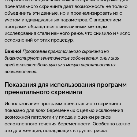
пренатального скрининга дает возможность не только
объединить эти данные, но и проанализировать их с
учетом индивидуальных параметров. С внедрением
программ обращаться к инвазивным методам
исследования стали намного реже, что снизило и число
осложнений от этих процедур.
Важно!
Программы пренатального скрининга не
диагностируют генетические заболевания, они лишь
предполагают большую или малую вероятность их
возникновения.
Показания для использования программ
пренатального скрининга
Использование программ пренатального скрининга
показано для всех беременных с целью исключения
возможной патологии у плода и оценки рисков
осложненного течения беременности. Особенно важно
это для женщин, попадающих в группы риска: