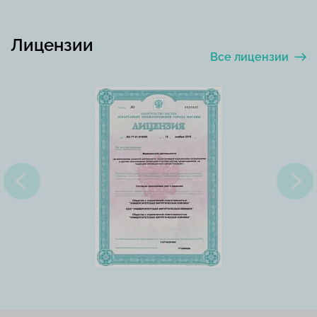
Лицензии
Все лицензии