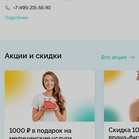
+7 (495) 215-56-90
Подробнее
Акции и скидки
Все акции
Скидка 1
1000 ₽ в подарок на
врача-фи
медицинские услуги