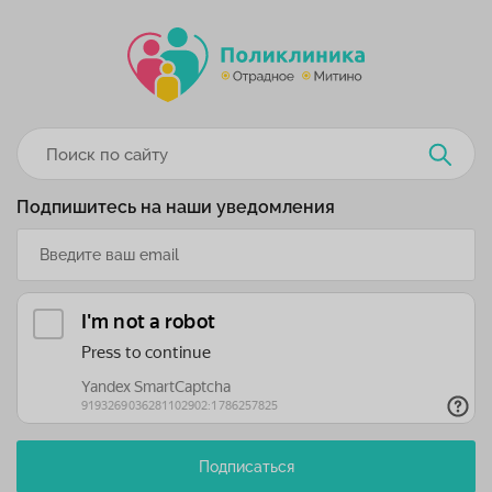
Подпишитесь на наши уведомления
Подписаться