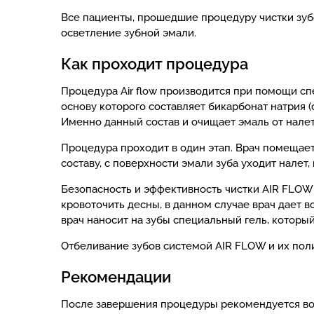
Все пациенты, прошедшие процедуру чистки зуб
осветление зубной эмали.
Как проходит процедура
Процедура Air flow производится при помощи сп
основу которого составляет бикарбонат натрия (
Именно данный состав и очищает эмаль от налет
Процедура проходит в один этап. Врач помещает
составу, с поверхности эмали зуба уходит налет
Безопасность и эффективность чистки AIR FLOW 
кровоточить десны, в данном случае врач дает
врач наносит на зубы специальный гель, котор
Отбеливание зубов системой AIR FLOW и их полир
Рекомендации
После завершения процедуры рекомендуется возд