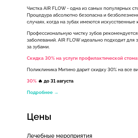
Чистка AIR FLOW - одна из самых популярных с
Процедура абсолютно безопасна и безболезненна
случаях, когда на зубах имеются искусственные 
Профессиональную чистку зубов рекомендуется 
заболеваний. AIR FLOW идеально подходит для э
за зубами.
Скидка 30% на услуги профилактической стома
Поликлиника Митино дарит скидку 30% на все в
30%
🔥
до 31 августа
Подробнее →
Цены
Лечебные мероприятия