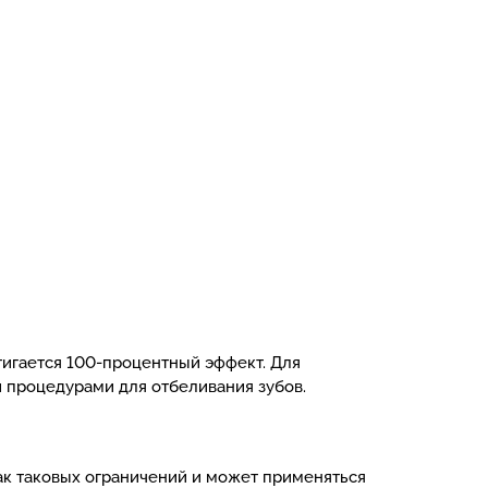
тигается 100-процентный эффект. Для
 процедурами для отбеливания зубов.
ак таковых ограничений и может применяться