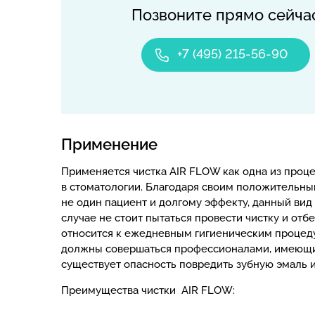
Позвоните прямо сейча
+7 (495) 215-56-90
Применение
Применяется чистка AIR FLOW как одна из проце
в стоматологии. Благодаря своим положительны
не один пациент и долгому эффекту, данный вид 
случае не стоит пытаться провести чистку и отб
относится к ежедневным гигиеническим процед
должны совершаться профессионалами, имеющи
существует опасность повредить зубную эмаль 
Преимущества чистки AIR FLOW: