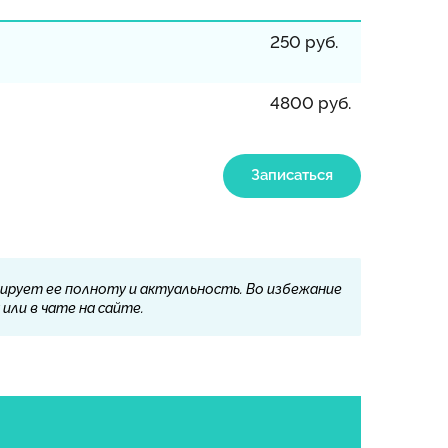
250 руб.
4800 руб.
Записаться
ирует ее полноту и актуальность. Во избежание
или в чате на сайте.