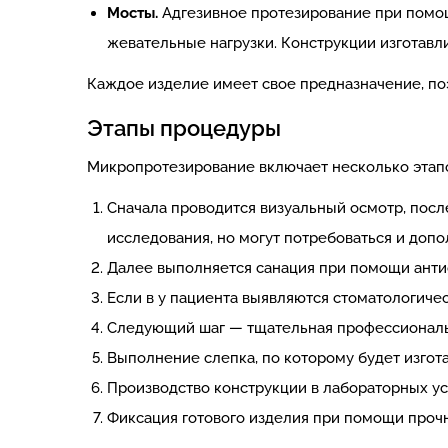
Мосты.
Адгезивное протезирование при помощ
жевательные нагрузки. Конструкции изготавл
Каждое изделие имеет свое предназначение, по
Этапы процедуры
Микропротезирование включает несколько этап
Сначала проводится визуальный осмотр, посл
исследования, но могут потребоваться и допо
Далее выполняется санация при помощи анти
Если в у пациента выявляются стоматологичес
Следующий шаг — тщательная профессиональ
Выполнение слепка, по которому будет изгот
Производство конструкции в лабораторных ус
Фиксация готового изделия при помощи проч