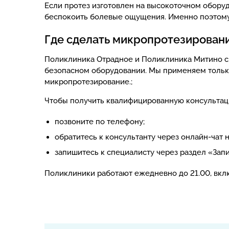
Если протез изготовлен на высокоточном оборуд
беспокоить болевые ощущения. Именно поэтому,
Где сделать микропротезировани
Поликлиника Отрадное и Поликлиника Митино сп
безопасном оборудовании. Мы применяем только
микропротезирование.;
Чтобы получить квалифицированную консультаци
позвоните по телефону;
обратитесь к консультанту через онлайн-чат 
запишитесь к специалисту через раздел «Запи
Поликлиники работают ежедневно до 21.00, вкл