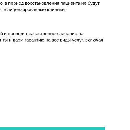
, в период восстановления пациента не будут
я в лицензированные клиники.
й и проводят качественное лечение на
ы и даем гарантию на все виды услуг, включая