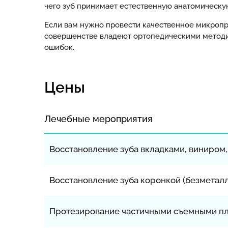
чего зуб принимает естественную анатомическу
Если вам нужно провести качественное микропр
совершенстве владеют ортопедическими методик
ошибок.
Цены
Лечебные мероприятия
Восстановление зуба вкладками, виниром
Восстановление зуба коронкой (безметалл
Протезирование частичными съемными пла