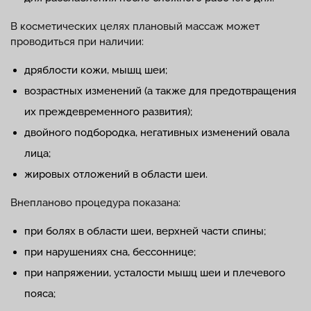
В косметических целях плановый массаж может
проводиться при наличии:
дряблости кожи, мышц шеи;
возрастных изменений (а также для предотвращения
их преждевременного развития);
двойного подбородка, негативных изменений овала
лица;
жировых отложений в области шеи.
Внепланово процедура показана:
при болях в области шеи, верхней части спины;
при нарушениях сна, бессоннице;
при напряжении, усталости мышц шеи и плечевого
пояса;