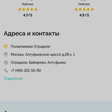
Рейтинг
Рейтинг
4.7/5
4.9/5
Адреса и контакты
Поликлиника Отрадное
Москва, Алтуфьевское шоссе д.28 к. 1
Отрадное, Бибирево, Алтуфьево
+7 (495) 215-56-90
Подробнее