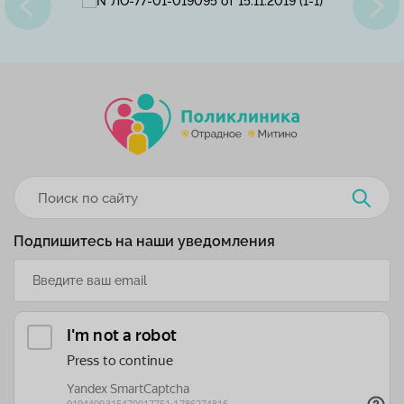
Подпишитесь на наши уведомления