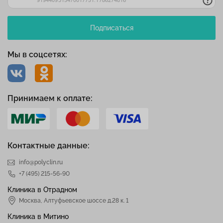
Подписаться
Мы в соцсетях:
Принимаем к оплате:
Контактные данные:
info@polyclin.ru
+7 (495) 215-56-90
Клиника в Отрадном
Москва
,
Алтуфьевское шоссе д.28 к. 1
Клиника в Митино