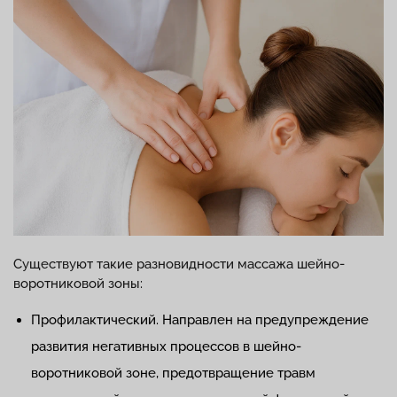
Существуют такие разновидности массажа шейно-
воротниковой зоны:
Профилактический. Направлен на предупреждение
развития негативных процессов в шейно-
воротниковой зоне, предотвращение травм