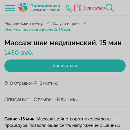
Записаться
Медицинский центр
Услуги и цены
Массаж шеи медицинский, 15 мин
Массаж шеи медицинский, 15 мин
1450 руб.
Записаться
В Отрадном
В Митино
Описание
Отзывы
Клиники
Сеанс -15 мин.
Массаж шейно-воротниковой зоны —
процедура, позволяющая снять напряжение с шейных