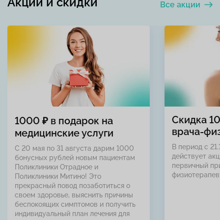
Акции и скидки
Все акции
Скидка 1
1000 ₽ в подарок на
врача-фи
медицинские услуги
В период с 21.
С 20 мая по 31 августа дарим 1000
действует акц
бонусных рублей новым пациентам
первичный пр
Поликлиники Отрадное и
физиотерапев
Поликлиники Митино! Это
прекрасный повод позаботиться о
своем здоровье, выяснить причины
беспокоящих симптомов и получить
индивидуальный план лечения для