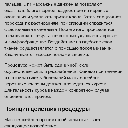
пальцев. Эти массажные движения позволяют
оказывать благотворное воздействие на нервные
окончания и усиливать приток крови. Затем специалист
переходит к растираниям, помогающим справиться
с застойными явлениями. После этого производятся
разминания, в результате которых улучшается крово-
и лимфообращение. Воздействие на глубокие слои
тканей осуществляется с помощью поколачиваний.
Заканчивается массаж поглаживаниями.
Процедура может быть единичной, если
осуществляется для расслабления. Однако при лечении
и профилактике заболеваний массаж шейно-
воротниковой зоны должен проводиться курсом.
Длительность курса в каждом конкретном случае
определяется врачом.
Принцип действия процедуры
Массаж шейно-воротниковой зоны оказывает
следующее воздействие: