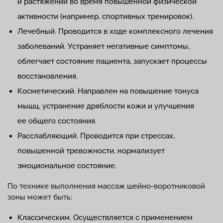
и растяжений во время повышенной физической
активности (например, спортивных тренировок).
Лечебный. Проводится в ходе комплексного лечения
заболеваний. Устраняет негативные симптомы,
облегчает состояние пациента, запускает процессы
восстановления.
Косметический. Направлен на повышение тонуса
мышц, устранение дряблости кожи и улучшения
ее общего состояния.
Расслабляющий. Проводится при стрессах,
повышенной тревожности, нормализует
эмоциональное состояние.
По технике выполнения массаж шейно-воротниковой
зоны может быть:
Классическим. Осуществляется с применением