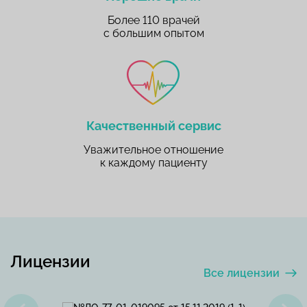
Более 110 врачей
с большим опытом
Качественный сервис
Уважительное отношение
к каждому пациенту
Лицензии
Все лицензии