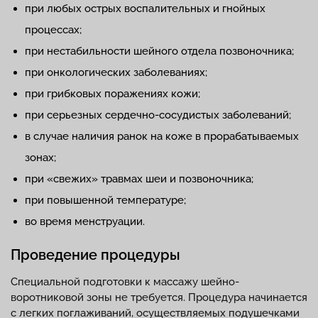
при любых острых воспалительных и гнойных
процессах;
при нестабильности шейного отдела позвоночника;
при онкологических заболеваниях;
при грибковых поражениях кожи;
при серьезных сердечно-сосудистых заболеваний;
в случае наличия ранок на коже в прорабатываемых
зонах;
при «свежих» травмах шеи и позвоночника;
при повышенной температуре;
во время менструации.
Проведение процедуры
Специальной подготовки к массажу шейно-
воротниковой зоны не требуется. Процедура начинается
с легких поглаживаний, осуществляемых подушечками