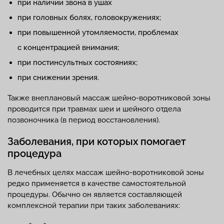
при наличии звона в ушах
при головных болях, головокружениях;
при повышенной утомляемости, проблемах
с концентрацией внимания;
при постинсультных состояниях;
при снижении зрения.
Также внеплановый массаж шейно-воротниковой зоны
проводится при травмах шеи и шейного отдела
позвоночника (в период восстановления).
Заболевания, при которых помогает
процедура
В лечебных целях массаж шейно-воротниковой зоны
редко применяется в качестве самостоятельной
процедуры. Обычно он является составляющей
комплексной терапии при таких заболеваниях: