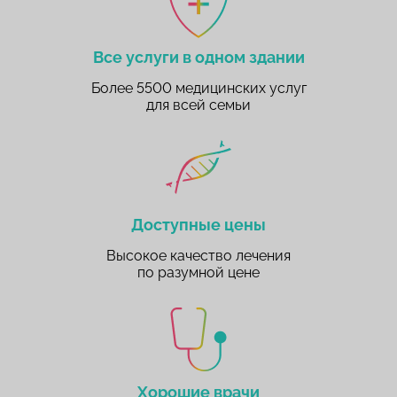
Все услуги в одном здании
Более 5500 медицинских услуг
для всей семьи
Доступные цены
Высокое качество лечения
по разумной цене
Хорошие врачи