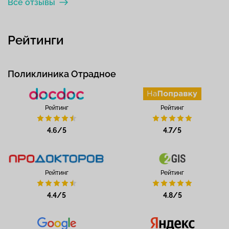
Все отзывы
Рейтинги
Поликлиника Отрадное
Рейтинг
Рейтинг
4.6/5
4.7/5
Рейтинг
Рейтинг
4.4/5
4.8/5