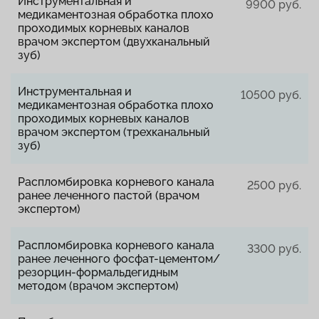
Инструментальная и
9900 руб.
медикаментозная обработка плохо
проходимых корневых каналов
врачом экспертом (двухканальный
зуб)
Инструментальная и
10500 руб.
медикаментозная обработка плохо
проходимых корневых каналов
врачом экспертом (трехканальный
зуб)
Распломбировка корневого канала
2500 руб.
ранее леченного пастой (врачом
экспертом)
Распломбировка корневого канала
3300 руб.
ранее леченного фосфат-цементом/
резорцин-формальдегидным
методом (врачом экспертом)