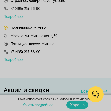
Отрадное, Бибирево, Алтуфьево
+7 (495) 215-56-90
Подробнее
Поликлиника Митино
Москва, ул. Митинская, д.59
Пятницкое шоссе, Митино
+7 (495) 215-56-90
Подробнее
Акции и скидки
Все акции
Сайт использует cookies и аналогичные технологии.
Хорошо
Узнать подробнее