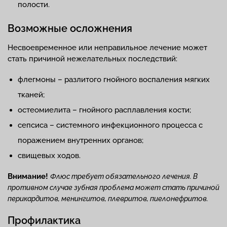
полости.
Возможные осложнения
Несвоевременное или неправильное лечение может
стать причиной нежелательных последствий:
флегмоны – разлитого гнойного воспаления мягких
тканей;
остеомиелита – гнойного расплавления кости;
сепсиса – системного инфекционного процесса с
поражением внутренних органов;
свищевых ходов.
Внимание!
Флюс требует обязательного лечения. В
противном случае зубная проблема может стать причиной
перикардитов, менингитов, плевритов, пиелонефритов.
Профилактика