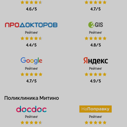
4.6/5
4.7/5
Рейтинг
Рейтинг
4.4/5
4.8/5
Рейтинг
Рейтинг
4.7/5
4.9/5
Поликлиника Митино
Рейтинг
Рейтинг