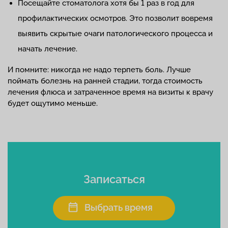
Посещайте стоматолога хотя бы 1 раз в год для
профилактических осмотров. Это позволит вовремя
выявить скрытые очаги патологического процесса и
начать лечение.
И помните: никогда не надо терпеть боль. Лучше
поймать болезнь на ранней стадии, тогда стоимость
лечения флюса и затраченное время на визиты к врачу
будет ощутимо меньше.
Записаться
Выбрать время