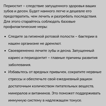
Периостит – следствие запущенного здоровья ваших
зубов и десен. Будет намного легче и дешевле его
предотвратить, чем лечить и разгребать последствия.
Для этого старайтесь соблюдать базовые
профилактические меры:
Следите за гигиеной ротовой полости – бактерии в
нашем организме не дремлют.
Своевременно лечите зубы и десна. Запущенный
кариес и периодонтит – главные причины развития
заболевания.
Избавьтесь от вредных привычек, сократите нервные
стрессы и обеспечьте свой ежедневный рацион
достаточным количеством питательных веществ,
минералов и витаминов. Это поможет поддерживать
иммунную систему в надлежащем тонусе.