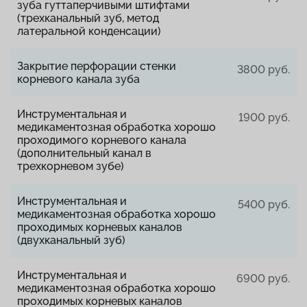
зуба гуттаперчивыми штифтами
(трехканальный зуб, метод
латеральной конденсации)
Закрытие перфорации стенки
3800 руб.
корневого канала зуба
Инструментальная и
1900 руб.
медикаментозная обработка хорошо
проходимого корневого канала
(дополнительный канал в
трехкорневом зубе)
Инструментальная и
5400 руб.
медикаментозная обработка хорошо
проходимых корневых каналов
(двухканальный зуб)
Инструментальная и
6900 руб.
медикаментозная обработка хорошо
проходимых корневых каналов