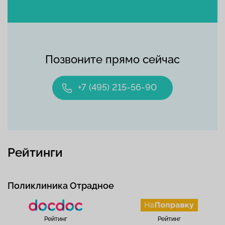
Позвоните прямо сейчас
+7 (495) 215-56-90
Рейтинги
Поликлиника Отрадное
Рейтинг
Рейтинг