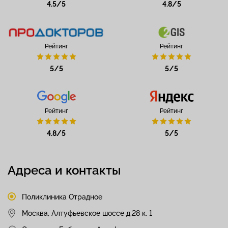
4.5/5
4.8/5
Рейтинг
Рейтинг
5/5
5/5
Рейтинг
Рейтинг
4.8/5
5/5
Адреса и контакты
Поликлиника Отрадное
Москва, Алтуфьевское шоссе д.28 к. 1