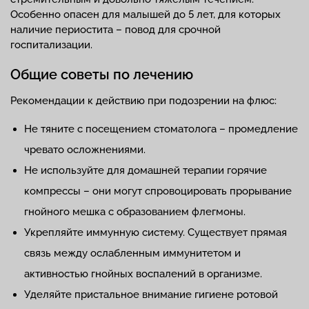
Особенно опасен для малышей до 5 лет, для которых
наличие периостита – повод для срочной
госпитализации.
Общие советы по лечению
Рекомендации к действию при подозрении на флюс:
Не тяните с посещением стоматолога – промедление
чревато осложнениями.
Не используйте для домашней терапии горячие
компрессы – они могут спровоцировать прорывание
гнойного мешка с образованием флегмоны.
Укрепляйте иммунную систему. Существует прямая
связь между ослабленным иммунитетом и
активностью гнойных воспалений в организме.
Уделяйте пристальное внимание гигиене ротовой