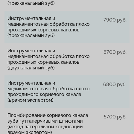
(трехканальный зуб)
Инструментальная и
7900 руб.
медикаментозная обработка плохо
проходимых корневых каналов
(трехканальный зуб)
Инструментальная и
6700 руб.
медикаментозная обработка плохо
проходимых корневых каналов
(двухканальный зуб)
Инструментальная и
6800 руб.
медикаментозная обработка плохо
проходимого корневого канала
(врачом экспертом)
Пломбирование корневого канала
5700 руб.
зуба гуттаперчивыми штифтами
(метод латеральной конднсации
врачом экспертом)