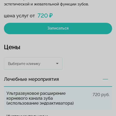
эстетической и жевательной функции зубов.
720 ₽
цена услуг от
Записаться
Цены
Выберите клинику
Лечебные мероприятия
Ультразвуковое расширение
720 руб.
корневого канала зуба
(использование эндоактиватора)