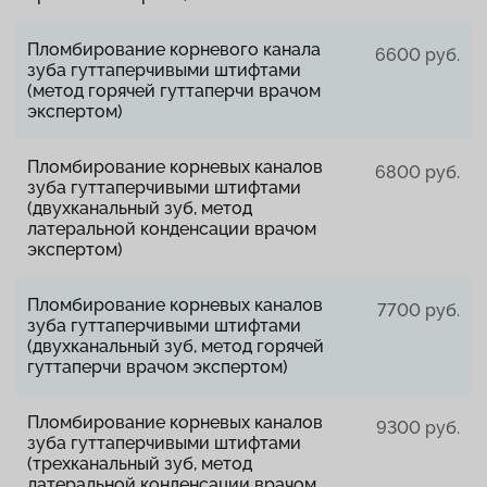
Пломбирование корневого канала
6600 руб.
зуба гуттаперчивыми штифтами
(метод горячей гуттаперчи врачом
экспертом)
Пломбирование корневых каналов
6800 руб.
зуба гуттаперчивыми штифтами
(двухканальный зуб, метод
латеральной конденсации врачом
экспертом)
Пломбирование корневых каналов
7700 руб.
зуба гуттаперчивыми штифтами
(двухканальный зуб, метод горячей
гуттаперчи врачом экспертом)
Пломбирование корневых каналов
9300 руб.
зуба гуттаперчивыми штифтами
(трехканальный зуб, метод
латеральной конденсации врачом