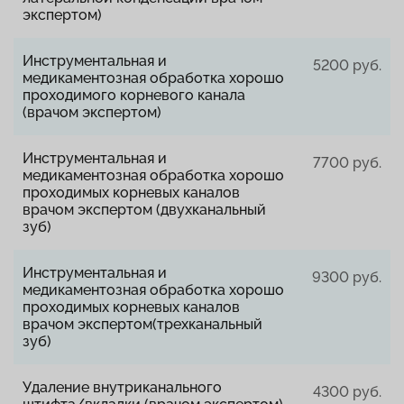
экспертом)
Инструментальная и
5200 руб.
медикаментозная обработка хорошо
проходимого корневого канала
(врачом экспертом)
Инструментальная и
7700 руб.
медикаментозная обработка хорошо
проходимых корневых каналов
врачом экспертом (двухканальный
зуб)
Инструментальная и
9300 руб.
медикаментозная обработка хорошо
проходимых корневых каналов
врачом экспертом(трехканальный
зуб)
Удаление внутриканального
4300 руб.