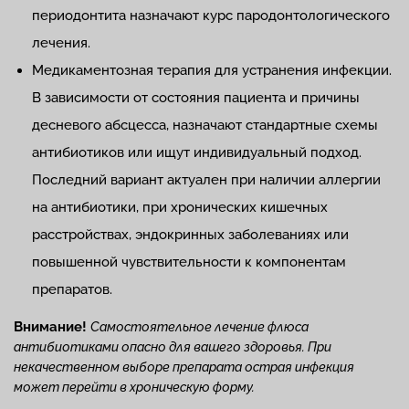
периодонтита назначают курс пародонтологического
лечения.
Медикаментозная терапия для устранения инфекции.
В зависимости от состояния пациента и причины
десневого абсцесса, назначают стандартные схемы
антибиотиков или ищут индивидуальный подход.
Последний вариант актуален при наличии аллергии
на антибиотики, при хронических кишечных
расстройствах, эндокринных заболеваниях или
повышенной чувствительности к компонентам
препаратов.
Внимание!
Самостоятельное лечение флюса
антибиотиками опасно для вашего здоровья. При
некачественном выборе препарата острая инфекция
может перейти в хроническую форму.