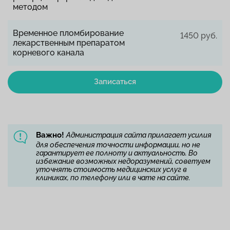
методом
Временное пломбирование
1450 руб.
лекарственным препаратом
корневого канала
Записаться
Важно!
Администрация сайта прилагает усилия
для обеспечения точности информации, но не
гарантирует ее полноту и актуальность. Во
избежание возможных недоразумений, советуем
уточнять стоимость медицинских услуг в
клиниках, по телефону или в чате на сайте.