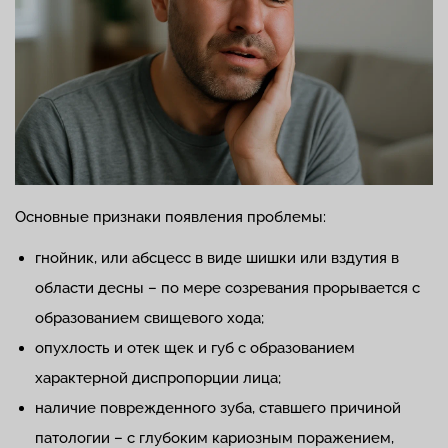
Основные признаки появления проблемы:
гнойник, или абсцесс в виде шишки или вздутия в
области десны – по мере созревания прорывается с
образованием свищевого хода;
опухлость и отек щек и губ с образованием
характерной диспропорции лица;
наличие поврежденного зуба, ставшего причиной
патологии – с глубоким кариозным поражением,