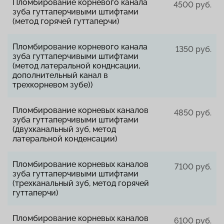
Пломбирование корневого канала
4500 руб.
зуба гуттаперчивыми штифтами
(метод горячей гуттаперчи)
Пломбирование корневого канала
1350 руб.
зуба гуттаперчивыми штифтами
(метод латеральной конднсации,
дополнительный канал в
трехкорневом зубе))
Пломбирование корневых каналов
4850 руб.
зуба гуттаперчивыми штифтами
(двухканальный зуб, метод
латеральной конденсации)
Пломбирование корневых каналов
7100 руб.
зуба гуттаперчивыми штифтами
(трехканальный зуб, метод горячей
гуттаперчи)
Пломбирование корневых каналов
6100 руб.