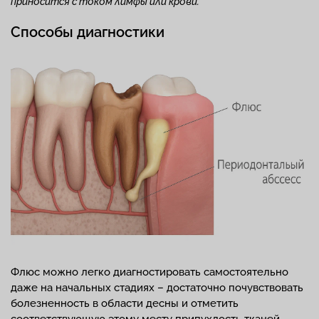
приносится с током лимфы или крови.
Способы диагностики
Флюс можно легко диагностировать самостоятельно
даже на начальных стадиях – достаточно почувствовать
болезненность в области десны и отметить