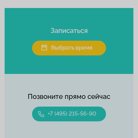
Записаться
Выбрать время
Позвоните прямо сейчас
+7 (495) 215-56-90