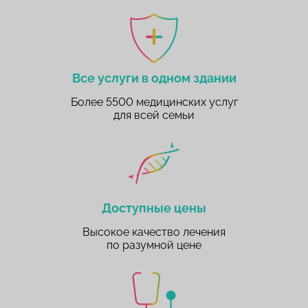
Все услуги в одном здании
Более 5500 медицинских услуг
для всей семьи
Доступные цены
Высокое качество лечения
по разумной цене