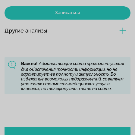
Записаться
Другие анализы
Важно!
Администрация сайта прилагает усилия
для обеспечения точности информации, но не
гарантирует ее полноту и актуальность. Во
избежание возможных недоразумений, советуем
уточнять стоимость медицинских услуг в
клиниках, по телефону или в чате на сайте.