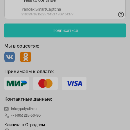
Подписаться
Мы в соцсетях:
Принимаем к оплате:
Контактные данные:
info@polyclin.ru
+7 (495) 215-56-90
Клиника в Отрадном