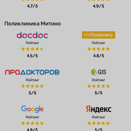
4.7/5
4.9/5
Поликлиника Митино
Рейтинг
Рейтинг
4.5/5
4.8/5
Рейтинг
Рейтинг
5/5
5/5
Рейтинг
Рейтинг
4.8/5
5/5