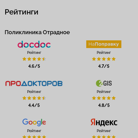
Рейтинги
Поликлиника Отрадное
Рейтинг
Рейтинг
4.6/5
4.7/5
Рейтинг
Рейтинг
4.4/5
4.8/5
Рейтинг
Рейтинг