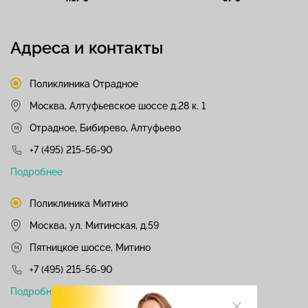
Адреса и контакты
Поликлиника Отрадное
Москва, Алтуфьевское шоссе д.28 к. 1
Отрадное, Бибирево, Алтуфьево
+7 (495) 215-56-90
Подробнее
Поликлиника Митино
Москва, ул. Митинская, д.59
Пятницкое шоссе, Митино
+7 (495) 215-56-90
Подробнее