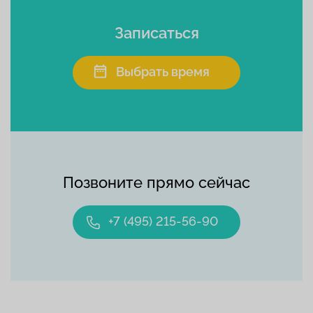
Записаться
Выбрать время
Позвоните прямо сейчас
+7 (495) 215-56-90