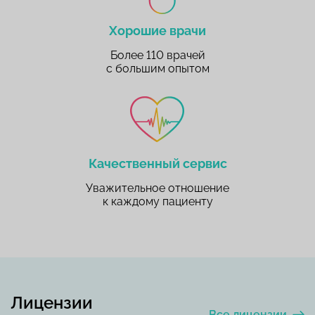
Хорошие врачи
Более 110 врачей
с большим опытом
Качественный сервис
Уважительное отношение
к каждому пациенту
Лицензии
Все лицензии