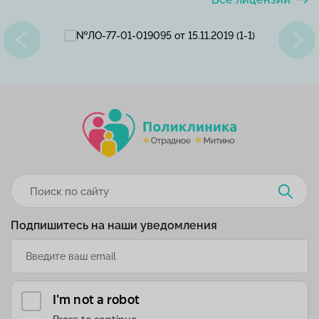
Подпишитесь на наши уведомления