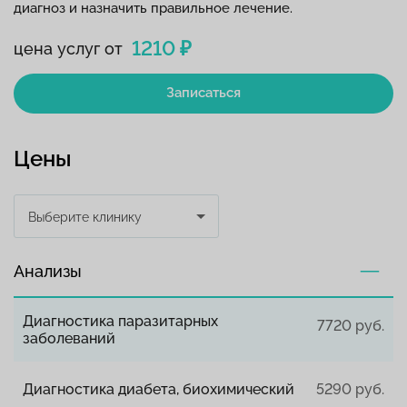
диагноз и назначить правильное лечение.
1210 ₽
цена услуг от
Записаться
Цены
Выберите клинику
Анализы
Диагностика паразитарных
7720 руб.
заболеваний
Диагностика диабета, биохимический
5290 руб.