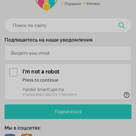
Подпишитесь на наши уведомления
Подписаться
Мы в соцсетях: