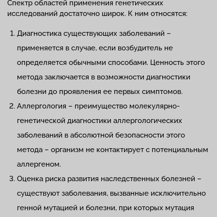
Спектр областей применения генетических
исследований достаточно широк. К ним относятся:
Диагностика существующих заболеваний –
применяется в случае, если возбудитель не
определяется обычными способами. Ценность этого
метода заключается в возможности диагностики
болезни до проявления ее первых симптомов.
Аллергология – преимущество молекулярно-
генетической диагностики аллергологических
заболеваний в абсолютной безопасности этого
метода – организм не контактирует с потенциальным
аллергеном.
Оценка риска развития наследственных болезней –
существуют заболевания, вызванные исключительно
генной мутацией и болезни, при которых мутация