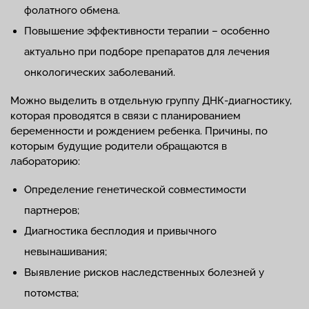
фолатного обмена.
Повышение эффективности терапии – особенно
актуально при подборе препаратов для лечения
онкологических заболеваний.
Можно выделить в отдельную группу ДНК-диагностику,
которая проводятся в связи с планированием
беременности и рождением ребенка. Причины, по
которым будущие родители обращаются в
лабораторию:
Определение генетической совместимости
партнеров;
Диагностика бесплодия и привычного
невынашивания;
Выявление рисков наследственных болезней у
потомства;