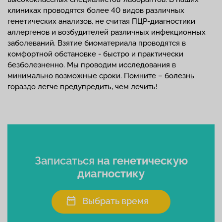
клиниках проводятся более 40 видов различных
генетических анализов, не считая ПЦР-диагностики
аллергенов и возбудителей различных инфекционных
заболеваний. Взятие биоматериала проводятся в
комфортной обстановке - быстро и практически
безболезненно. Мы проводим исследования в
минимально возможные сроки. Помните – болезнь
гораздо легче предупредить, чем лечить!
Записаться
на генетическую
диагностику
Выбрать время