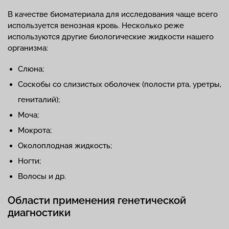
В качестве биоматериала для исследования чаще всего
используется венозная кровь. Несколько реже
используются другие биологические жидкости нашего
организма:
Слюна;
Соскобы со слизистых оболочек (полости рта, уретры,
гениталий);
Моча;
Мокрота;
Околоплодная жидкость;
Ногти;
Волосы и др.
Области применения генетической
диагностики