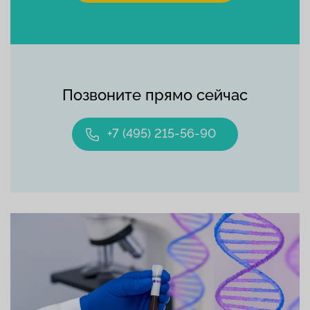
Позвоните прямо сейчас
+7 (495) 215-56-90