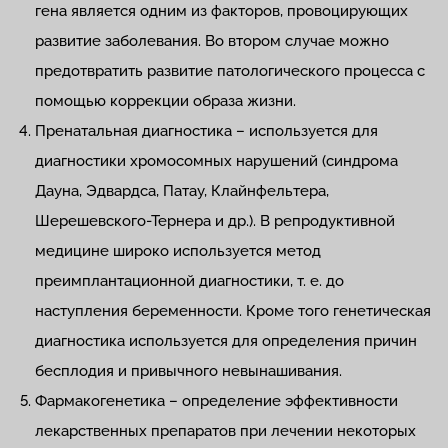
гена является одним из факторов, провоцирующих
развитие заболевания. Во втором случае можно
предотвратить развитие патологического процесса с
помощью коррекции образа жизни.
Пренатальная диагностика – используется для
диагностики хромосомных нарушений (синдрома
Дауна, Эдвардса, Патау, Клайнфельтера,
Шерешевского-Тернера и др.). В репродуктивной
медицине широко используется метод
преимплантационной диагностики, т. е. до
наступления беременности. Кроме того генетическая
диагностика используется для определения причин
бесплодия и привычного невынашивания.
Фармакогенетика – определение эффективности
лекарственных препаратов при лечении некоторых