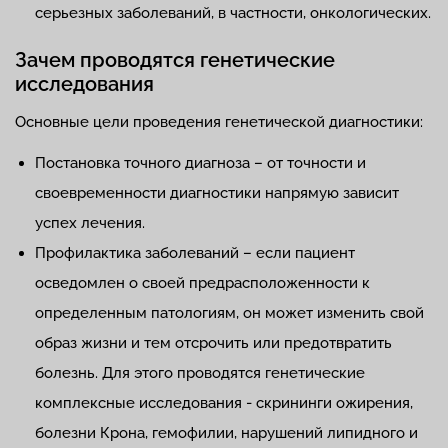
серьезных заболеваний, в частности, онкологических.
Зачем проводятся генетические
исследования
Основные цели проведения генетической диагностики:
Постановка точного диагноза – от точности и
своевременности диагностики напрямую зависит
успех лечения.
Профилактика заболеваний – если пациент
осведомлен о своей предрасположенности к
определенным патологиям, он может изменить свой
образ жизни и тем отсрочить или предотвратить
болезнь. Для этого проводятся генетические
комплексные исследования - скрининги ожирения,
болезни Крона, гемофилии, нарушений липидного и