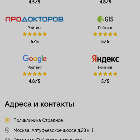
4.5/5
4.8/5
Рейтинг
Рейтинг
5/5
5/5
Рейтинг
Рейтинг
4.8/5
5/5
Адреса и контакты
Поликлиника Отрадное
Москва, Алтуфьевское шоссе д.28 к. 1