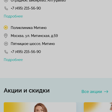
Отрадное, Бибирево, Алтуфьево
+7 (495) 215-56-90
Подробнее
Поликлиника Митино
Москва, ул. Митинская, д.59
Пятницкое шоссе, Митино
+7 (495) 215-56-90
Подробнее
Акции и скидки
Все акции