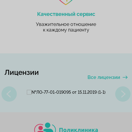
Качественный сервис
Уважительное отношение
к каждому пациенту
Лицензии
Все лицензии