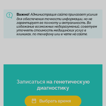
Важно!
Администрация сайта прилагает усилия
для обеспечения точности информации, но не
гарантирует ее полноту и актуальность. Во
избежание возможных недоразумений, советуем
уточнять стоимость медицинских услуг в
клиниках, по телефону или в чате на сайте.
Записаться
на генетическую
диагностику
Выбрать время