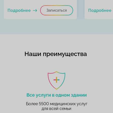
Подробнее
Записаться
Подробнее
Наши преимущества
Все услуги в одном здании
Более 5500 медицинских услуг
для всей семьи