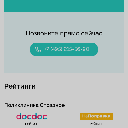
Позвоните прямо сейчас
+7 (495) 215-56-90
Рейтинги
Поликлиника Отрадное
Рейтинг
Рейтинг