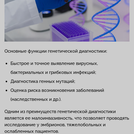
Основные функции генетической диагностики:
Быстрое и точное выявление вирусных,
бактериальных и грибковых инфекций;
Диагностика генных мутаций;
Оценка риска возникновения заболеваний
(наследственных и др.).
Одним из преимуществ генетической диагностики
является ее малоинвазивность, что позволяет проводять
исследование у эмбрионов, тяжелобольных и
ослабленных пациентов.