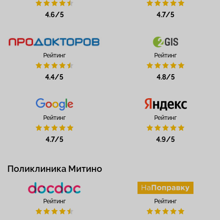
4.6/5
4.7/5
Рейтинг
Рейтинг
4.4/5
4.8/5
Рейтинг
Рейтинг
4.7/5
4.9/5
Поликлиника Митино
Рейтинг
Рейтинг