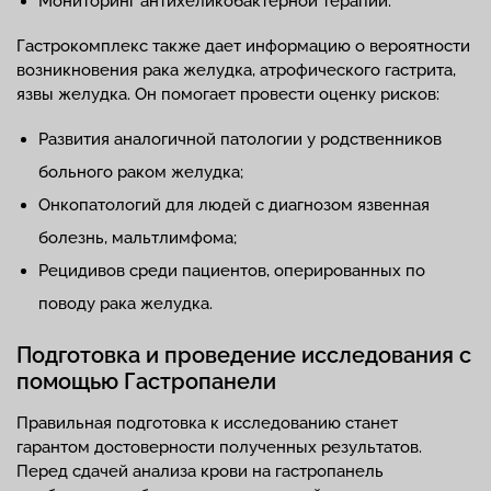
Мониторинг антихеликобактерной терапии.
Гастрокомплекс также дает информацию о вероятности
возникновения рака желудка, атрофического гастрита,
язвы желудка. Он помогает провести оценку рисков:
Развития аналогичной патологии у родственников
больного раком желудка;
Онкопатологий для людей с диагнозом язвенная
болезнь, мальтлимфома;
Рецидивов среди пациентов, оперированных по
поводу рака желудка.
Подготовка и проведение исследования с
помощью Гастропанели
Правильная подготовка к исследованию станет
гарантом достоверности полученных результатов.
Перед сдачей анализа крови на гастропанель