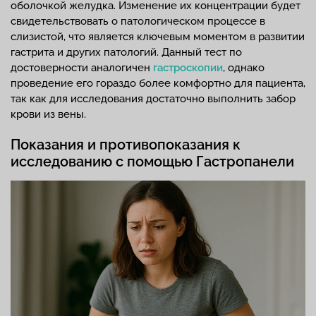
оболочкой желудка. Изменение их концентрации будет
свидетельствовать о патологическом процессе в
слизистой, что является ключевым моментом в развитии
гастрита и других патологий. Данный тест по
достоверности аналогичен
гастроскопии
, однако
проведение его гораздо более комфортно для пациента,
так как для исследования достаточно выполнить забор
крови из вены.
Показания и противопоказания к
исследованию с помощью Гастропанели