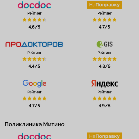
Рейтинг
Рейтинг
4.6/5
4.7/5
Рейтинг
Рейтинг
4.4/5
4.8/5
Рейтинг
Рейтинг
4.7/5
4.9/5
Поликлиника Митино