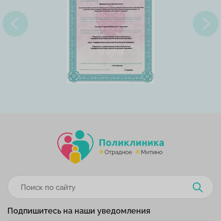
Подпишитесь на наши уведомления