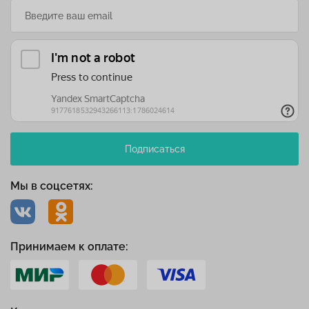
Подписаться
Мы в соцсетях:
Принимаем к оплате: