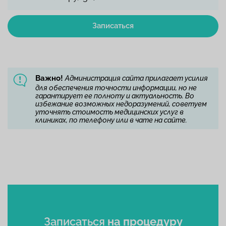
Записаться
Важно!
Администрация сайта прилагает усилия
для обеспечения точности информации, но не
гарантирует ее полноту и актуальность. Во
избежание возможных недоразумений, советуем
уточнять стоимость медицинских услуг в
клиниках, по телефону или в чате на сайте.
Записаться
на процедуру