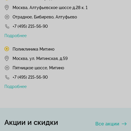
Москва, Алтуфьевское шоссе д.28 к. 1
Отрадное, Бибирево, Алтуфьево
+7 (495) 215-56-90
Подробнее
Поликлиника Митино
Москва, ул. Митинская, д.59
Пятницкое шоссе, Митино
+7 (495) 215-56-90
Подробнее
Акции и скидки
Все акции