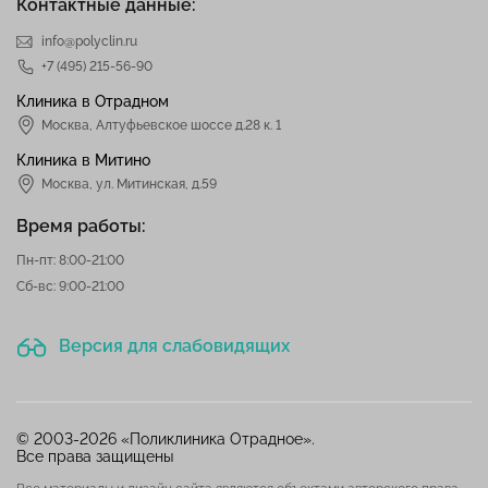
Контактные данные:
info@polyclin.ru
+7 (495) 215-56-90
Клиника в Отрадном
Москва
,
Алтуфьевское шоссе д.28 к. 1
Клиника в Митино
Москва,
ул. Митинская, д.59
Время работы:
Пн-пт: 8:00-21:00
Сб-вс: 9:00-21:00
Версия для слабовидящих
© 2003-2026 «Поликлиника Отрадное».
Все права защищены