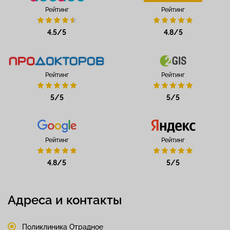
Рейтинг
Рейтинг
4.5/5
4.8/5
Рейтинг
Рейтинг
5/5
5/5
Рейтинг
Рейтинг
4.8/5
5/5
Адреса и контакты
Поликлиника Отрадное