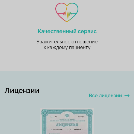
Качественный сервис
Уважительное отношение
к каждому пациенту
Лицензии
Все лицензии