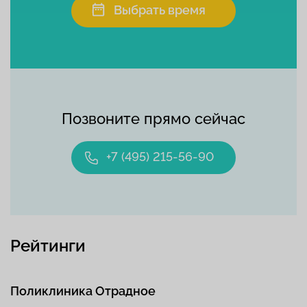
Выбрать время
Позвоните прямо сейчас
+7 (495) 215-56-90
Рейтинги
Поликлиника Отрадное