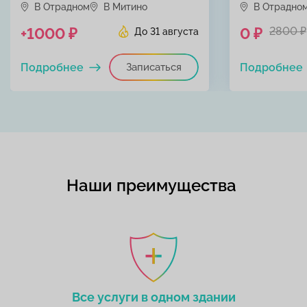
В Отрадном
В Митино
В Отрадно
+1000 ₽
0 ₽
2800 ₽
До 31 августа
Подробнее
Записаться
Подробнее
Наши преимущества
Все услуги в одном здании