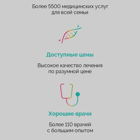
Более 5500 медицинских услуг
для всей семьи
Доступные цены
Высокое качество лечения
по разумной цене
Хорошие врачи
Более 110 врачей
с большим опытом