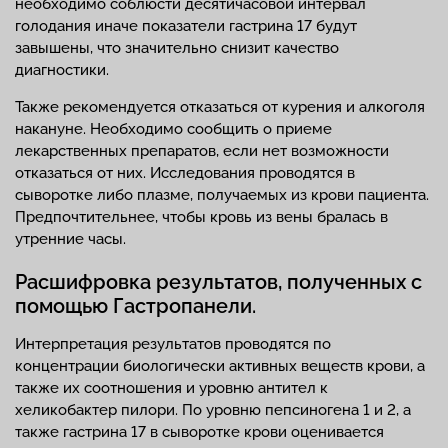
необходимо соблюсти десятичасовой интервал
голодания иначе показатели гастрина 17 будут
завышены, что значительно снизит качество
диагностики.
Также рекомендуется отказаться от курения и алкоголя
накануне. Необходимо сообщить о приеме
лекарственных препаратов, если нет возможности
отказаться от них. Исследования проводятся в
сыворотке либо плазме, получаемых из крови пациента.
Предпочтительнее, чтобы кровь из вены бралась в
утренние часы.
Расшифровка результатов, полученных с
помощью Гастропанели.
Интерпретация результатов проводятся по
концентрации биологически активных веществ крови, а
также их соотношения и уровню антител к
хеликобактер пилори. По уровню пепсиногена 1 и 2, а
также гастрина 17 в сыворотке крови оценивается