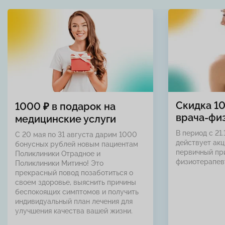
Скидка 1
1000 ₽ в подарок на
врача-фи
медицинские услуги
В период с 21.
С 20 мая по 31 августа дарим 1000
действует акц
бонусных рублей новым пациентам
первичный пр
Поликлиники Отрадное и
физиотерапев
Поликлиники Митино! Это
прекрасный повод позаботиться о
своем здоровье, выяснить причины
беспокоящих симптомов и получить
индивидуальный план лечения для
улучшения качества вашей жизни.