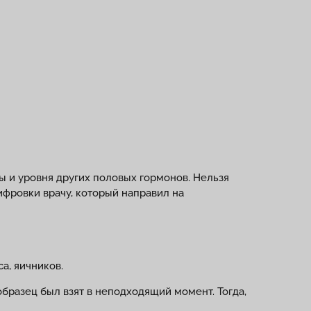
ы и уровня других половых гормонов. Нельзя
ифровки врачу, который направил на
а, яичников.
бразец был взят в неподходящий момент. Тогда,