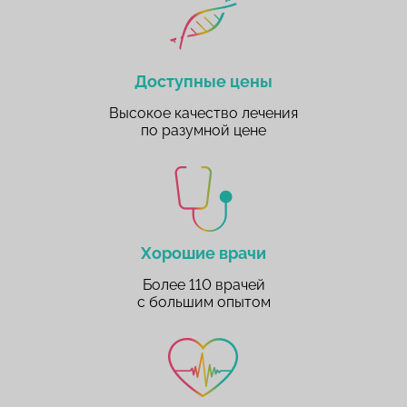
Доступные цены
Высокое качество лечения
по разумной цене
Хорошие врачи
Более 110 врачей
с большим опытом