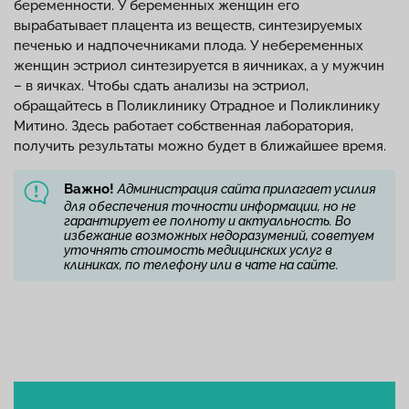
беременности. У беременных женщин его
вырабатывает плацента из веществ, синтезируемых
печенью и надпочечниками плода. У небеременных
женщин эстриол синтезируется в яичниках, а у мужчин
– в яичках. Чтобы сдать анализы на эстриол,
обращайтесь в Поликлинику Отрадное и Поликлинику
Митино. Здесь работает собственная лаборатория,
получить результаты можно будет в ближайшее время.
Важно!
Администрация сайта прилагает усилия
для обеспечения точности информации, но не
гарантирует ее полноту и актуальность. Во
избежание возможных недоразумений, советуем
уточнять стоимость медицинских услуг в
клиниках, по телефону или в чате на сайте.