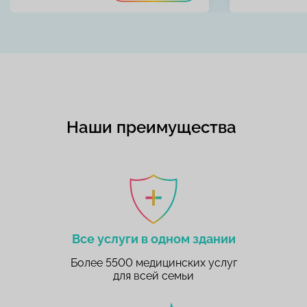
Наши преимущества
Все услуги в одном здании
Более 5500 медицинских услуг
для всей семьи