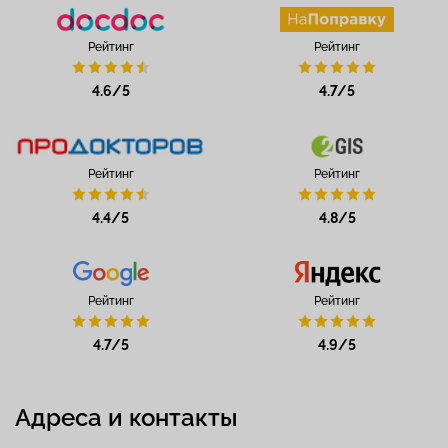
Рейтинг
Рейтинг
4.6/5
4.7/5
Рейтинг
Рейтинг
4.4/5
4.8/5
Рейтинг
Рейтинг
4.7/5
4.9/5
Адреса и контакты