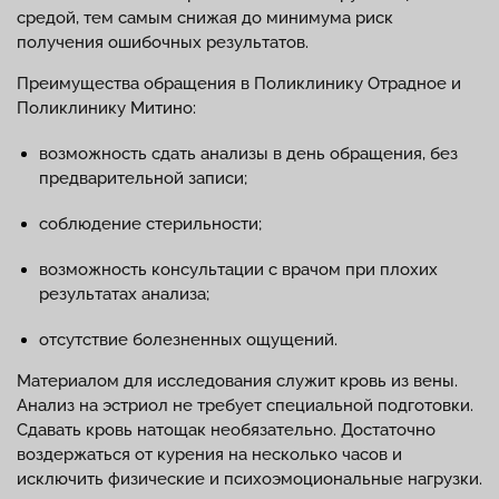
средой, тем самым снижая до минимума риск
получения ошибочных результатов.
Преимущества обращения в Поликлинику Отрадное и
Поликлинику Митино:
возможность сдать анализы в день обращения, без
предварительной записи;
соблюдение стерильности;
возможность консультации с врачом при плохих
результатах анализа;
отсутствие болезненных ощущений.
Материалом для исследования служит кровь из вены.
Анализ на эстриол не требует специальной подготовки.
Сдавать кровь натощак необязательно. Достаточно
воздержаться от курения на несколько часов и
исключить физические и психоэмоциональные нагрузки.