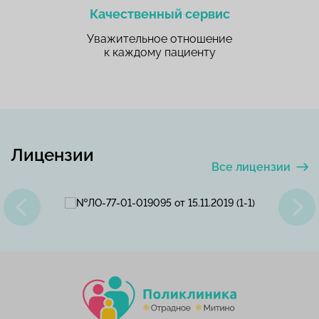
Качественный сервис
Уважительное отношение
к каждому пациенту
Лицензии
Все лицензии