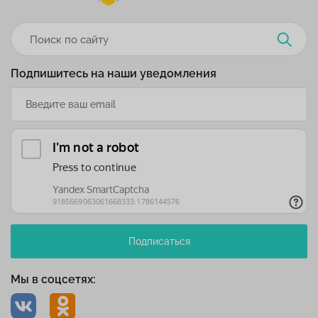
Подпишитесь на наши уведомления
Подписаться
Мы в соцсетях: