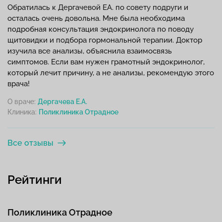
Обратилась к Дергачевой ЕА. по совету подруги и
осталась очень довольна. Мне была необходима
подробная консультация эндокринолога по поводу
щитовидки и подбора гормональной терапии. Доктор
изучила все анализы, объяснила взаимосвязь
симптомов. Если вам нужен грамотный эндокринолог,
который лечит причину, а не анализы, рекомендую этого
врача!
О враче:
Дергачева Е.А.
Клиника:
Все отзывы
Рейтинги
Поликлиника Отрадное