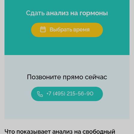
Сдать
анализ на гормоны
Выбрать время
Позвоните прямо сейчас
+7 (495) 215-56-90
Что показывает анализ на свободный