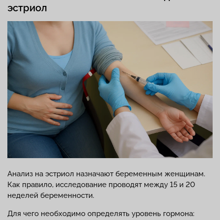
эстриол
Анализ на эстриол назначают беременным женщинам.
Как правило, исследование проводят между 15 и 20
неделей беременности.
Для чего необходимо определять уровень гормона: