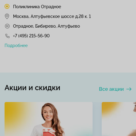
Поликлиника Отрадное
Москва, Алтуфьевское шоссе д.28 к. 1
Отрадное, Бибирево, Алтуфьево
+7 (495) 215-56-90
Подробнее
Акции и скидки
Все акции