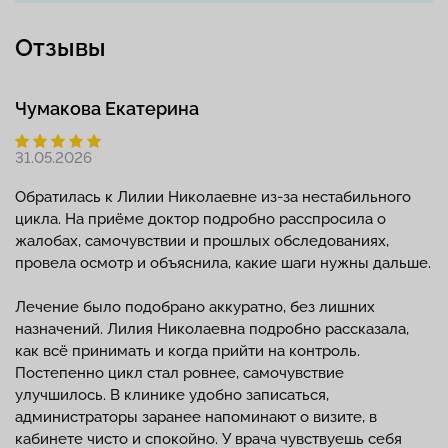
Отзывы
Чумакова Екатерина
31.05.2026
Обратилась к Лилии Николаевне из-за нестабильного
цикла. На приёме доктор подробно расспросила о
жалобах, самочувствии и прошлых обследованиях,
провела осмотр и объяснила, какие шаги нужны дальше.
Лечение было подобрано аккуратно, без лишних
назначений. Лилия Николаевна подробно рассказала,
как всё принимать и когда прийти на контроль.
Постепенно цикл стал ровнее, самочувствие
улучшилось. В клинике удобно записаться,
администраторы заранее напоминают о визите, в
кабинете чисто и спокойно. У врача чувствуешь себя