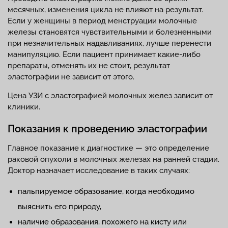
месячных, изменения цикла не влияют на результат.
Если у женщины в период менструации молочные
железы становятся чувствительными и болезненными
при незначительных надавливаниях, лучше перенести
манипуляцию. Если пациент принимает какие-либо
препараты, отменять их не стоит, результат
эластографии не зависит от этого.
Цена УЗИ с эластографией молочных желез зависит от
клиники.
Показания к проведению эластографии
Главное показание к диагностике — это определение
раковой опухоли в молочных железах на ранней стадии.
Доктор назначает исследование в таких случаях:
пальпируемое образование, когда необходимо
выяснить его природу,
наличие образования, похожего на кисту или