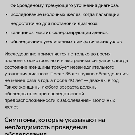
фиброаденому, требующего уточнения диагноза,
исследование молочных желез, когда пальпации
недостаточно для постановки диагноза,
кальциноз, мастит, склерозирующий аденоз,
обследование увеличенных лимфатических узлов.
Исследование применяется не только во время
плановых осмотров, но и в экстренных ситуациях, когда
состояние женщины требует незамедлительного
уточнения диагноза. После 35 лет нужно обследоваться
не менее раза в год, а после 40 лет — дважды в год.
Также женщины любого возраста должны
обследоваться при наследственной
предрасположенности к заболеваниям молочных
желез.
Симптомы, которые указывают на
необходимость проведения
обследования