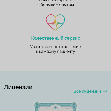
с большим опытом
Качественный сервис
Уважительное отношение
к каждому пациенту
Лицензии
Все лицензии