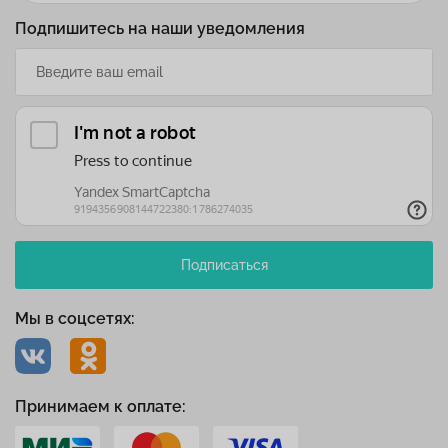
Подпишитесь на наши уведомления
Подписаться
Мы в соцсетях:
Принимаем к оплате: