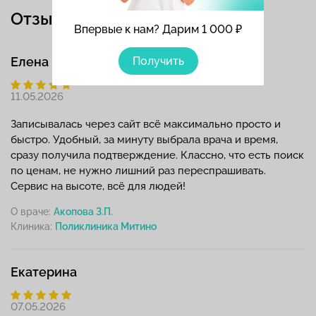
Отзывы
Впервые к нам? Дарим 1 000 ₽
Получить
Елена
11.05.2026
Записывалась через сайт всё максимально просто и
быстро. Удобный, за минуту выбрала врача и время,
сразу получила подтверждение. Классно, что есть поиск
по ценам, не нужно лишний раз переспрашивать.
Сервис на высоте, всё для людей!
О враче:
Акопова З.П.
Клиника:
Екатерина
07.05.2026