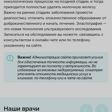
онкологических процессах на поздней стадии, и тогда
приходится полностью удалять молочную железу.
Важно на ранних стадиях заболевания провести
диагностику, отличить злокачественное образование от
доброкачественного и начать лечение. Эластография —
это новая технология ультразвукового исследования.
Записаться на обследование вы можете, связавшись с
консультантом в онлайн-чате или по телефону,
указанному на сайте.
Важно!
Администрация сайта прилагает усилия
для обеспечения точности информации, но не
гарантирует ее полноту и актуальность. Во
избежание возможных недоразумений, советуем
уточнять стоимость медицинских услуг в
клиниках, по телефону или в чате на сайте.
Наши врачи