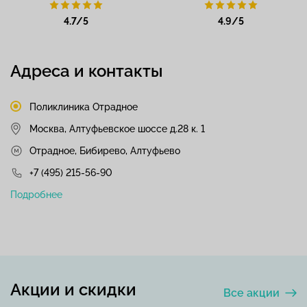
4.7/5
4.9/5
Адреса и контакты
Поликлиника Отрадное
Москва, Алтуфьевское шоссе д.28 к. 1
Отрадное, Бибирево, Алтуфьево
+7 (495) 215-56-90
Подробнее
Акции и скидки
Все акции