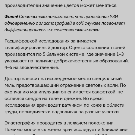
производителей значение цветов может меняться.
Факт!
Статистика показывает, что проведение УЗИ
одновременно с эластографией в 90% случаев позволяет
дифференцировать злокачественные клетки.
Расшифровкой исследования занимается
квалифицированный доктор. Оценка состояния тканей
производится по 5 бальной системе, где значение 1‒3
указывает на наличие доброкачественных образований,
4‒5 на злокачественные.
Доктор наносит на исследуемое место специальный
гель, предотвращающий отражение световых волн. По
окончанию манипуляции он снимается салфеткой, не
оставляя следов на теле и одежде. Во время
исследования врач водит датчиком по коже в области
груди, периодически надавливая на разные участки.
Эластография проводится в лежачем положении.
Помимо молочных желез врач исследует и ближайшие