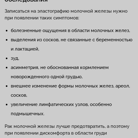
Записаться на эластографию молочной железы нужно
при появлении таких симптомов:
болезненные ощущения в области молочных желез,
выделения из сосков, не связанные с беременностью
и лактацией,
зуд,
асимметрия, не обоснованная кормлением
новорожденного одной грудью,
внешнее изменение формы молочных желез, ареол,
сосков,
увеличение лимфатических узлов, особенно
подмышечных.
Рак молочной железы лучше предотвратить, а поэтому
при появлении дискомфорта в области груди