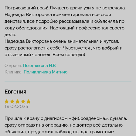
Потрясающий врач! Лучшего врача узи я не встречала.
Надежда Викторовна комментировала все свои
действия, все подробно рассказывала и объясняла по
ходу обследования. Настоящий профессионал своего
дела.
Надежда Викторовна очень внимательная и чуткая,
сразу располагает к себе. Чувствуется , что добрый и
отзывчивый человек. Всем советую)
О враче:
Позднякова Н.В.
Клиника:
Евгения
19.02.2025
Пришла к врачу с диагнозом «фиброаденома», думала,
сразу отправят на операцию, но доктор всё детально
объяснил, предложил наблюдать, дал грамотные