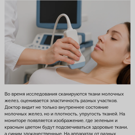
Во время исследования сканируются ткани молочных
желез, оценивается эластичность разных участков.
Доктор видит не только внутреннее состояние
молочных желез, но и плотность, упругость тканей. На
мониторе появляется изображение, где зеленым и
красным цветом будут подсвечиваться здоровые ткани,
а синим злокачественные. На аппаратах от разных