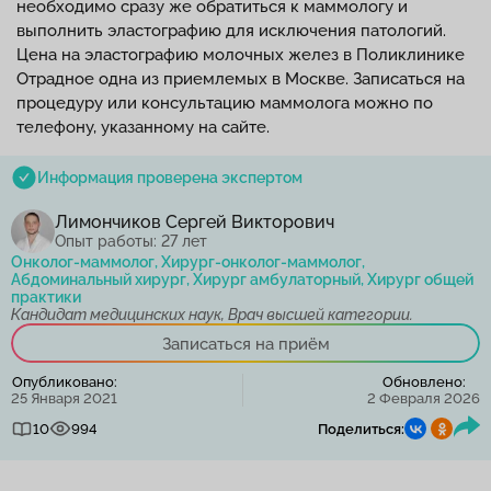
необходимо сразу же обратиться к маммологу и
выполнить эластографию для исключения патологий.
Цена на эластографию молочных желез в Поликлинике
Отрадное одна из приемлемых в Москве. Записаться на
процедуру или консультацию маммолога можно по
телефону, указанному на сайте.
Информация проверена экспертом
Лимончиков Сергей Викторович
Опыт работы: 27 лет
Онколог-маммолог, Хирург-онколог-маммолог,
Абдоминальный хирург, Хирург амбулаторный, Хирург общей
практики
Кандидат медицинских наук, Врач высшей категории.
Записаться на приём
Опубликовано:
Обновлено:
25 Января 2021
2 Февраля 2026
10
994
Поделиться: