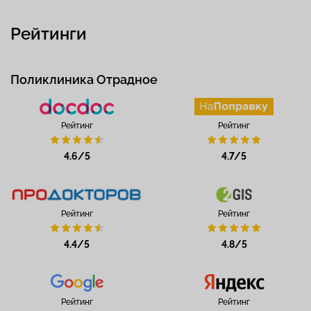
Рейтинги
Поликлиника Отрадное
Рейтинг
Рейтинг
4.6/5
4.7/5
Рейтинг
Рейтинг
4.4/5
4.8/5
Рейтинг
Рейтинг