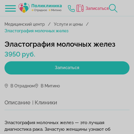
Записаться
Медицинский центр
Услуги и цены
Эластография молочных желез
Эластография молочных желез
3950 руб.
Записаться
В Отрадном
В Митино
Описание
Клиники
Эластография молочных желез — это лучшая
диагностика рака. Зачастую женщины узнают об