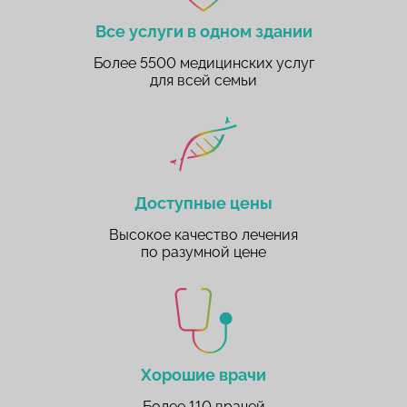
Все услуги в одном здании
Более 5500 медицинских услуг
для всей семьи
Доступные цены
Высокое качество лечения
по разумной цене
Хорошие врачи
Более 110 врачей