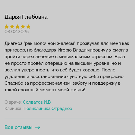
Дарья Глебовна
03.02.2025
Диагноз "рак молочной железы" прозвучал для меня как
приговор, но благодаря Игорю Владимировичу я смогла
пройти через лечение с минимальным стрессом. Врач
не просто провёл операцию на высшем уровне, но и
вселил уверенность, что всё будет хорошо. После
удаления и восстановления чувствую себя прекрасно.
Спасибо за профессионализм, заботу и поддержку в
такой сложный момент моей жизни!
О враче:
Солдатов И.В.
Клиника:
Все отзывы