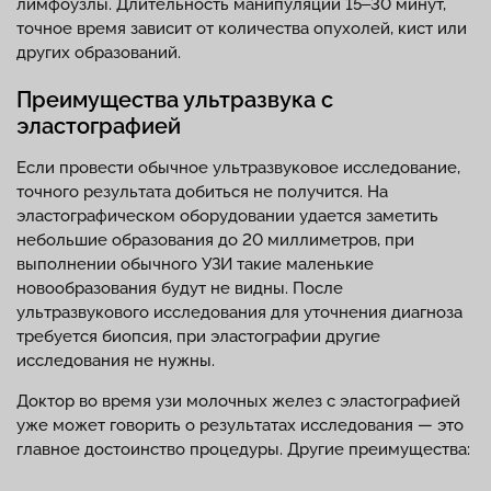
лимфоузлы. Длительность манипуляции 15‒30 минут,
точное время зависит от количества опухолей, кист или
других образований.
Преимущества ультразвука с
эластографией
Если провести обычное ультразвуковое исследование,
точного результата добиться не получится. На
эластографическом оборудовании удается заметить
небольшие образования до 20 миллиметров, при
выполнении обычного УЗИ такие маленькие
новообразования будут не видны. После
ультразвукового исследования для уточнения диагноза
требуется биопсия, при эластографии другие
исследования не нужны.
Доктор во время узи молочных желез с эластографией
уже может говорить о результатах исследования — это
главное достоинство процедуры. Другие преимущества: