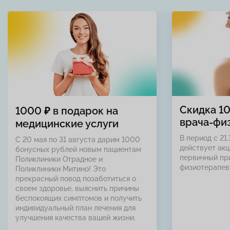
Скидка 1
1000 ₽ в подарок на
врача-фи
медицинские услуги
В период с 21.
С 20 мая по 31 августа дарим 1000
действует акц
бонусных рублей новым пациентам
первичный пр
Поликлиники Отрадное и
физиотерапев
Поликлиники Митино! Это
прекрасный повод позаботиться о
своем здоровье, выяснить причины
беспокоящих симптомов и получить
индивидуальный план лечения для
улучшения качества вашей жизни.