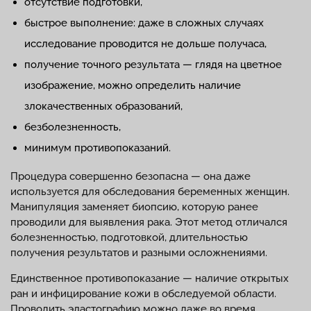
отсутствие подготовки,
быстрое выполнение: даже в сложных случаях
исследование проводится не дольше получаса,
получение точного результата — глядя на цветное
изображение, можно определить наличие
злокачественных образований,
безболезненность,
минимум противопоказаний.
Процедура совершенно безопасна — она даже
используется для обследования беременных женщин.
Манипуляция заменяет биопсию, которую ранее
проводили для выявления рака. Этот метод отличался
болезненностью, подготовкой, длительностью
получения результатов и разными осложнениями.
Единственное противопоказание — наличие открытых
ран и инфицирование кожи в обследуемой области.
Проводить эластографию можно даже во время