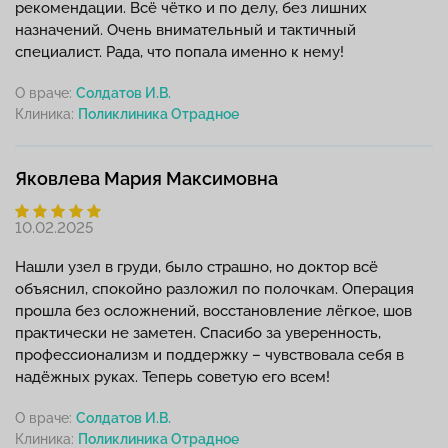
рекомендации. Всё чётко и по делу, без лишних
назначений. Очень внимательный и тактичный
специалист. Рада, что попала именно к нему!
О враче:
Солдатов И.В.
Клиника:
Яковлева Мария Максимовна
10.02.2025
Нашли узел в груди, было страшно, но доктор всё
объяснил, спокойно разложил по полочкам. Операция
прошла без осложнений, восстановление лёгкое, шов
практически не заметен. Спасибо за уверенность,
профессионализм и поддержку – чувствовала себя в
надёжных руках. Теперь советую его всем!
О враче:
Солдатов И.В.
Клиника: